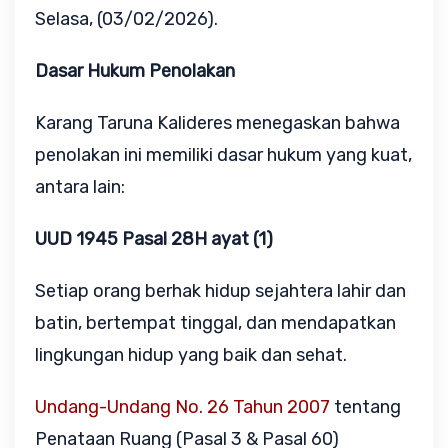
Selasa, (03/02/2026).
Dasar Hukum Penolakan
Karang Taruna Kalideres menegaskan bahwa
penolakan ini memiliki dasar hukum yang kuat,
antara lain:
UUD 1945 Pasal 28H ayat (1)
Setiap orang berhak hidup sejahtera lahir dan
batin, bertempat tinggal, dan mendapatkan
lingkungan hidup yang baik dan sehat.
Undang-Undang No. 26 Tahun 2007
tentang
Penataan Ruang (Pasal 3 & Pasal 60)