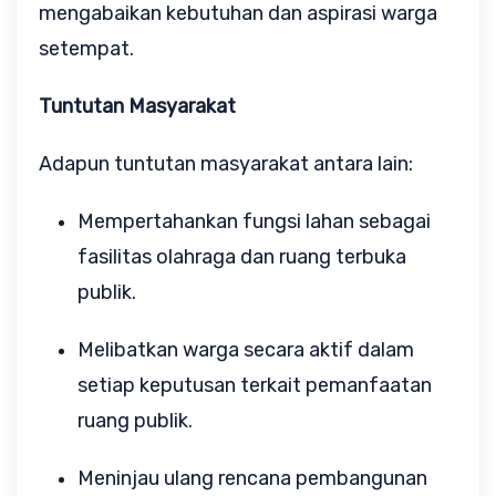
mengabaikan kebutuhan dan aspirasi warga
setempat.
Tuntutan Masyarakat
Adapun tuntutan masyarakat antara lain:
Mempertahankan fungsi lahan sebagai
fasilitas olahraga dan ruang terbuka
publik.
Melibatkan warga secara aktif dalam
setiap keputusan terkait pemanfaatan
ruang publik.
Meninjau ulang rencana pembangunan