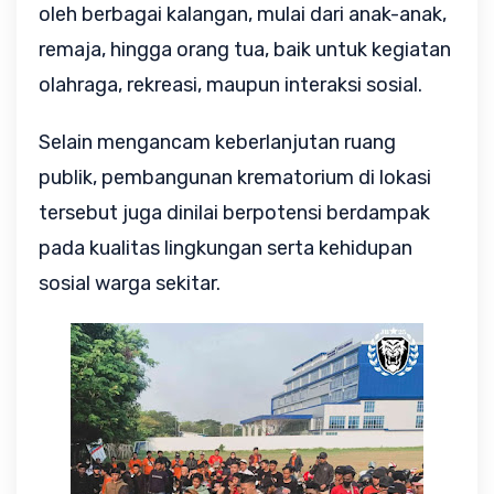
oleh berbagai kalangan, mulai dari anak-anak,
remaja, hingga orang tua, baik untuk kegiatan
olahraga, rekreasi, maupun interaksi sosial.
Selain mengancam keberlanjutan ruang
publik, pembangunan krematorium di lokasi
tersebut juga dinilai berpotensi berdampak
pada kualitas lingkungan serta kehidupan
sosial warga sekitar.