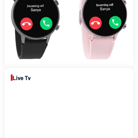
Live Tv