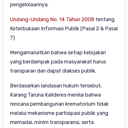
pengelolaannya.
Undang-Undang No. 14 Tahun 2008
tentang
Keterbukaan Informasi Publik (Pasal 2 & Pasal
7)
Mengamanatkan bahwa setiap kebijakan
yang berdampak pada masyarakat harus
transparan dan dapat diakses publik.
Berdasarkan landasan hukum tersebut,
Karang Taruna Kalideres menilai bahwa
rencana pembangunan krematorium tidak
melalui mekanisme partisipasi publik yang
memadai, minim transparansi, serta