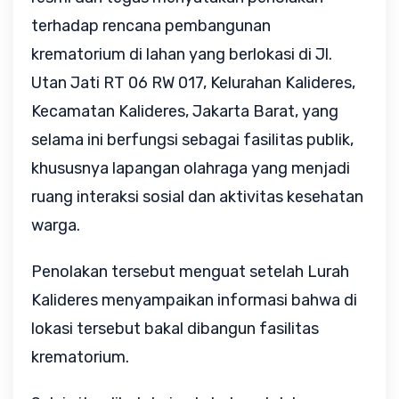
terhadap rencana pembangunan
krematorium di lahan yang berlokasi di Jl.
Utan Jati RT 06 RW 017, Kelurahan Kalideres,
Kecamatan Kalideres, Jakarta Barat, yang
selama ini berfungsi sebagai fasilitas publik,
khususnya lapangan olahraga yang menjadi
ruang interaksi sosial dan aktivitas kesehatan
warga.
Penolakan tersebut menguat setelah Lurah
Kalideres menyampaikan informasi bahwa di
lokasi tersebut bakal dibangun fasilitas
krematorium.