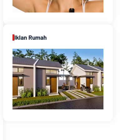
Iklan Rumah