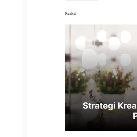
Reaksi: