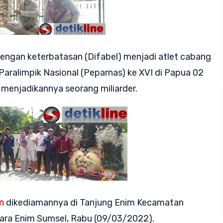
ngan keterbatasan (Difabel) menjadi atlet cabang
n Paralimpik Nasional (Peparnas) ke XVI di Papua 02
 menjadikannya seorang miliarder.
m
dikediamannya di Tanjung Enim Kecamatan
ara Enim Sumsel, Rabu (09/03/2022).