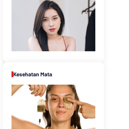
Kesehatan Mata