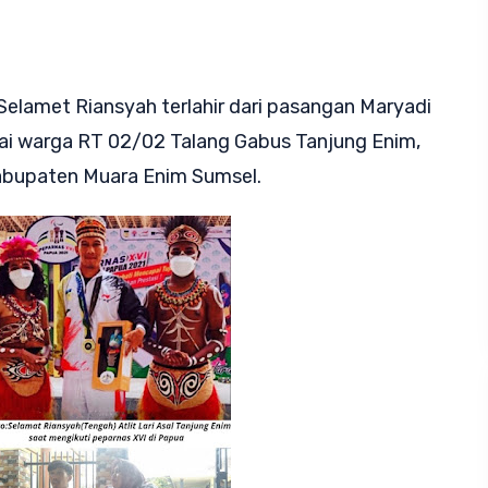
Selamet Riansyah terlahir dari pasangan Maryadi
gai warga RT 02/02 Talang Gabus Tanjung Enim,
abupaten Muara Enim Sumsel.