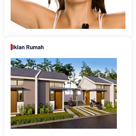
Iklan Rumah