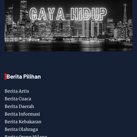
Berita Pilihan
Berita Artis
Berita Cuaca
Berita Daerah
Berita Informasi
Berita Kebakaran
Berita Olahraga