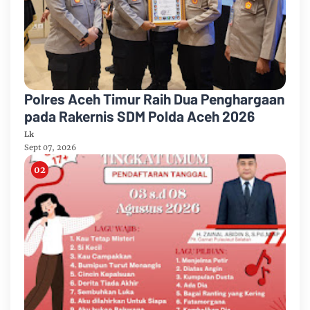
Polres Aceh Timur Raih Dua Penghargaan
pada Rakernis SDM Polda Aceh 2026
Lk
Sept 07, 2026