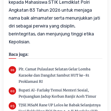
kepada Mahasiswa STIK Lemdiklat Polri
Angkatan 83 Tahun 2026 untuk menjaga
nama baik almamater serta menunjukkan jati
diri sebagai perwira yang disiplin,
berintegritas, dan menjunjung tinggi etika
Kepolisian.
Baca juga:
Plt. Camat Pulaulaut Selatan Gelar Lomba
Karaoke dan Dangdut Sambut HUT ke-81
Proklamasi RI
Bupati Al-Farlaky Temui Menteri Sosial,
Perjuangkan Jadup Korban Banjir Aceh Timur
TJSE MSaM Rane UP Lolos ke Babak Selanjutnya