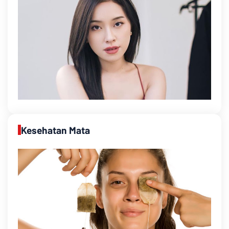
Kesehatan Mata