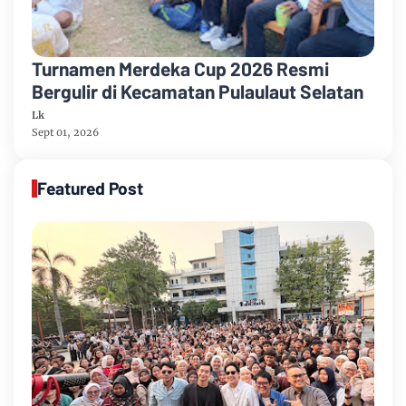
Turnamen Merdeka Cup 2026 Resmi
Bergulir di Kecamatan Pulaulaut Selatan
Lk
Sept 01, 2026
Featured Post