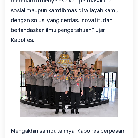
membantu menyelesaikan permasalahan
sosial maupun kamtibmas di wilayah kami,
dengan solusi yang cerdas, inovatif, dan
berlandaskan ilmu pengetahuan," ujar
Kapolres.
Mengakhiri sambutannya, Kapolres berpesan