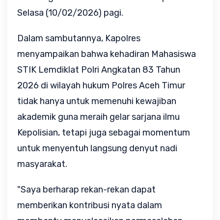
Selasa (10/02/2026) pagi.
Dalam sambutannya, Kapolres
menyampaikan bahwa kehadiran Mahasiswa
STIK Lemdiklat Polri Angkatan 83 Tahun
2026 di wilayah hukum Polres Aceh Timur
tidak hanya untuk memenuhi kewajiban
akademik guna meraih gelar sarjana ilmu
Kepolisian, tetapi juga sebagai momentum
untuk menyentuh langsung denyut nadi
masyarakat.
"Saya berharap rekan-rekan dapat
memberikan kontribusi nyata dalam