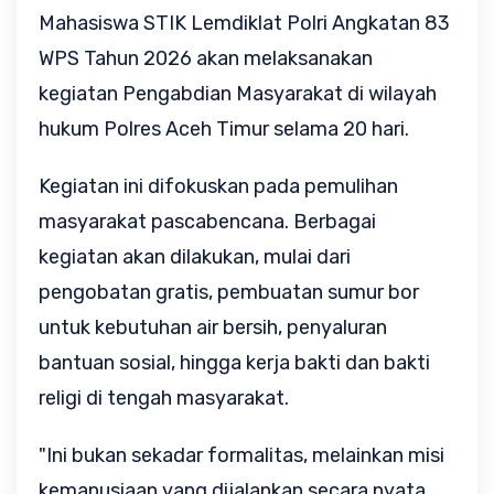
Mahasiswa STIK Lemdiklat Polri Angkatan 83
WPS Tahun 2026 akan melaksanakan
kegiatan Pengabdian Masyarakat di wilayah
hukum Polres Aceh Timur selama 20 hari.
Kegiatan ini difokuskan pada pemulihan
masyarakat pascabencana. Berbagai
kegiatan akan dilakukan, mulai dari
pengobatan gratis, pembuatan sumur bor
untuk kebutuhan air bersih, penyaluran
bantuan sosial, hingga kerja bakti dan bakti
religi di tengah masyarakat.
"Ini bukan sekadar formalitas, melainkan misi
kemanusiaan yang dijalankan secara nyata