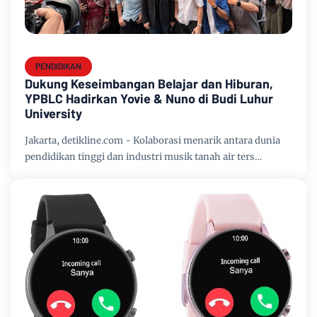
PENDIDIKAN
Dukung Keseimbangan Belajar dan Hiburan,
YPBLC Hadirkan Yovie & Nuno di Budi Luhur
University
Jakarta, detikline.com - Kolaborasi menarik antara dunia
pendidikan tinggi dan industri musik tanah air ters…