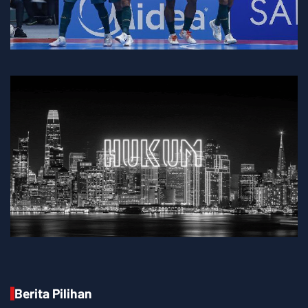
Berita Pilihan