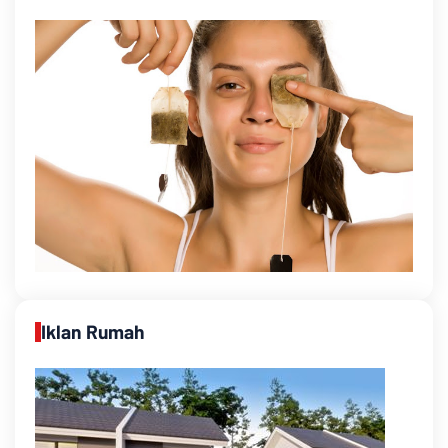
Iklan Rumah