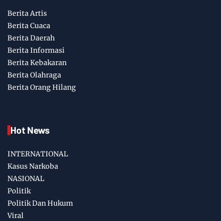
Berita Artis
Berita Cuaca
Berita Daerah
Berita Informasi
Berita Kebakaran
Berita Olahraga
Berita Orang Hilang
Hot News
INTERNATIONAL
Kasus Narkoba
NASIONAL
Politik
Politik Dan Hukum
Viral