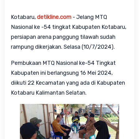
Kotabaru,
detikline.com
- Jelang MTQ
Nasional ke -54 tingkat Kabupaten Kotabaru,
persiapan arena panggung tilawah sudah
rampung dikerjakan. Selasa (10/7/2024).
Pembukaan MTQ Nasional ke-54 Tingkat
Kabupaten ini berlangsung 16 Mei 2024,
diikuti 22 Kecamatan yang ada di Kabupaten
Kotabaru Kalimantan Selatan.