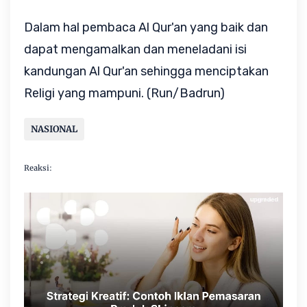
Dalam hal pembaca Al Qur'an yang baik dan
dapat mengamalkan dan meneladani isi
kandungan Al Qur'an sehingga menciptakan
Religi yang mampuni. (Run/Badrun)
NASIONAL
Reaksi: