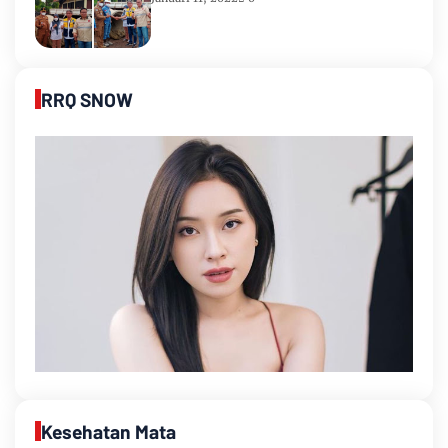
RRQ SNOW
Kesehatan Mata