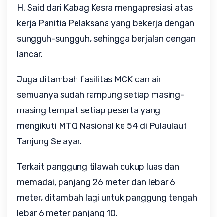
H. Said dari Kabag Kesra mengapresiasi atas
kerja Panitia Pelaksana yang bekerja dengan
sungguh-sungguh, sehingga berjalan dengan
lancar.
Juga ditambah fasilitas MCK dan air
semuanya sudah rampung setiap masing-
masing tempat setiap peserta yang
mengikuti MTQ Nasional ke 54 di Pulaulaut
Tanjung Selayar.
Terkait panggung tilawah cukup luas dan
memadai, panjang 26 meter dan lebar 6
meter, ditambah lagi untuk panggung tengah
lebar 6 meter panjang 10.