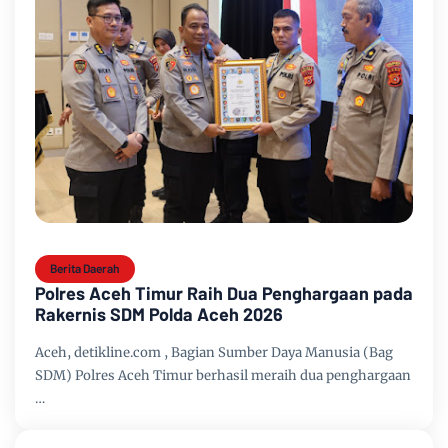
Berita Daerah
Polres Aceh Timur Raih Dua Penghargaan pada
Rakernis SDM Polda Aceh 2026
Aceh, detikline.com , Bagian Sumber Daya Manusia (Bag
SDM) Polres Aceh Timur berhasil meraih dua penghargaan
…