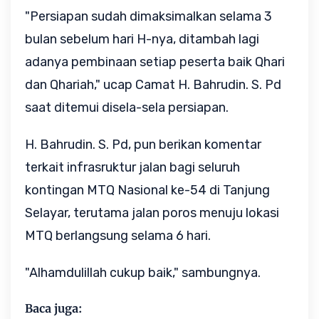
"Persiapan sudah dimaksimalkan selama 3
bulan sebelum hari H-nya, ditambah lagi
adanya pembinaan setiap peserta baik Qhari
dan Qhariah," ucap Camat H. Bahrudin. S. Pd
saat ditemui disela-sela persiapan.
H. Bahrudin. S. Pd, pun berikan komentar
terkait infrasruktur jalan bagi seluruh
kontingan MTQ Nasional ke-54 di Tanjung
Selayar, terutama jalan poros menuju lokasi
MTQ berlangsung selama 6 hari.
"Alhamdulillah cukup baik," sambungnya.
Baca juga: