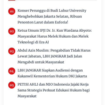
Konser Perunggu di Budi Luhur University
Menghebohkan Jakarta Selatan, Ribuan
Penonton Larut dalam Euforia!
Ketua Umum IPJI Dr. Ir. Kun Wardana Abyoto:
Masyarakat Harus Melek Hukum dan Melek
Teknologi di Era AI
Abdul Azis Muslim: Pengabdian Tidak Harus
Lewat Jabatan, LBH JANGKAR Jadi Jalan
Mengabdi untuk Masyarakat
LBH JANGKAR Siapkan Audiensi dengan
Kakanwil Kementerian Hukum DKI Jakarta
PETISI AHLI dan MIO Indonesia Jajaki Kerja
Sama Strategis Perkuat Edukasi Hukum bagi
Masyarakat