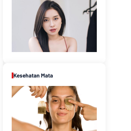
Kesehatan Mata