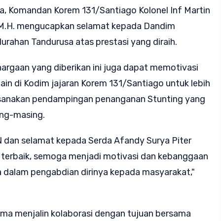
, Komandan Korem 131/Santiago Kolonel Inf Martin
., M.H. mengucapkan selamat kepada Dandim
urahan Tandurusa atas prestasi yang diraih.
rgaan yang diberikan ini juga dapat memotivasi
ain di Kodim jajaran Korem 131/Santiago untuk lebih
ksanakan pendampingan penanganan Stunting yang
ing-masing.
 dan selamat kepada Serda Afandy Surya Piter
 terbaik, semoga menjadi motivasi dan kebanggaan
a dalam pengabdian dirinya kepada masyarakat,"
ma menjalin kolaborasi dengan tujuan bersama