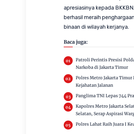
apresiasinya kepada BKKBN
berhasil meraih penghargaa
binaan di wilayah kerjanya.
Baca juga:
Patroli Perintis Presisi Po
Narkoba di Jakarta Timur
Polres Metro Jakarta Timur
Kejahatan Jalanan
Panglima TNI Lepas 744 Pra
Kapolres Metro Jakarta Sela
Selatan, Serap Aspirasi Wa
Polres Lahat Raih Juara I Ke