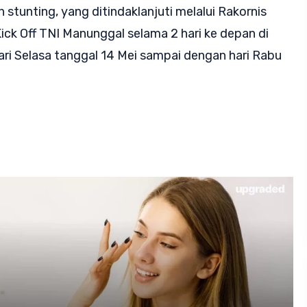
stunting, yang ditindaklanjuti melalui Rakornis
ck Off TNI Manunggal selama 2 hari ke depan di
ari Selasa tanggal 14 Mei sampai dengan hari Rabu