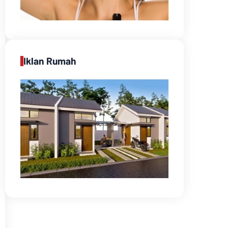
Iklan Rumah