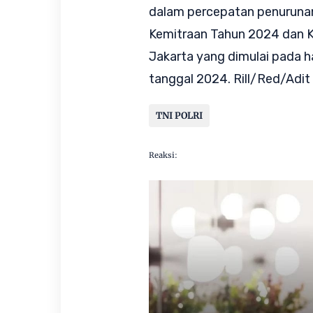
dalam percepatan penurunan 
Kemitraan Tahun 2024 dan Ki
Jakarta yang dimulai pada h
tanggal 2024. Rill/Red/Adit
TNI POLRI
Reaksi: