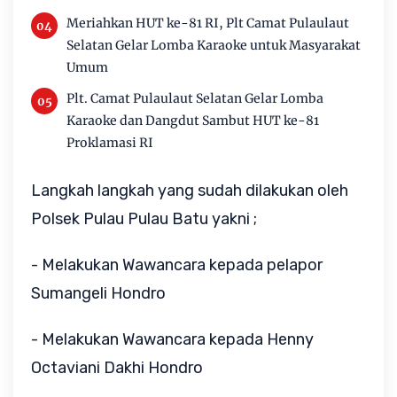
Meriahkan HUT ke-81 RI, Plt Camat Pulaulaut
Selatan Gelar Lomba Karaoke untuk Masyarakat
Umum
Plt. Camat Pulaulaut Selatan Gelar Lomba
Karaoke dan Dangdut Sambut HUT ke-81
Proklamasi RI
Langkah langkah yang sudah dilakukan oleh
Polsek Pulau Pulau Batu yakni ;
- Melakukan Wawancara kepada pelapor
Sumangeli Hondro
- Melakukan Wawancara kepada Henny
Octaviani Dakhi Hondro