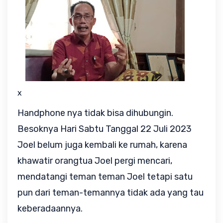
x
Handphone nya tidak bisa dihubungin.
Besoknya Hari Sabtu Tanggal 22 Juli 2023
Joel belum juga kembali ke rumah, karena
khawatir orangtua Joel pergi mencari,
mendatangi teman teman Joel tetapi satu
pun dari teman-temannya tidak ada yang tau
keberadaannya.