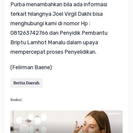
Purba menambahkan bila ada informasi
terkait hilangnya Joel Virgil Dakhi bisa
menghubungi kami di nomor Hp :
081263742766 dan Penyidik ​​Pembantu
Briptu Lamhot Manalu dalam upaya
mempercepat proses Penyelidikan.
(Felirman Baene)
Berita Daerah
Reaksi: