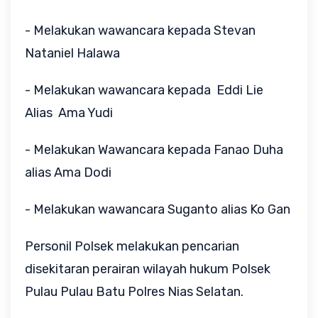
- Melakukan wawancara kepada Stevan
Nataniel Halawa
- Melakukan wawancara kepada Eddi Lie
Alias Ama Yudi
- Melakukan Wawancara kepada Fanao Duha
alias Ama Dodi
- Melakukan wawancara Suganto alias Ko Gan
Personil Polsek melakukan pencarian
disekitaran perairan wilayah hukum Polsek
Pulau Pulau Batu Polres Nias Selatan.