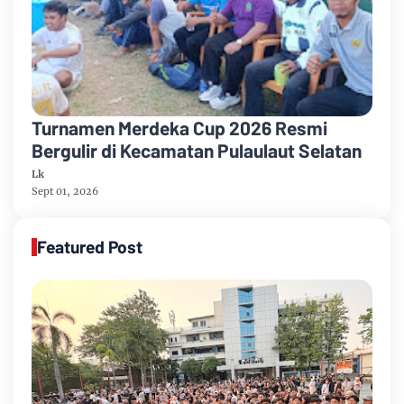
Turnamen Merdeka Cup 2026 Resmi
Bergulir di Kecamatan Pulaulaut Selatan
Lk
Sept 01, 2026
Featured Post