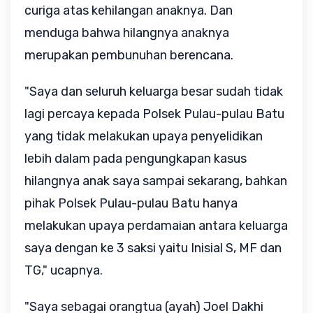
curiga atas kehilangan anaknya. Dan
menduga bahwa hilangnya anaknya
merupakan pembunuhan berencana.
"Saya dan seluruh keluarga besar sudah tidak
lagi percaya kepada Polsek Pulau-pulau Batu
yang tidak melakukan upaya penyelidikan
lebih dalam pada pengungkapan kasus
hilangnya anak saya sampai sekarang, bahkan
pihak Polsek Pulau-pulau Batu hanya
melakukan upaya perdamaian antara keluarga
saya dengan ke 3 saksi yaitu Inisial S, MF dan
TG," ucapnya.
"Saya sebagai orangtua (ayah) Joel Dakhi