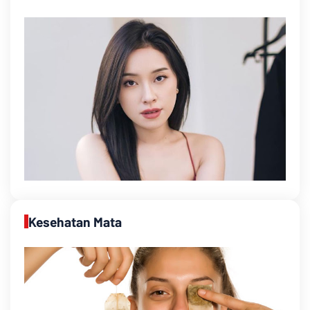
Kesehatan Mata