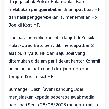
itu juga pihak Polsek Pulau-pulau Batu
melakukan penggerebekan di tempat kost MF
dan hasil penggerebekan itu menemukan Hp
Joel di Kost MF.
Dari hasil penyelidikan lebih lanjut di Polsek
Pulau-pulau Batu penyidik mendapatkan 2
alat bukti yaitu HP dan Baju Joel yang
ditemukan didalam parit dekat kantor Koramil
pulau pulau batu dan tidak jauh juga dari
tempat Kost Inisial MF.
Sumangeli Dakhi (ayah) kandung Joel
menjelaskan kepada beberapa awak media
pada hari Senin 28/08/2023 mengatakan, ia