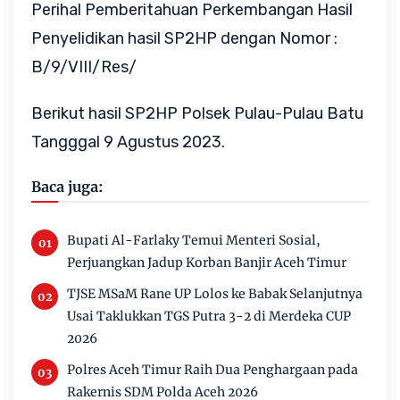
Perihal Pemberitahuan Perkembangan Hasil
Penyelidikan hasil SP2HP dengan Nomor :
B/9/VIII/Res/
Berikut hasil SP2HP Polsek Pulau-Pulau Batu
Tangggal 9 Agustus 2023.
Baca juga:
Bupati Al-Farlaky Temui Menteri Sosial,
Perjuangkan Jadup Korban Banjir Aceh Timur
TJSE MSaM Rane UP Lolos ke Babak Selanjutnya
Usai Taklukkan TGS Putra 3-2 di Merdeka CUP
2026
Polres Aceh Timur Raih Dua Penghargaan pada
Rakernis SDM Polda Aceh 2026