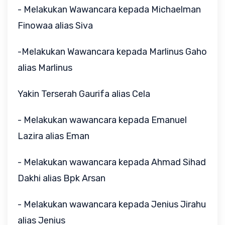
- Melakukan Wawancara kepada Michaelman
Finowaa alias Siva
-Melakukan Wawancara kepada Marlinus Gaho
alias Marlinus
Yakin Terserah Gaurifa alias Cela
- Melakukan wawancara kepada Emanuel
Lazira alias Eman
- Melakukan wawancara kepada Ahmad Sihad
Dakhi alias Bpk Arsan
- Melakukan wawancara kepada Jenius Jirahu
alias Jenius