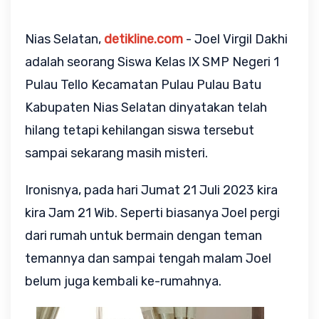
Nias Selatan,
detikline.com
- Joel Virgil Dakhi
adalah seorang Siswa Kelas IX SMP Negeri 1
Pulau Tello Kecamatan Pulau Pulau Batu
Kabupaten Nias Selatan dinyatakan telah
hilang tetapi kehilangan siswa tersebut
sampai sekarang masih misteri.
Ironisnya, pada hari Jumat 21 Juli 2023 kira
kira Jam 21 Wib. Seperti biasanya Joel pergi
dari rumah untuk bermain dengan teman
temannya dan sampai tengah malam Joel
belum juga kembali ke-rumahnya.