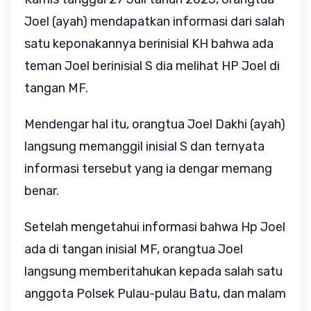
Joel (ayah) mendapatkan informasi dari salah
satu keponakannya berinisial KH bahwa ada
teman Joel berinisial S dia melihat HP Joel di
tangan MF.
Mendengar hal itu, orangtua Joel Dakhi (ayah)
langsung memanggil inisial S dan ternyata
informasi tersebut yang ia dengar memang
benar.
Setelah mengetahui informasi bahwa Hp Joel
ada di tangan inisial MF, orangtua Joel
langsung memberitahukan kepada salah satu
anggota Polsek Pulau-pulau Batu, dan malam