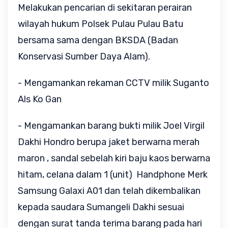
Melakukan pencarian di sekitaran perairan
wilayah hukum Polsek Pulau Pulau Batu
bersama sama dengan BKSDA (Badan
Konservasi Sumber Daya Alam).
- Mengamankan rekaman CCTV milik Suganto
Als Ko Gan
- Mengamankan barang bukti milik Joel Virgil
Dakhi Hondro berupa jaket berwarna merah
maron , sandal sebelah kiri baju kaos berwarna
hitam, celana dalam 1 (unit) Handphone Merk
Samsung Galaxi A01 dan telah dikembalikan
kepada saudara Sumangeli Dakhi sesuai
dengan surat tanda terima barang pada hari