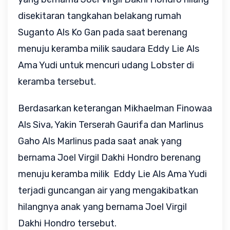
disekitaran tangkahan belakang rumah
Suganto Als Ko Gan pada saat berenang
menuju keramba milik saudara Eddy Lie Als
Ama Yudi untuk mencuri udang Lobster di
keramba tersebut
.
Berdasarkan keterangan Mikhaelman Finowaa
Als Siva, Yakin Terserah Gaurifa dan Marlinus
Gaho Als Marlinus pada saat anak yang
bernama Joel Virgil Dakhi Hondro berenang
menuju keramba milik Eddy Lie Als Ama Yudi
terjadi guncangan air yang mengakibatkan
hilangnya anak yang bernama Joel Virgil
Dakhi Hondro tersebut.