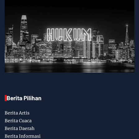
Berita Pilihan
Berita Artis
Berita Cuaca
Berita Daerah
Berita Informasi