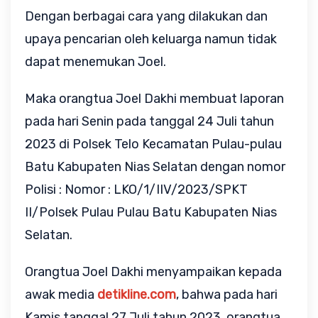
Dengan berbagai cara yang dilakukan dan
upaya pencarian oleh keluarga namun tidak
dapat menemukan Joel.
Maka orangtua Joel Dakhi membuat laporan
pada hari Senin pada tanggal 24 Juli tahun
2023 di Polsek Telo Kecamatan Pulau-pulau
Batu Kabupaten Nias Selatan dengan nomor
Polisi : Nomor : LKO/1/IIV/2023/SPKT
II/Polsek Pulau Pulau Batu Kabupaten Nias
Selatan.
Orangtua Joel Dakhi menyampaikan kepada
awak media
detikline.com
, bahwa pada hari
Kamis tanggal 27 Juli tahun 2023, orangtua