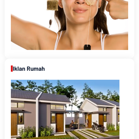
Iklan Rumah