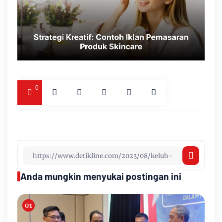
0
Anda mungkin menyukai postingan ini