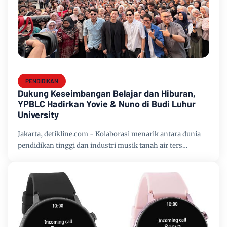
PENDIDIKAN
Dukung Keseimbangan Belajar dan Hiburan,
YPBLC Hadirkan Yovie & Nuno di Budi Luhur
University
Jakarta, detikline.com - Kolaborasi menarik antara dunia
pendidikan tinggi dan industri musik tanah air ters…