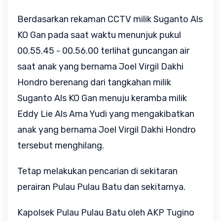
Berdasarkan rekaman CCTV milik Suganto Als
KO Gan pada saat waktu menunjuk pukul
00.55.45 - 00.56.00 terlihat guncangan air
saat anak yang bernama Joel Virgil Dakhi
Hondro berenang dari tangkahan milik
Suganto Als KO Gan menuju keramba milik
Eddy Lie Als Ama Yudi yang mengakibatkan
anak yang bernama Joel Virgil Dakhi Hondro
tersebut menghilang.
Tetap melakukan pencarian di sekitaran
perairan Pulau Pulau Batu dan sekitarnya.
Kapolsek Pulau Pulau Batu oleh AKP Tugino