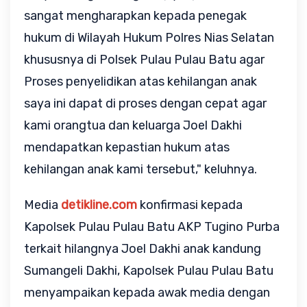
sangat mengharapkan kepada penegak
hukum di Wilayah Hukum Polres Nias Selatan
khususnya di Polsek Pulau Pulau Batu agar
Proses penyelidikan atas kehilangan anak
saya ini dapat di proses dengan cepat agar
kami orangtua dan keluarga Joel Dakhi
mendapatkan kepastian hukum atas
kehilangan anak kami tersebut," keluhnya.
Media
detikline.com
konfirmasi kepada
Kapolsek Pulau Pulau Batu AKP Tugino Purba
terkait hilangnya Joel Dakhi anak kandung
Sumangeli Dakhi, Kapolsek Pulau Pulau Batu
menyampaikan kepada awak media dengan