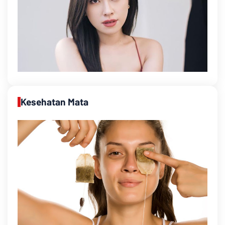
Kesehatan Mata