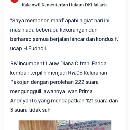
Kakanwil Kementerian Hukum DKI Jakarta
"Saya memohon maaf apabila giat hari ini
masih ada beberapa kekurangan dan
berharap semua berjalan lancar dan kondusif,"
ucap H.Fudholi.
RW incumbent Lauw Diana Citrani Farida
kembali terpilih menjadi RW.06 Kelurahan
Pekojan dengan perolehan 222 suara
mengungguli lawannya Iwan Prima
Andriyanto yang mendapatkan 121 suara dan
3 suara tidak sah.