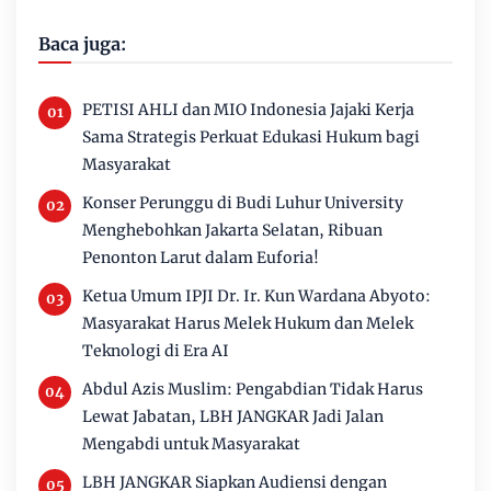
Baca juga:
PETISI AHLI dan MIO Indonesia Jajaki Kerja
Sama Strategis Perkuat Edukasi Hukum bagi
Masyarakat
Konser Perunggu di Budi Luhur University
Menghebohkan Jakarta Selatan, Ribuan
Penonton Larut dalam Euforia!
Ketua Umum IPJI Dr. Ir. Kun Wardana Abyoto:
Masyarakat Harus Melek Hukum dan Melek
Teknologi di Era AI
Abdul Azis Muslim: Pengabdian Tidak Harus
Lewat Jabatan, LBH JANGKAR Jadi Jalan
Mengabdi untuk Masyarakat
LBH JANGKAR Siapkan Audiensi dengan