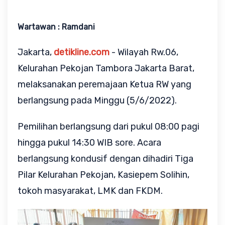
Wartawan : Ramdani
Jakarta,
detikline.com
- Wilayah Rw.06,
Kelurahan Pekojan Tambora Jakarta Barat,
melaksanakan peremajaan Ketua RW yang
berlangsung pada Minggu (5/6/2022).
Pemilihan berlangsung dari pukul 08:00 pagi
hingga pukul 14:30 WIB sore. Acara
berlangsung kondusif dengan dihadiri Tiga
Pilar Kelurahan Pekojan, Kasiepem Solihin,
tokoh masyarakat, LMK dan FKDM.