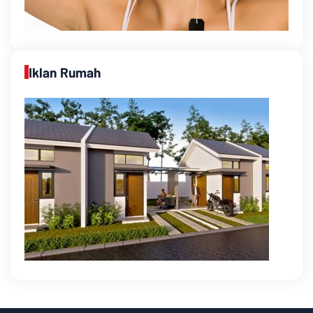
Iklan Rumah