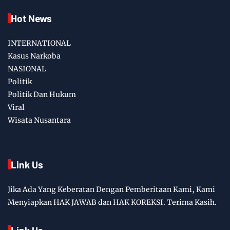
Hot News
INTERNATIONAL
Kasus Narkoba
NASIONAL
Politik
Politik Dan Hukum
Viral
Wisata Nusantara
Link Us
Jika Ada Yang Keberatan Dengan Pemberitaan Kami, Kami
Menyiapkan HAK JAWAB dan HAK KOREKSI. Terima Kasih.