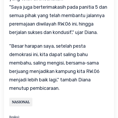
"Saya juga berterimakasih pada panitia 5 dan
semua pihak yang telah membantu jalannya
peremajaan diwilayah RW.06 ini, hingga
berjalan sukses dan kondusif," ujar Diana.
"Besar harapan saya, setelah pesta
demokrasi ini, kita dapat saling bahu
membahu, saling mengisi, bersama-sama
berjuang menjadikan kampung kita RW.06
menjadi lebih baik lagi," tambah Diana
menutup pembicaraan.
NASIONAL
Reaksi: