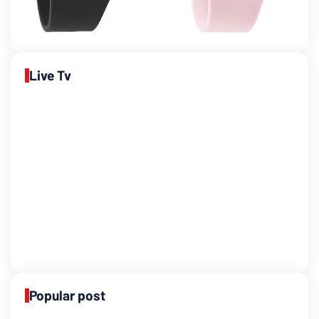
Live Tv
Popular post