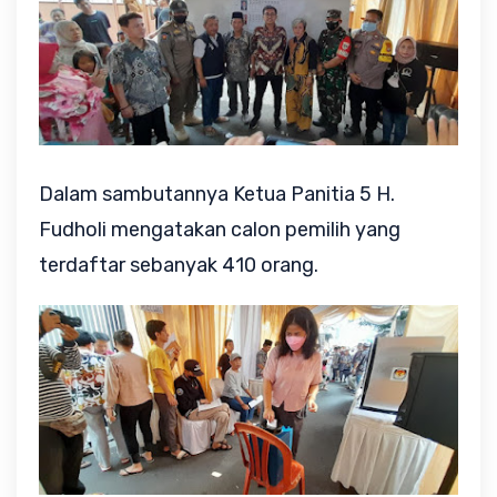
Dalam sambutannya Ketua Panitia 5 H.
Fudholi mengatakan calon pemilih yang
terdaftar sebanyak 410 orang.