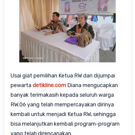
Usai giat pemilihan Ketua RW dan dijumpai
pewarta
detikline.com
Diana mengucapkan
banyak terimakasih kepada seluruh warga
RW.06 yang telah mempercayakan dirinya
kembali untuk menjadi Ketua RW, sehingga
bisa melanjutkan kembali program-program
yang telah direncanakan.