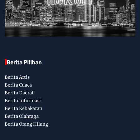
Berita Pilihan
Berita Artis
Berita Cuaca
Berita Daerah
Berita Informasi
Berita Kebakaran
Berita Olahraga
Berita Orang Hilang