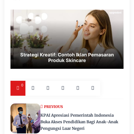
0
PREVIOUS
KPAI Apresiasi Pemerintah Indonesia
Buka Akses Pendidikan Bagi Anak-Anak
Pengungsi Luar Negeri