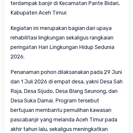
terdampak banjir di Kecamatan Pante Bidari, 
Kabupaten Aceh Timur. 
Kegiatan ini merupakan bagian dari upaya 
rehabilitasi lingkungan sekaligus rangkaian 
peringatan Hari Lingkungan Hidup Sedunia 
2026.
Penanaman pohon dilaksanakan pada 29 Juni 
dan 1 Juli 2026 di empat desa, yakni Desa Sah 
Raja, Desa Sijudo, Desa Blang Seunong, dan 
Desa Suka Damai. Program tersebut 
bertujuan membantu pemulihan kawasan 
pascabanjir yang melanda Aceh Timur pada 
akhir tahun lalu, sekaligus meningkatkan 