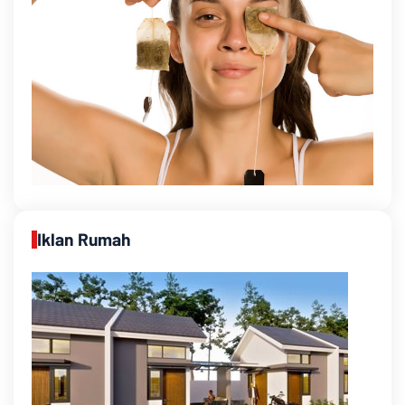
Iklan Rumah