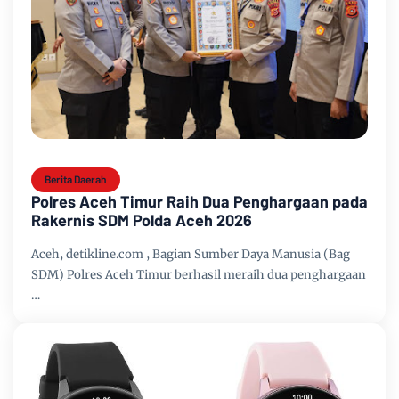
Berita Daerah
Polres Aceh Timur Raih Dua Penghargaan pada
Rakernis SDM Polda Aceh 2026
Aceh, detikline.com , Bagian Sumber Daya Manusia (Bag
SDM) Polres Aceh Timur berhasil meraih dua penghargaan
…