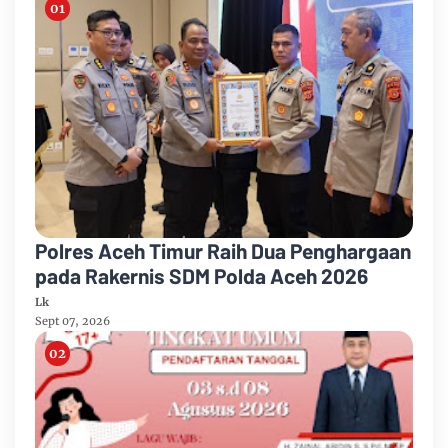
Polres Aceh Timur Raih Dua Penghargaan
pada Rakernis SDM Polda Aceh 2026
Lk
Sept 07, 2026