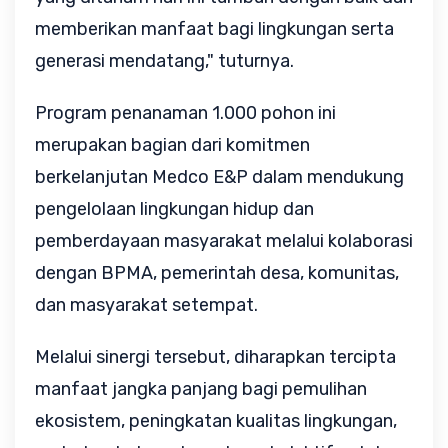
memberikan manfaat bagi lingkungan serta 
generasi mendatang," tuturnya.
Program penanaman 1.000 pohon ini 
merupakan bagian dari komitmen 
berkelanjutan Medco E&P dalam mendukung 
pengelolaan lingkungan hidup dan 
pemberdayaan masyarakat melalui kolaborasi 
dengan BPMA, pemerintah desa, komunitas, 
dan masyarakat setempat.
Melalui sinergi tersebut, diharapkan tercipta 
manfaat jangka panjang bagi pemulihan 
ekosistem, peningkatan kualitas lingkungan, 