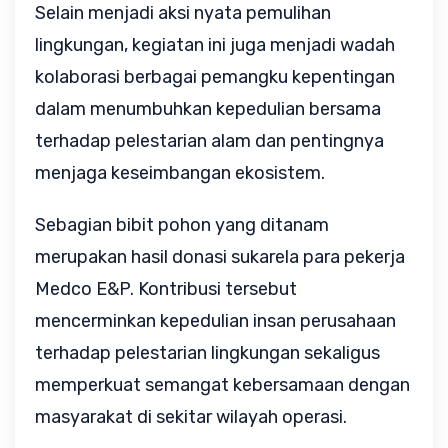
Selain menjadi aksi nyata pemulihan 
lingkungan, kegiatan ini juga menjadi wadah 
kolaborasi berbagai pemangku kepentingan 
dalam menumbuhkan kepedulian bersama 
terhadap pelestarian alam dan pentingnya 
menjaga keseimbangan ekosistem.
Sebagian bibit pohon yang ditanam 
merupakan hasil donasi sukarela para pekerja 
Medco E&P. Kontribusi tersebut 
mencerminkan kepedulian insan perusahaan 
terhadap pelestarian lingkungan sekaligus 
memperkuat semangat kebersamaan dengan 
masyarakat di sekitar wilayah operasi.