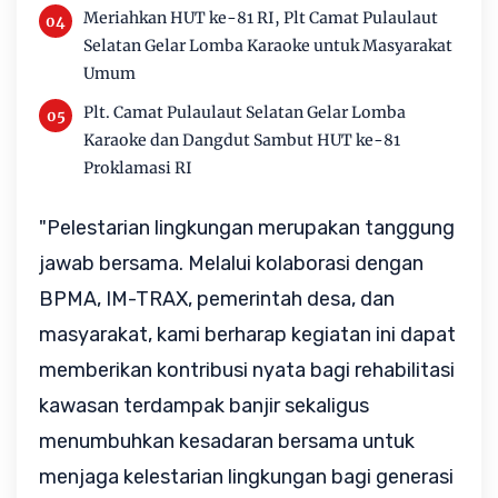
Meriahkan HUT ke-81 RI, Plt Camat Pulaulaut
Selatan Gelar Lomba Karaoke untuk Masyarakat
Umum
Plt. Camat Pulaulaut Selatan Gelar Lomba
Karaoke dan Dangdut Sambut HUT ke-81
Proklamasi RI
"Pelestarian lingkungan merupakan tanggung 
jawab bersama. Melalui kolaborasi dengan 
BPMA, IM-TRAX, pemerintah desa, dan 
masyarakat, kami berharap kegiatan ini dapat 
memberikan kontribusi nyata bagi rehabilitasi 
kawasan terdampak banjir sekaligus 
menumbuhkan kesadaran bersama untuk 
menjaga kelestarian lingkungan bagi generasi 