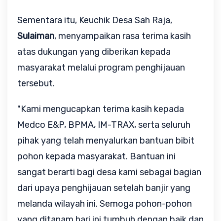
Sementara itu, Keuchik Desa Sah Raja, 
Sulaiman
, menyampaikan rasa terima kasih 
atas dukungan yang diberikan kepada 
masyarakat melalui program penghijauan 
tersebut.
"Kami mengucapkan terima kasih kepada 
Medco E&P, BPMA, IM-TRAX, serta seluruh 
pihak yang telah menyalurkan bantuan bibit 
pohon kepada masyarakat. Bantuan ini 
sangat berarti bagi desa kami sebagai bagian 
dari upaya penghijauan setelah banjir yang 
melanda wilayah ini. Semoga pohon-pohon 
yang ditanam hari ini tumbuh dengan baik dan 