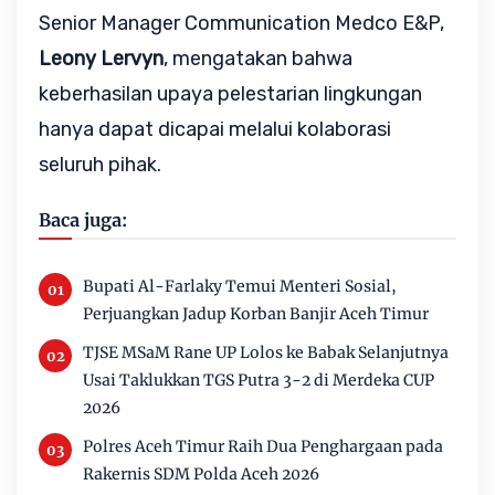
Senior Manager Communication Medco E&P, 
Leony Lervyn
, mengatakan bahwa 
keberhasilan upaya pelestarian lingkungan 
hanya dapat dicapai melalui kolaborasi 
seluruh pihak.
Baca juga:
Bupati Al-Farlaky Temui Menteri Sosial,
Perjuangkan Jadup Korban Banjir Aceh Timur
TJSE MSaM Rane UP Lolos ke Babak Selanjutnya
Usai Taklukkan TGS Putra 3-2 di Merdeka CUP
2026
Polres Aceh Timur Raih Dua Penghargaan pada
Rakernis SDM Polda Aceh 2026