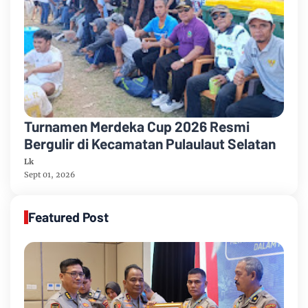
Turnamen Merdeka Cup 2026 Resmi
Bergulir di Kecamatan Pulaulaut Selatan
Lk
Sept 01, 2026
Featured Post