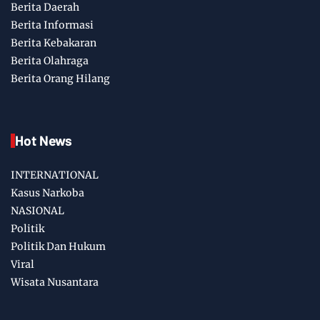
Berita Daerah
Berita Informasi
Berita Kebakaran
Berita Olahraga
Berita Orang Hilang
Hot News
INTERNATIONAL
Kasus Narkoba
NASIONAL
Politik
Politik Dan Hukum
Viral
Wisata Nusantara