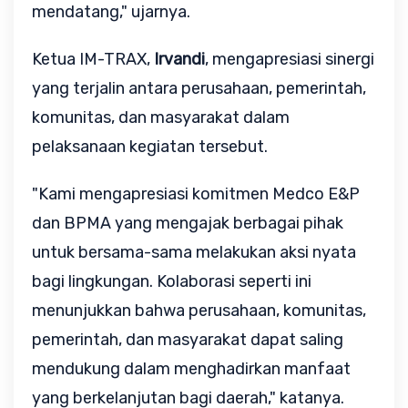
mendatang," ujarnya.
Ketua IM-TRAX, 
Irvandi
, mengapresiasi sinergi 
yang terjalin antara perusahaan, pemerintah, 
komunitas, dan masyarakat dalam 
pelaksanaan kegiatan tersebut.
"Kami mengapresiasi komitmen Medco E&P 
dan BPMA yang mengajak berbagai pihak 
untuk bersama-sama melakukan aksi nyata 
bagi lingkungan. Kolaborasi seperti ini 
menunjukkan bahwa perusahaan, komunitas, 
pemerintah, dan masyarakat dapat saling 
mendukung dalam menghadirkan manfaat 
yang berkelanjutan bagi daerah," katanya.