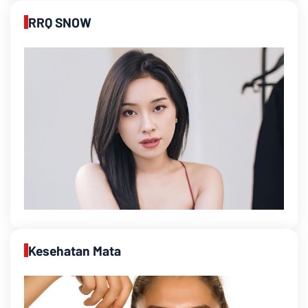
RRQ SNOW
Kesehatan Mata