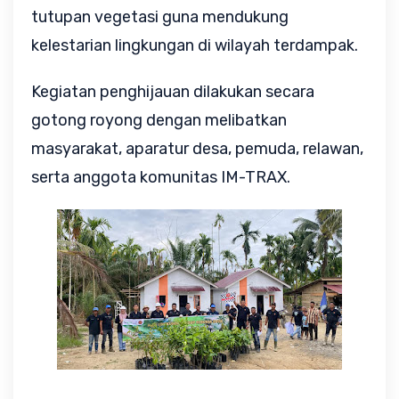
tutupan vegetasi guna mendukung 
kelestarian lingkungan di wilayah terdampak.
Kegiatan penghijauan dilakukan secara 
gotong royong dengan melibatkan 
masyarakat, aparatur desa, pemuda, relawan, 
serta anggota komunitas IM-TRAX. 