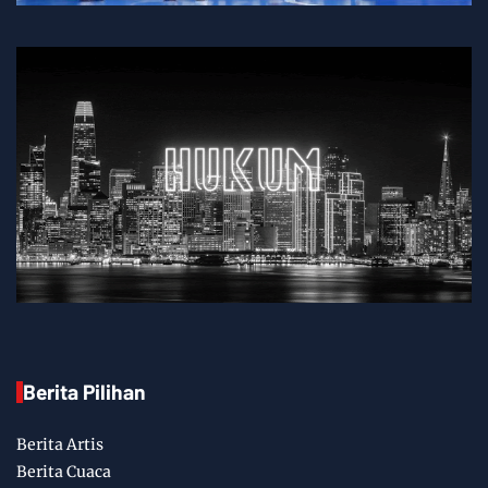
Berita Pilihan
Berita Artis
Berita Cuaca