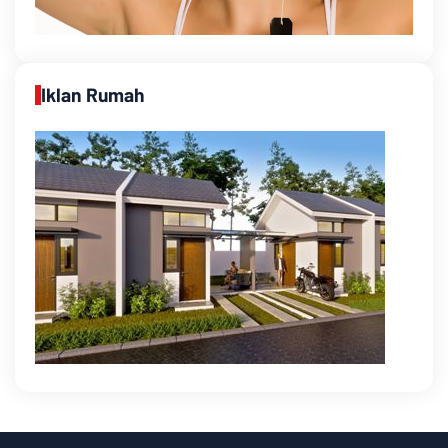
Iklan Rumah