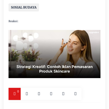
SOSIAL BUDAYA
Reaksi:
0