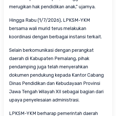
merugikan hak pendidikan anak," ujarnya.
Hingga Rabu (1/7/2026), LPKSM-YKM 
bersama wali murid terus melakukan 
koordinasi dengan berbagai instansi terkait. 
Selain berkomunikasi dengan perangkat 
daerah di Kabupaten Pemalang, pihak 
pendamping juga telah menyerahkan 
dokumen pendukung kepada Kantor Cabang 
Dinas Pendidikan dan Kebudayaan Provinsi 
Jawa Tengah Wilayah XII sebagai bagian dari 
upaya penyelesaian administrasi.
LPKSM-YKM berharap pemerintah daerah 