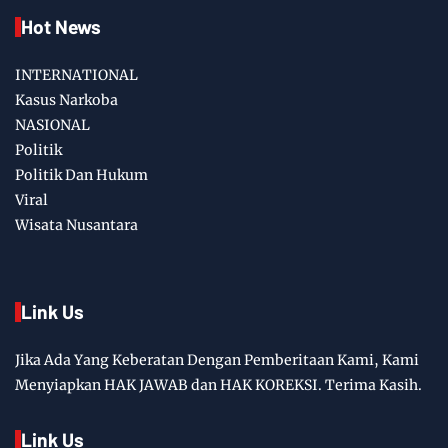
Hot News
INTERNATIONAL
Kasus Narkoba
NASIONAL
Politik
Politik Dan Hukum
Viral
Wisata Nusantara
Link Us
Jika Ada Yang Keberatan Dengan Pemberitaan Kami, Kami
Menyiapkan HAK JAWAB dan HAK KOREKSI. Terima Kasih.
Link Us