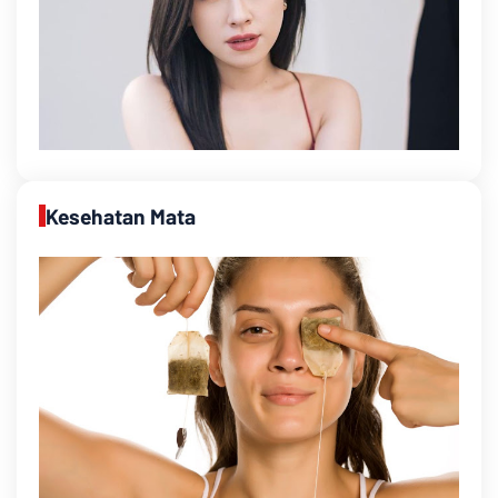
Kesehatan Mata