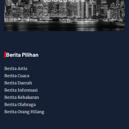
Berita Pilihan
Berita Artis
Berita Cuaca
Berita Daerah
Berita Informasi
Berita Kebakaran
Berita Olahraga
Berita Orang Hilang