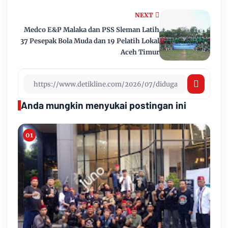
NEXT
Medco E&P Malaka dan PSS Sleman Latih
37 Pesepak Bola Muda dan 19 Pelatih Lokal
Aceh Timur
Anda mungkin menyukai postingan ini