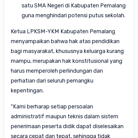
satu SMA Negeri di Kabupaten Pemalang 
guna menghindari potensi putus sekolah.
Ketua LPKSM-YKM Kabupaten Pemalang 
menyampaikan bahwa hak atas pendidikan 
bagi masyarakat, khususnya keluarga kurang 
mampu, merupakan hak konstitusional yang 
harus memperoleh perlindungan dan 
perhatian dari seluruh pemangku 
kepentingan.
"Kami berharap setiap persoalan 
administratif maupun teknis dalam sistem 
penerimaan peserta didik dapat diselesaikan 
secara cepat dan tepat, sehingga tidak 