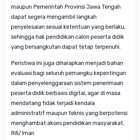
maupun Pemerintah Provinsi Jawa Tengah 
dapat segera mengambil langkah 
penyelesaian sesuai ketentuan yang berlaku, 
sehingga hak pendidikan calon peserta didik 
yang bersangkutan dapat tetap terpenuhi.
Peristiwa ini juga diharapkan menjadi bahan 
evaluasi bagi seluruh pemangku kepentingan 
dalam penyelenggaraan sistem penerimaan 
peserta didik berbasis digital, agar di masa 
mendatang tidak terjadi kendala 
administratif maupun teknis yang berpotensi 
menghambat akses pendidikan masyarakat. 
Rill/Iman