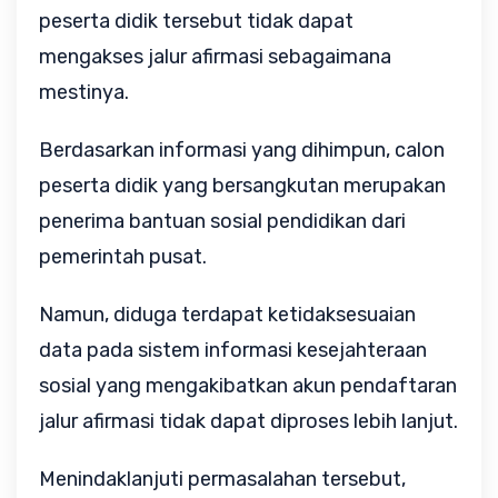
peserta didik tersebut tidak dapat 
mengakses jalur afirmasi sebagaimana 
mestinya. 
Berdasarkan informasi yang dihimpun, calon 
peserta didik yang bersangkutan merupakan 
penerima bantuan sosial pendidikan dari 
pemerintah pusat. 
Namun, diduga terdapat ketidaksesuaian 
data pada sistem informasi kesejahteraan 
sosial yang mengakibatkan akun pendaftaran 
jalur afirmasi tidak dapat diproses lebih lanjut.
Menindaklanjuti permasalahan tersebut, 