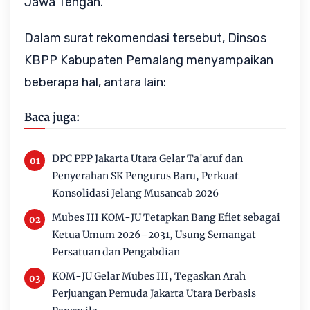
Jawa Tengah.
Dalam surat rekomendasi tersebut, Dinsos 
KBPP Kabupaten Pemalang menyampaikan 
beberapa hal, antara lain:
Baca juga:
DPC PPP Jakarta Utara Gelar Ta'aruf dan
Penyerahan SK Pengurus Baru, Perkuat
Konsolidasi Jelang Musancab 2026
Mubes III KOM-JU Tetapkan Bang Efiet sebagai
Ketua Umum 2026–2031, Usung Semangat
Persatuan dan Pengabdian
KOM-JU Gelar Mubes III, Tegaskan Arah
Perjuangan Pemuda Jakarta Utara Berbasis