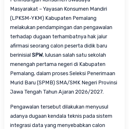
Masyarakat – Yayasan Konsumen Mandiri 
(LPKSM-YKM) Kabupaten Pemalang 
melakukan pendampingan dan pengawalan 
terhadap dugaan terhambatnya hak jalur 
afirmasi seorang calon peserta didik baru 
berinisial 
SPW
, lulusan salah satu sekolah 
menengah pertama negeri di Kabupaten 
Pemalang, dalam proses Seleksi Penerimaan 
Murid Baru (SPMB) SMA/SMK Negeri Provinsi 
Jawa Tengah Tahun Ajaran 2026/2027.
Pengawalan tersebut dilakukan menyusul 
adanya dugaan kendala teknis pada sistem 
integrasi data yang menyebabkan calon 