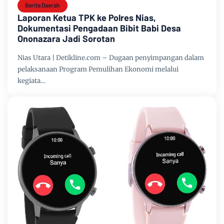
Berita Daerah
Laporan Ketua TPK ke Polres Nias,
Dokumentasi Pengadaan Bibit Babi Desa
Ononazara Jadi Sorotan
Nias Utara | Detikline.com – Dugaan penyimpangan dalam
pelaksanaan Program Pemulihan Ekonomi melalui
kegiata…