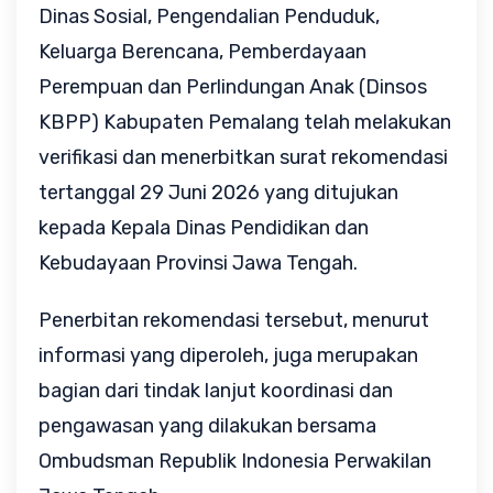
Dinas Sosial, Pengendalian Penduduk, 
Keluarga Berencana, Pemberdayaan 
Perempuan dan Perlindungan Anak (Dinsos 
KBPP) Kabupaten Pemalang telah melakukan 
verifikasi dan menerbitkan surat rekomendasi 
tertanggal 29 Juni 2026 yang ditujukan 
kepada Kepala Dinas Pendidikan dan 
Kebudayaan Provinsi Jawa Tengah.
Penerbitan rekomendasi tersebut, menurut 
informasi yang diperoleh, juga merupakan 
bagian dari tindak lanjut koordinasi dan 
pengawasan yang dilakukan bersama 
Ombudsman Republik Indonesia Perwakilan 