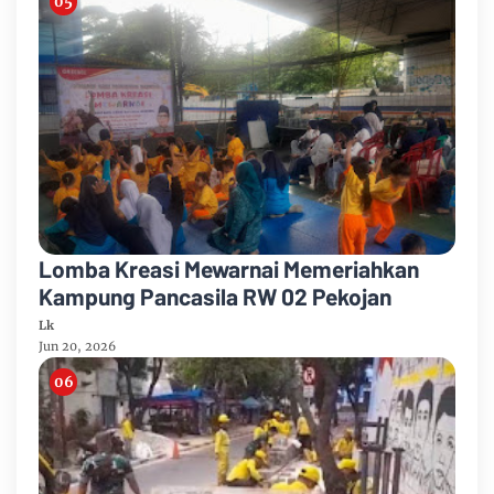
Lomba Kreasi Mewarnai Memeriahkan
Kampung Pancasila RW 02 Pekojan
Lk
Jun 20, 2026