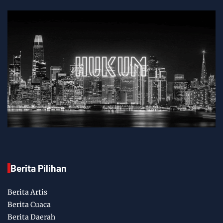
Berita Pilihan
Berita Artis
Berita Cuaca
Berita Daerah