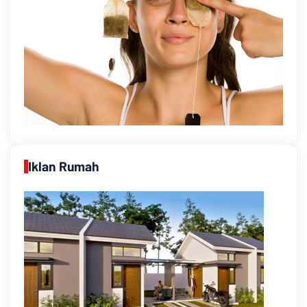
Iklan Rumah