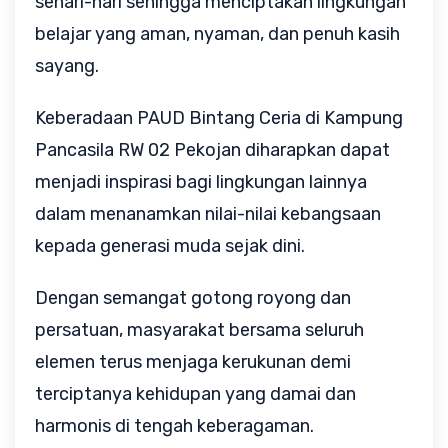
sehari-hari sehingga menciptakan lingkungan 
belajar yang aman, nyaman, dan penuh kasih 
sayang.
Keberadaan PAUD Bintang Ceria di Kampung 
Pancasila RW 02 Pekojan diharapkan dapat 
menjadi inspirasi bagi lingkungan lainnya 
dalam menanamkan nilai-nilai kebangsaan 
kepada generasi muda sejak dini. 
Dengan semangat gotong royong dan 
persatuan, masyarakat bersama seluruh 
elemen terus menjaga kerukunan demi 
terciptanya kehidupan yang damai dan 
harmonis di tengah keberagaman.