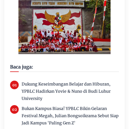
Baca juga:
Dukung Keseimbangan Belajar dan Hiburan,
YPBLC Hadirkan Yovie & Nuno di Budi Luhur
University
Bukan Kampus Biasa! YPBLC Bikin Gelaran
Festival Megah, Julian Bongsoikrama Sebut Siap
Jadi Kampus 'Paling Gen Z'