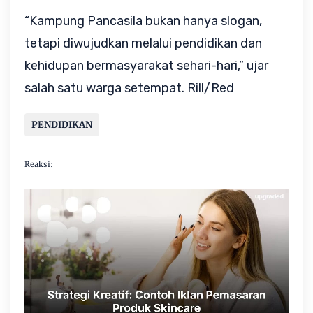
“Kampung Pancasila bukan hanya slogan, 
tetapi diwujudkan melalui pendidikan dan 
kehidupan bermasyarakat sehari-hari,” ujar 
salah satu warga setempat. Rill/Red
PENDIDIKAN
Reaksi: