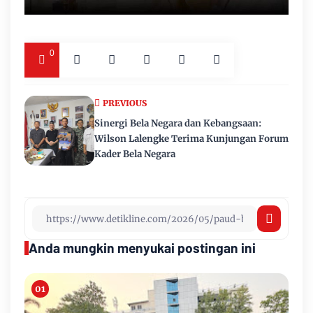
0
PREVIOUS
Sinergi Bela Negara dan Kebangsaan:
Wilson Lalengke Terima Kunjungan Forum
Kader Bela Negara
Anda mungkin menyukai postingan ini