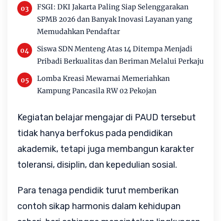
FSGI: DKI Jakarta Paling Siap Selenggarakan
SPMB 2026 dan Banyak Inovasi Layanan yang
Memudahkan Pendaftar
Siswa SDN Menteng Atas 14 Ditempa Menjadi
Pribadi Berkualitas dan Beriman Melalui Perkaju
Lomba Kreasi Mewarnai Memeriahkan
Kampung Pancasila RW 02 Pekojan
Kegiatan belajar mengajar di PAUD tersebut 
tidak hanya berfokus pada pendidikan 
akademik, tetapi juga membangun karakter 
toleransi, disiplin, dan kepedulian sosial.
Para tenaga pendidik turut memberikan 
contoh sikap harmonis dalam kehidupan 