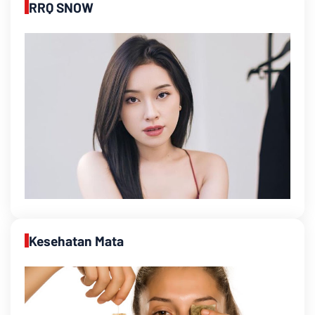
RRQ SNOW
Kesehatan Mata