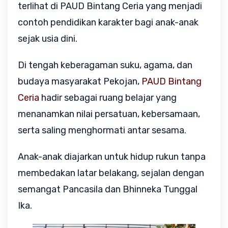
terlihat di PAUD Bintang Ceria yang menjadi 
contoh pendidikan karakter bagi anak-anak 
sejak usia dini.
Di tengah keberagaman suku, agama, dan 
budaya masyarakat Pekojan, 
PAUD Bintang 
Ceria
 hadir sebagai ruang belajar yang 
menanamkan nilai persatuan, kebersamaan, 
serta saling menghormati antar sesama. 
Anak-anak diajarkan untuk hidup rukun tanpa 
membedakan latar belakang, sejalan dengan 
semangat Pancasila dan Bhinneka Tunggal 
Ika.