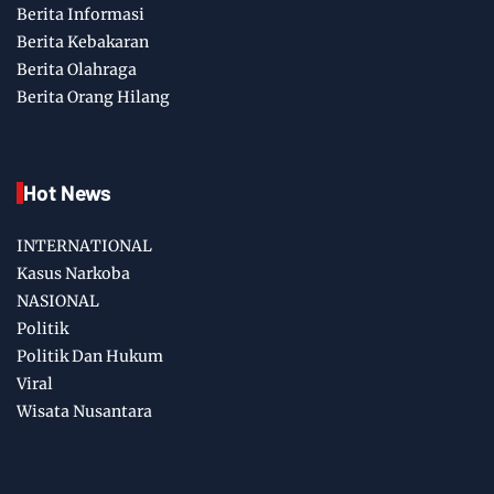
Berita Informasi
Berita Kebakaran
Berita Olahraga
Berita Orang Hilang
Hot News
INTERNATIONAL
Kasus Narkoba
NASIONAL
Politik
Politik Dan Hukum
Viral
Wisata Nusantara