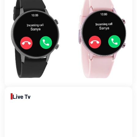
Live Tv