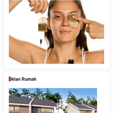
Iklan Rumah