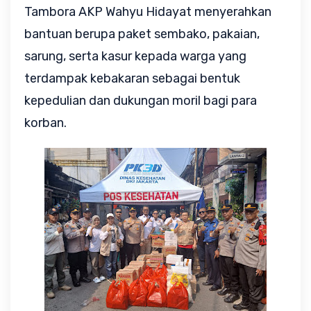
Tambora AKP Wahyu Hidayat menyerahkan 
bantuan berupa paket sembako, pakaian, 
sarung, serta kasur kepada warga yang 
terdampak kebakaran sebagai bentuk 
kepedulian dan dukungan moril bagi para 
korban.