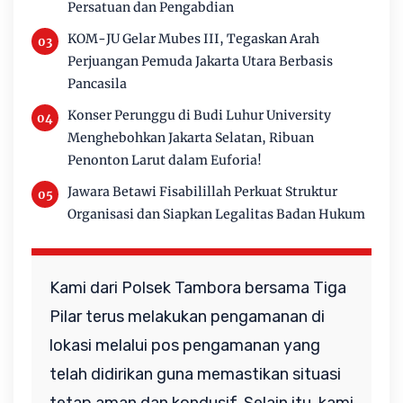
Persatuan dan Pengabdian
KOM-JU Gelar Mubes III, Tegaskan Arah
Perjuangan Pemuda Jakarta Utara Berbasis
Pancasila
Konser Perunggu di Budi Luhur University
Menghebohkan Jakarta Selatan, Ribuan
Penonton Larut dalam Euforia!
Jawara Betawi Fisabilillah Perkuat Struktur
Organisasi dan Siapkan Legalitas Badan Hukum
Kami dari Polsek Tambora bersama Tiga 
Pilar terus melakukan pengamanan di 
lokasi melalui pos pengamanan yang 
telah didirikan guna memastikan situasi 