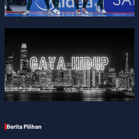
Berita Pilihan