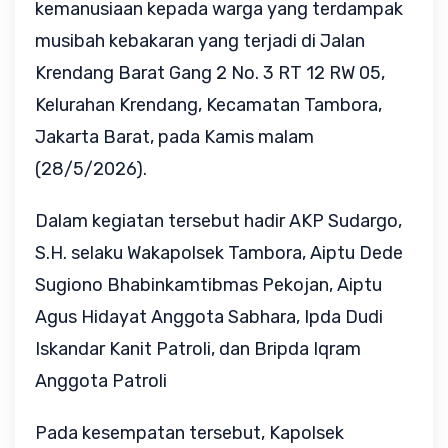
kemanusiaan kepada warga yang terdampak 
musibah kebakaran yang terjadi di Jalan 
Krendang Barat Gang 2 No. 3 RT 12 RW 05, 
Kelurahan Krendang, Kecamatan Tambora, 
Jakarta Barat, pada Kamis malam 
(28/5/2026).
Dalam kegiatan tersebut hadir AKP Sudargo, 
S.H. selaku Wakapolsek Tambora, Aiptu Dede 
Sugiono Bhabinkamtibmas Pekojan, Aiptu 
Agus Hidayat Anggota Sabhara, Ipda Dudi 
Iskandar Kanit Patroli, dan Bripda Iqram 
Anggota Patroli
Pada kesempatan tersebut, Kapolsek 