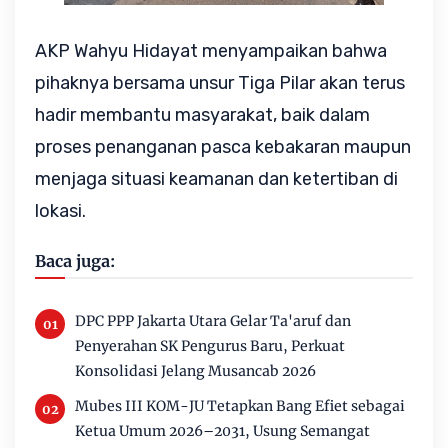
AKP Wahyu Hidayat menyampaikan bahwa 
pihaknya bersama unsur Tiga Pilar akan terus 
hadir membantu masyarakat, baik dalam 
proses penanganan pasca kebakaran maupun 
menjaga situasi keamanan dan ketertiban di 
lokasi.
Baca juga:
DPC PPP Jakarta Utara Gelar Ta'aruf dan
Penyerahan SK Pengurus Baru, Perkuat
Konsolidasi Jelang Musancab 2026
Mubes III KOM-JU Tetapkan Bang Efiet sebagai
Ketua Umum 2026–2031, Usung Semangat