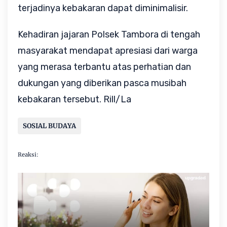
terjadinya kebakaran dapat diminimalisir.
Kehadiran jajaran Polsek Tambora di tengah 
masyarakat mendapat apresiasi dari warga 
yang merasa terbantu atas perhatian dan 
dukungan yang diberikan pasca musibah 
kebakaran tersebut. Rill/La
SOSIAL BUDAYA
Reaksi: