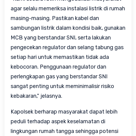
agar selalu memeriksa instalasi listrik di rumah 
masing-masing. Pastikan kabel dan 
sambungan listrik dalam kondisi baik, gunakan 
MCB yang berstandar SNI, serta lakukan 
pengecekan regulator dan selang tabung gas 
setiap hari untuk memastikan tidak ada 
kebocoran. Penggunaan regulator dan 
perlengkapan gas yang berstandar SNI 
sangat penting untuk meminimalisir risiko 
kebakaran," jelasnya.
Kapolsek berharap masyarakat dapat lebih 
peduli terhadap aspek keselamatan di 
lingkungan rumah tangga sehingga potensi 