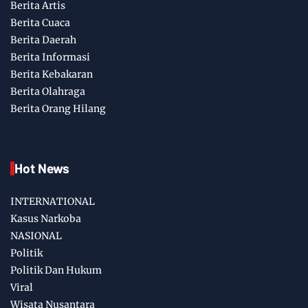
Berita Artis
Berita Cuaca
Berita Daerah
Berita Informasi
Berita Kebakaran
Berita Olahraga
Berita Orang Hilang
Hot News
INTERNATIONAL
Kasus Narkoba
NASIONAL
Politik
Politik Dan Hukum
Viral
Wisata Nusantara