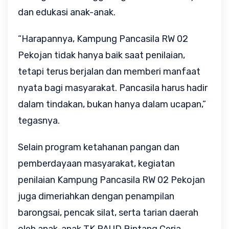
dan edukasi anak-anak.
“Harapannya, Kampung Pancasila RW 02 
Pekojan tidak hanya baik saat penilaian, 
tetapi terus berjalan dan memberi manfaat 
nyata bagi masyarakat. Pancasila harus hadir 
dalam tindakan, bukan hanya dalam ucapan,” 
tegasnya.
Selain program ketahanan pangan dan 
pemberdayaan masyarakat, kegiatan 
penilaian Kampung Pancasila RW 02 Pekojan 
juga dimeriahkan dengan penampilan 
barongsai, pencak silat, serta tarian daerah 