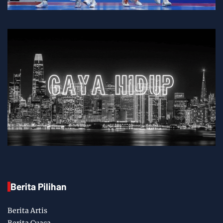
Berita Pilihan
Berita Artis