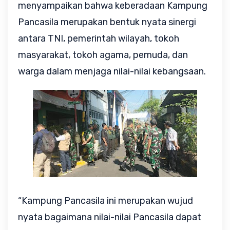
menyampaikan bahwa keberadaan Kampung 
Pancasila merupakan bentuk nyata sinergi 
antara TNI, pemerintah wilayah, tokoh 
masyarakat, tokoh agama, pemuda, dan 
warga dalam menjaga nilai-nilai kebangsaan.
“Kampung Pancasila ini merupakan wujud 
nyata bagaimana nilai-nilai Pancasila dapat 