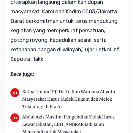
diterapkan langsung dalam kehidupan 
masyarakat. Kami dari Kodim 0503/Jakarta 
Barat berkomitmen untuk terus mendukung 
kegiatan yang memperkuat persatuan, 
gotong royong, kepedulian sosial, serta 
ketahanan pangan di wilayah,” ujar Letkol Inf 
Saputra Hakki.
Baca juga:
Ketua Umum IPJI Dr. Ir. Kun Wardana Abyoto:
Masyarakat Harus Melek Hukum dan Melek
Teknologi di Era AI
Abdul Azis Muslim: Pengabdian Tidak Harus
Lewat Jabatan, LBH JANGKAR Jadi Jalan
Mengabdi untuk Masyarakat