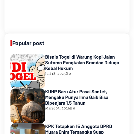
Popular post
Bisnis Togel di Warung Kopi Jalan
Sutomo Pangkalan Brandan Diduga
Kebal Hukum
Juli 18, 2025
0
KUHP Baru Atur Pasal Santet,
Mengaku Punya Ilmu Gaib Bisa
Dipenjara 1,5 Tahun
Maret 03, 2026
0
KPK Tetapkan 15 Anggota DPRD
Muara Enim Tersangka Suap