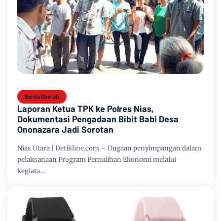
Berita Daerah
Laporan Ketua TPK ke Polres Nias,
Dokumentasi Pengadaan Bibit Babi Desa
Ononazara Jadi Sorotan
Nias Utara | Detikline.com – Dugaan penyimpangan dalam
pelaksanaan Program Pemulihan Ekonomi melalui
kegiata…