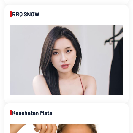
RRQ SNOW
Kesehatan Mata