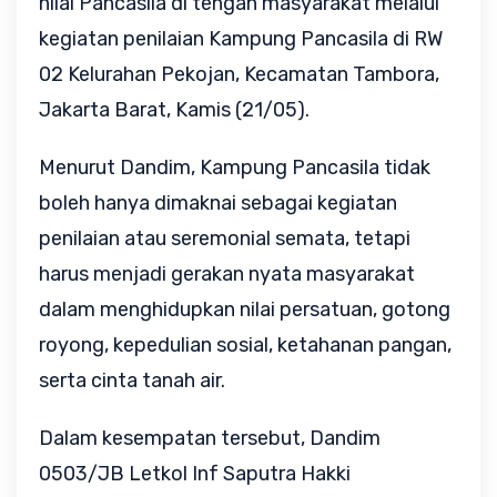
nilai Pancasila di tengah masyarakat melalui 
kegiatan penilaian Kampung Pancasila di RW 
02 Kelurahan Pekojan, Kecamatan Tambora, 
Jakarta Barat, Kamis (21/05).
Menurut Dandim, Kampung Pancasila tidak 
boleh hanya dimaknai sebagai kegiatan 
penilaian atau seremonial semata, tetapi 
harus menjadi gerakan nyata masyarakat 
dalam menghidupkan nilai persatuan, gotong 
royong, kepedulian sosial, ketahanan pangan, 
serta cinta tanah air.
Dalam kesempatan tersebut, Dandim 
0503/JB Letkol Inf Saputra Hakki 