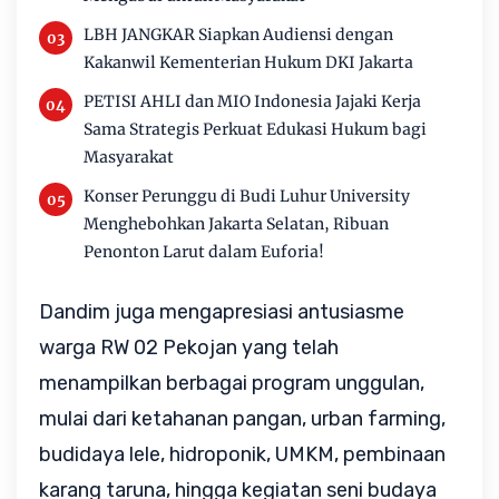
LBH JANGKAR Siapkan Audiensi dengan
Kakanwil Kementerian Hukum DKI Jakarta
PETISI AHLI dan MIO Indonesia Jajaki Kerja
Sama Strategis Perkuat Edukasi Hukum bagi
Masyarakat
Konser Perunggu di Budi Luhur University
Menghebohkan Jakarta Selatan, Ribuan
Penonton Larut dalam Euforia!
Dandim juga mengapresiasi antusiasme 
warga RW 02 Pekojan yang telah 
menampilkan berbagai program unggulan, 
mulai dari ketahanan pangan, urban farming, 
budidaya lele, hidroponik, UMKM, pembinaan 
karang taruna, hingga kegiatan seni budaya 