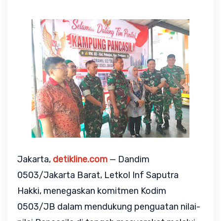
Jakarta, 
detikline.com
 — Dandim 
0503/Jakarta Barat, Letkol Inf Saputra 
Hakki, menegaskan komitmen Kodim 
0503/JB dalam mendukung penguatan nilai-