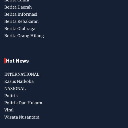
Berita Cuaca
Berita Daerah
Berita Informasi
Berita Kebakaran
Berita Olahraga
Berita Orang Hilang
Hot News
INTERNATIONAL
Kasus Narkoba
NASIONAL
Politik
Politik Dan Hukum
Viral
Wisata Nusantara