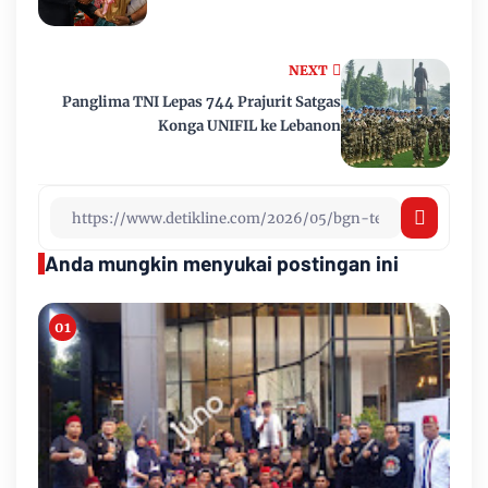
NEXT
Panglima TNI Lepas 744 Prajurit Satgas
Konga UNIFIL ke Lebanon
Anda mungkin menyukai postingan ini