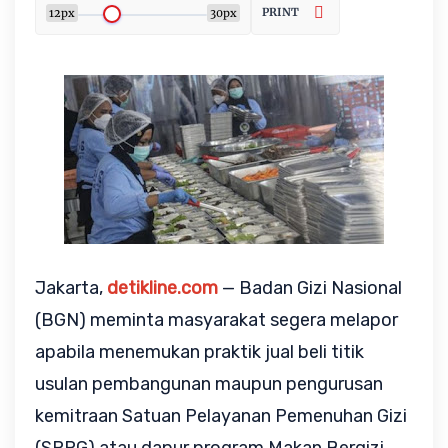
PRINT
12px
30px
Jakarta, 
detikline.com
 — Badan Gizi Nasional 
(BGN) meminta masyarakat segera melapor 
apabila menemukan praktik jual beli titik 
usulan pembangunan maupun pengurusan 
kemitraan Satuan Pelayanan Pemenuhan Gizi 