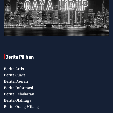
Berita Pilihan
Berita Artis
Berita Cuaca
Berita Daerah
Berita Informasi
Berita Kebakaran
Berita Olahraga
Berita Orang Hilang