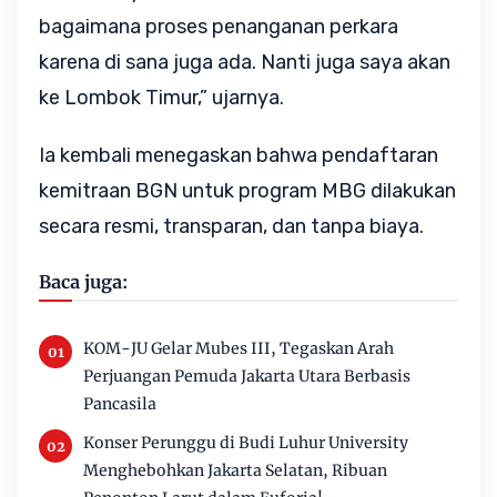
bagaimana proses penanganan perkara 
karena di sana juga ada. Nanti juga saya akan 
ke Lombok Timur,” ujarnya.
Ia kembali menegaskan bahwa pendaftaran 
kemitraan BGN untuk program MBG dilakukan 
secara resmi, transparan, dan tanpa biaya.
Baca juga:
KOM-JU Gelar Mubes III, Tegaskan Arah
Perjuangan Pemuda Jakarta Utara Berbasis
Pancasila
Konser Perunggu di Budi Luhur University
Menghebohkan Jakarta Selatan, Ribuan