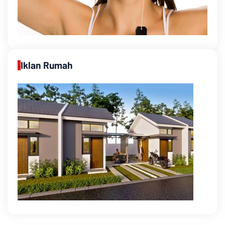
Iklan Rumah