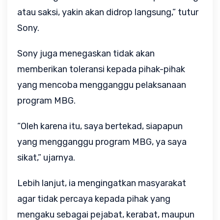
atau saksi, yakin akan didrop langsung,” tutur 
Sony.
Sony juga menegaskan tidak akan 
memberikan toleransi kepada pihak-pihak 
yang mencoba mengganggu pelaksanaan 
program MBG.
“Oleh karena itu, saya bertekad, siapapun 
yang mengganggu program MBG, ya saya 
sikat,” ujarnya.
Lebih lanjut, ia mengingatkan masyarakat 
agar tidak percaya kepada pihak yang 
mengaku sebagai pejabat, kerabat, maupun 