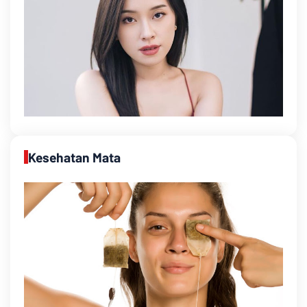
Kesehatan Mata