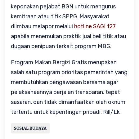
keponakan pejabat BGN untuk mengurus 
kemitraan atau titik SPPG. Masyarakat 
diimbau melapor melalui 
hotline SAGI 127
apabila menemukan praktik jual beli titik atau 
dugaan penipuan terkait program MBG.
Program Makan Bergizi Gratis merupakan 
salah satu program prioritas pemerintah yang 
membutuhkan pengawasan bersama agar 
pelaksanaannya berjalan transparan, tepat 
sasaran, dan tidak dimanfaatkan oleh oknum 
tertentu untuk kepentingan pribadi. Rill/Lk
SOSIAL BUDAYA