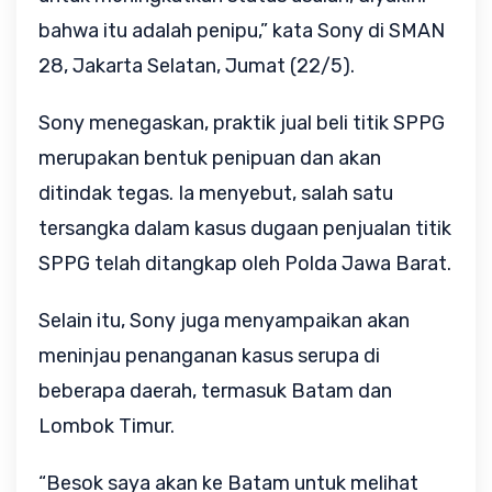
bahwa itu adalah penipu,” kata Sony di SMAN 
28, Jakarta Selatan, Jumat (22/5).
Sony menegaskan, praktik jual beli titik SPPG 
merupakan bentuk penipuan dan akan 
ditindak tegas. Ia menyebut, salah satu 
tersangka dalam kasus dugaan penjualan titik 
SPPG telah ditangkap oleh Polda Jawa Barat.
Selain itu, Sony juga menyampaikan akan 
meninjau penanganan kasus serupa di 
beberapa daerah, termasuk Batam dan 
Lombok Timur.
“Besok saya akan ke Batam untuk melihat 