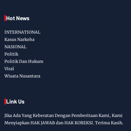
Hot News
INTERNATIONAL
Kasus Narkoba
NASIONAL
Politik
Politik Dan Hukum
Viral
Wisata Nusantara
Link Us
Jika Ada Yang Keberatan Dengan Pemberitaan Kami, Kami
Menyiapkan HAK JAWAB dan HAK KOREKSI. Terima Kasih.