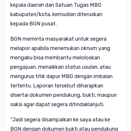
kepala daerah dan Satuan Tugas MBG 
kabupaten/kota, kemudian diteruskan 
kepada BGN pusat.
BGN meminta masyarakat untuk segera 
melapor apabila menemukan oknum yang 
mengaku bisa membantu meloloskan 
pengajuan, menaikkan status usulan, atau 
mengurus titik dapur MBG dengan imbalan 
tertentu. Laporan tersebut diharapkan 
disertai dokumen pendukung, bukti, maupun 
saksi agar dapat segera ditindaklanjuti.
“Jadi segera disampaikan ke saya atau ke 
BGN dengan dokumen bukti atau pendukung 