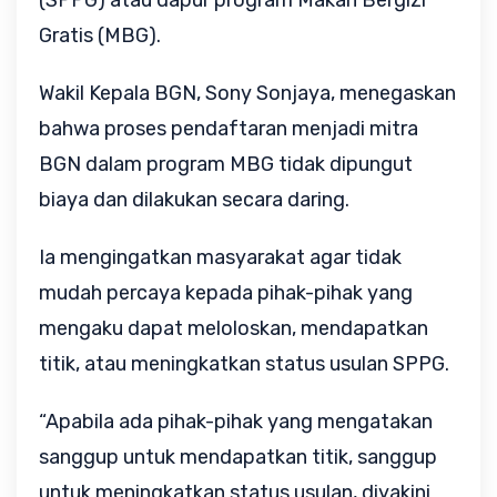
(SPPG) atau dapur program Makan Bergizi 
Gratis (MBG).
Wakil Kepala BGN, Sony Sonjaya, menegaskan 
bahwa proses pendaftaran menjadi mitra 
BGN dalam program MBG tidak dipungut 
biaya dan dilakukan secara daring. 
Ia mengingatkan masyarakat agar tidak 
mudah percaya kepada pihak-pihak yang 
mengaku dapat meloloskan, mendapatkan 
titik, atau meningkatkan status usulan SPPG.
“Apabila ada pihak-pihak yang mengatakan 
sanggup untuk mendapatkan titik, sanggup 
untuk meningkatkan status usulan, diyakini 