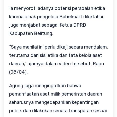
Ia menyoroti adanya potensi persoalan etika
karena pihak pengelola Babelmart diketahui
juga menjabat sebagai Ketua DPRD
Kabupaten Belitung.
“Saya menilai ini perlu dikaji secara mendalam,
terutama dari sisi etika dan tata kelola aset
daerah,” ujarnya dalam video tersebut. Rabu
(08/04).
Agung juga mengingatkan bahwa
pemanfaatan aset milik pemerintah daerah
seharusnya mengedepankan kepentingan
publik dan dilakukan secara transparan sesuai