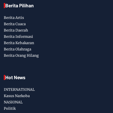
Berita Pilihan
Berita Artis
Berita Cuaca
Berita Daerah
Berita Informasi
Berita Kebakaran
Berita Olahraga
Berita Orang Hilang
Hot News
INTERNATIONAL
Kasus Narkoba
NASIONAL
Politik