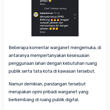
Beberapa komentar warganet mengemuka, di
antaranya mempertanyakan kesesuaian
penggunaan lahan dengan kebutuhan ruang
publik serta tata kota di kawasan tersebut.
Namun demikian, pandangan tersebut
merupakan opini pribadi warganet yang
berkembang di ruang publik digital.