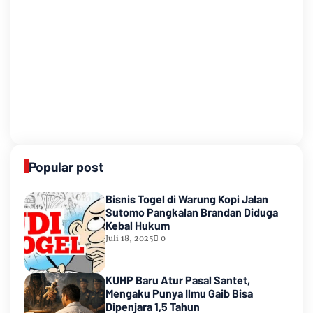
Popular post
Bisnis Togel di Warung Kopi Jalan
Sutomo Pangkalan Brandan Diduga
Kebal Hukum
Juli 18, 2025
0
KUHP Baru Atur Pasal Santet,
Mengaku Punya Ilmu Gaib Bisa
Dipenjara 1,5 Tahun