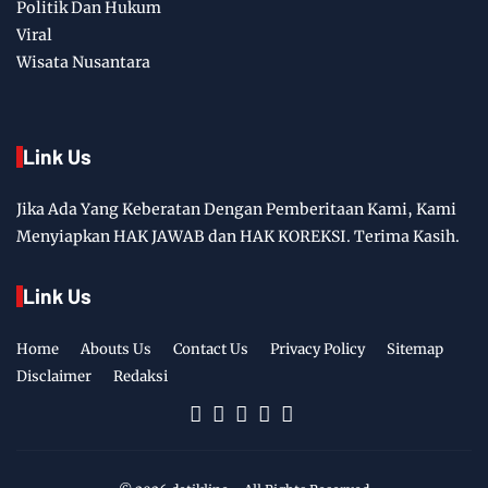
Politik Dan Hukum
Viral
Wisata Nusantara
Link Us
Jika Ada Yang Keberatan Dengan Pemberitaan Kami, Kami
Menyiapkan HAK JAWAB dan HAK KOREKSI. Terima Kasih.
Link Us
Home
Abouts Us
Contact Us
Privacy Policy
Sitemap
Disclaimer
Redaksi