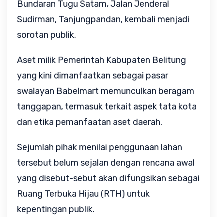
Bundaran Tugu Satam, Jalan Jenderal
Sudirman, Tanjungpandan, kembali menjadi
sorotan publik.
Aset milik Pemerintah Kabupaten Belitung
yang kini dimanfaatkan sebagai pasar
swalayan Babelmart memunculkan beragam
tanggapan, termasuk terkait aspek tata kota
dan etika pemanfaatan aset daerah.
Sejumlah pihak menilai penggunaan lahan
tersebut belum sejalan dengan rencana awal
yang disebut-sebut akan difungsikan sebagai
Ruang Terbuka Hijau (RTH) untuk
kepentingan publik.