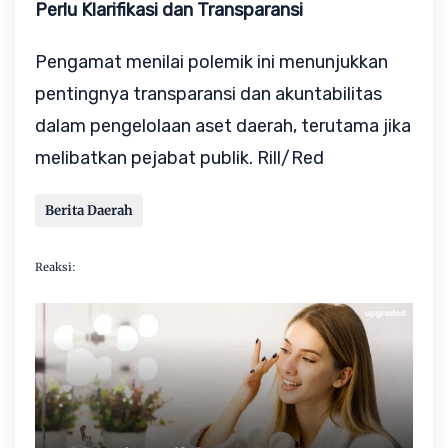
Perlu Klarifikasi dan Transparansi
Pengamat menilai polemik ini menunjukkan
pentingnya transparansi dan akuntabilitas
dalam pengelolaan aset daerah, terutama jika
melibatkan pejabat publik. Rill/Red
Berita Daerah
Reaksi: