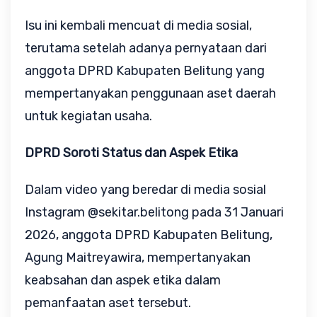
Isu ini kembali mencuat di media sosial,
terutama setelah adanya pernyataan dari
anggota DPRD Kabupaten Belitung yang
mempertanyakan penggunaan aset daerah
untuk kegiatan usaha.
DPRD Soroti Status dan Aspek Etika
Dalam video yang beredar di media sosial
Instagram @sekitar.belitong pada 31 Januari
2026, anggota DPRD Kabupaten Belitung,
Agung Maitreyawira, mempertanyakan
keabsahan dan aspek etika dalam
pemanfaatan aset tersebut.