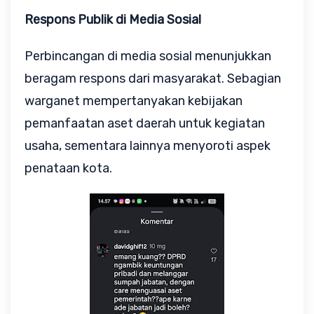
Respons Publik di Media Sosial
Perbincangan di media sosial menunjukkan
beragam respons dari masyarakat. Sebagian
warganet mempertanyakan kebijakan
pemanfaatan aset daerah untuk kegiatan
usaha, sementara lainnya menyoroti aspek
penataan kota.