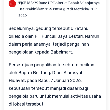
TJSE MSaM Rane UP Lolos ke Babak Selanjutnya
Usai Taklukkan TGS Putra 3-2 di Merdeka CUP
2026
Sebelumnya, gedung tersebut diketahui
dikelola oleh PT Puncak Jaya Lestari. Namun
dalam perjalanannya, terjadi pengalihan
pengelolaan kepada Babelmart.
Persetujuan pengalihan tersebut diberikan
oleh Bupati Belitung, Djoni Alamsyah
Hidayat, pada Rabu, 7 Januari 2026.
Keputusan tersebut menjadi dasar bagi
pengelola baru untuk memulai aktivitas usaha
di lokasi tersebut.