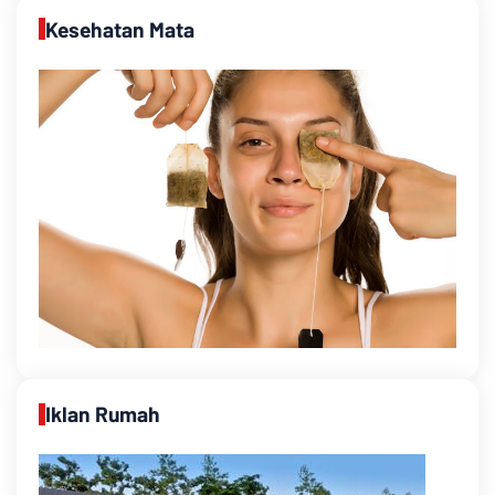
Kesehatan Mata
Iklan Rumah