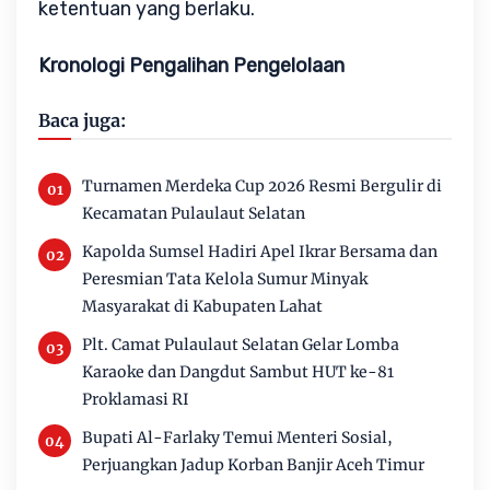
ketentuan yang berlaku.
Kronologi Pengalihan Pengelolaan
Baca juga:
Turnamen Merdeka Cup 2026 Resmi Bergulir di
Kecamatan Pulaulaut Selatan
Kapolda Sumsel Hadiri Apel Ikrar Bersama dan
Peresmian Tata Kelola Sumur Minyak
Masyarakat di Kabupaten Lahat
Plt. Camat Pulaulaut Selatan Gelar Lomba
Karaoke dan Dangdut Sambut HUT ke-81
Proklamasi RI
Bupati Al-Farlaky Temui Menteri Sosial,
Perjuangkan Jadup Korban Banjir Aceh Timur