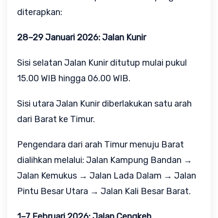
diterapkan:
28–29 Januari 2026: Jalan Kunir
Sisi selatan Jalan Kunir ditutup mulai pukul
15.00 WIB hingga 06.00 WIB.
Sisi utara Jalan Kunir diberlakukan satu arah
dari Barat ke Timur.
Pengendara dari arah Timur menuju Barat
dialihkan melalui: Jalan Kampung Bandan →
Jalan Kemukus → Jalan Lada Dalam → Jalan
Pintu Besar Utara → Jalan Kali Besar Barat.
1–7 Februari 2026: Jalan Cengkeh