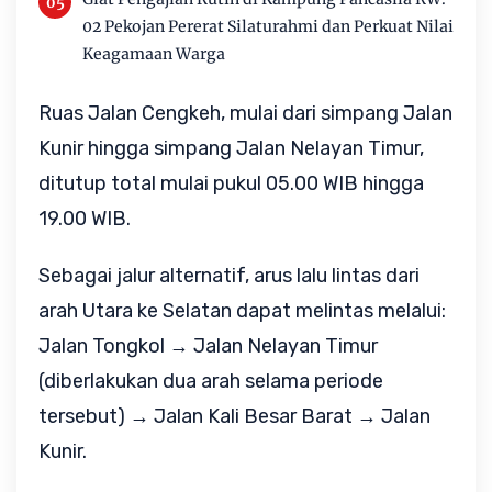
02 Pekojan Pererat Silaturahmi dan Perkuat Nilai
Keagamaan Warga
Ruas Jalan Cengkeh, mulai dari simpang Jalan
Kunir hingga simpang Jalan Nelayan Timur,
ditutup total mulai pukul 05.00 WIB hingga
19.00 WIB.
Sebagai jalur alternatif, arus lalu lintas dari
arah Utara ke Selatan dapat melintas melalui:
Jalan Tongkol → Jalan Nelayan Timur
(diberlakukan dua arah selama periode
tersebut) → Jalan Kali Besar Barat → Jalan
Kunir.