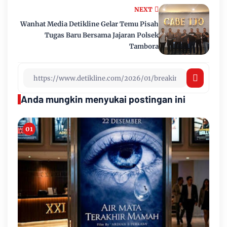
NEXT
Wanhat Media Detikline Gelar Temu Pisah
Tugas Baru Bersama Jajaran Polsek
Tambora
Anda mungkin menyukai postingan ini