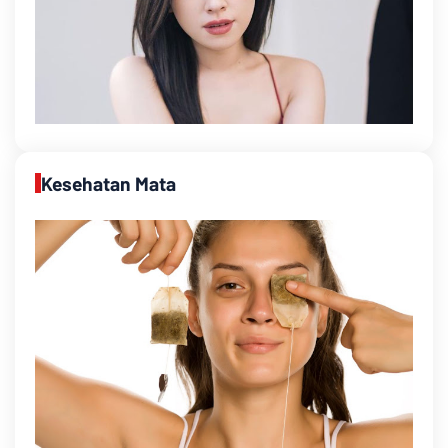
Kesehatan Mata