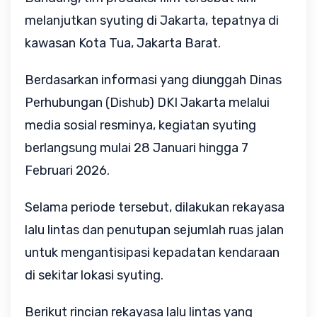
melanjutkan syuting di Jakarta, tepatnya di
kawasan Kota Tua, Jakarta Barat.
Berdasarkan informasi yang diunggah Dinas
Perhubungan (Dishub) DKI Jakarta melalui
media sosial resminya, kegiatan syuting
berlangsung mulai 28 Januari hingga 7
Februari 2026.
Selama periode tersebut, dilakukan rekayasa
lalu lintas dan penutupan sejumlah ruas jalan
untuk mengantisipasi kepadatan kendaraan
di sekitar lokasi syuting.
Berikut rincian rekayasa lalu lintas yang