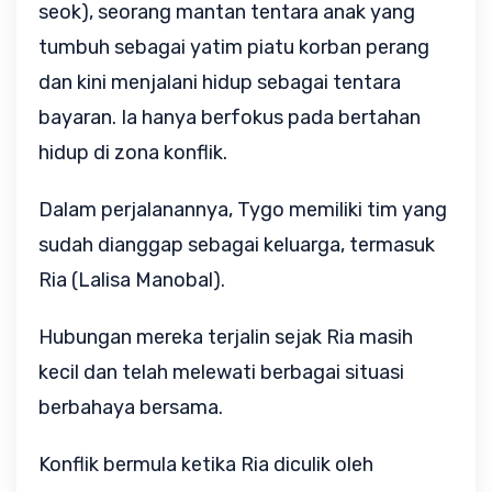
seok), seorang mantan tentara anak yang
tumbuh sebagai yatim piatu korban perang
dan kini menjalani hidup sebagai tentara
bayaran. Ia hanya berfokus pada bertahan
hidup di zona konflik.
Dalam perjalanannya, Tygo memiliki tim yang
sudah dianggap sebagai keluarga, termasuk
Ria (Lalisa Manobal).
Hubungan mereka terjalin sejak Ria masih
kecil dan telah melewati berbagai situasi
berbahaya bersama.
Konflik bermula ketika Ria diculik oleh