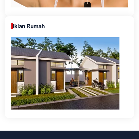
Iklan Rumah