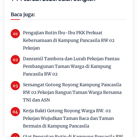
Baca juga:
Pengajian Rutin Ibu-Ibu PKK Perkuat
Kebersamaan di Kampung Pancasila RW 02
Pekojan
Danramil Tambora dan Lurah Pekojan Pantau
Pembangunan Taman Warga di Kampung
Pancasila RW 02
Semangat Gotong Royong Kampung Pancasila
RW 02 Pekojan Bangun Taman Warga Bersama
TNI dan ASN
Kerja Bakti Gotong Royong Warga RW. 02
Pekojan Wujudkan Taman Baca dan Taman
Bermain di Kampung Pancasila
Giat Pengajian Rutin di Kampung Pancasila RW.