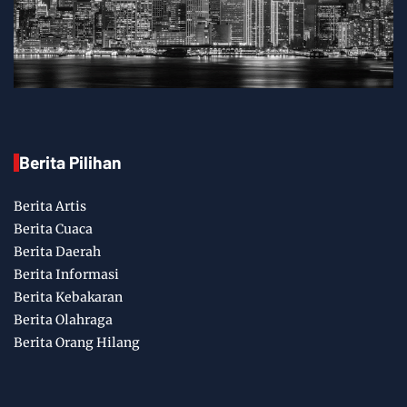
Berita Pilihan
Berita Artis
Berita Cuaca
Berita Daerah
Berita Informasi
Berita Kebakaran
Berita Olahraga
Berita Orang Hilang