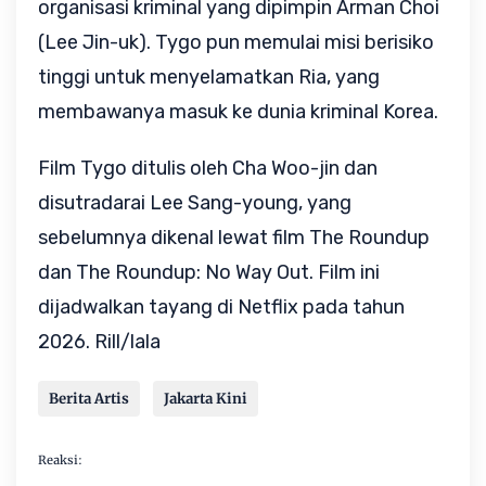
organisasi kriminal yang dipimpin Arman Choi
(Lee Jin-uk). Tygo pun memulai misi berisiko
tinggi untuk menyelamatkan Ria, yang
membawanya masuk ke dunia kriminal Korea.
Film Tygo ditulis oleh Cha Woo-jin dan
disutradarai Lee Sang-young, yang
sebelumnya dikenal lewat film The Roundup
dan The Roundup: No Way Out. Film ini
dijadwalkan tayang di Netflix pada tahun
2026. Rill/lala
Berita Artis
Jakarta Kini
Reaksi: