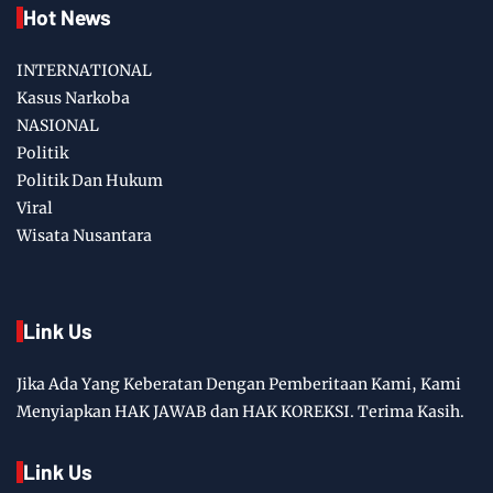
Hot News
INTERNATIONAL
Kasus Narkoba
NASIONAL
Politik
Politik Dan Hukum
Viral
Wisata Nusantara
Link Us
Jika Ada Yang Keberatan Dengan Pemberitaan Kami, Kami
Menyiapkan HAK JAWAB dan HAK KOREKSI. Terima Kasih.
Link Us