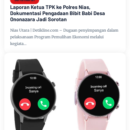
Laporan Ketua TPK ke Polres Nias,
Dokumentasi Pengadaan Bibit Babi Desa
Ononazara Jadi Sorotan
Nias Utara | Detikline.com – Dugaan penyimpangan dalam
pelaksanaan Program Pemulihan Ekonomi melalui
kegiata…