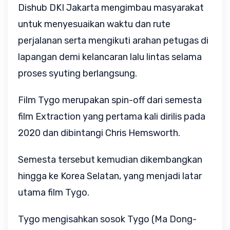
Dishub DKI Jakarta mengimbau masyarakat
untuk menyesuaikan waktu dan rute
perjalanan serta mengikuti arahan petugas di
lapangan demi kelancaran lalu lintas selama
proses syuting berlangsung.
Film Tygo merupakan spin-off dari semesta
film Extraction yang pertama kali dirilis pada
2020 dan dibintangi Chris Hemsworth.
Semesta tersebut kemudian dikembangkan
hingga ke Korea Selatan, yang menjadi latar
utama film Tygo.
Tygo mengisahkan sosok Tygo (Ma Dong-