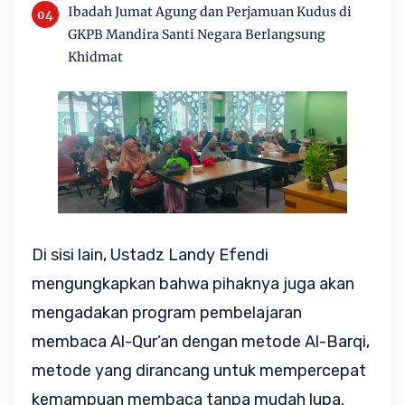
Ibadah Jumat Agung dan Perjamuan Kudus di
GKPB Mandira Santi Negara Berlangsung
Khidmat
Di sisi lain, Ustadz Landy Efendi
mengungkapkan bahwa pihaknya juga akan
mengadakan program pembelajaran
membaca Al-Qur’an dengan metode Al-Barqi,
metode yang dirancang untuk mempercepat
kemampuan membaca tanpa mudah lupa.