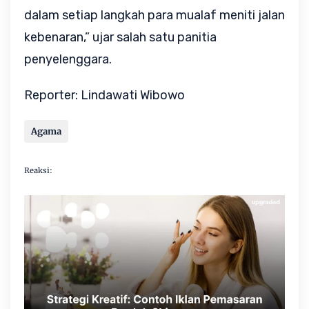
dalam setiap langkah para mualaf meniti jalan
kebenaran,” ujar salah satu panitia
penyelenggara.
Reporter: Lindawati Wibowo
Agama
Reaksi: