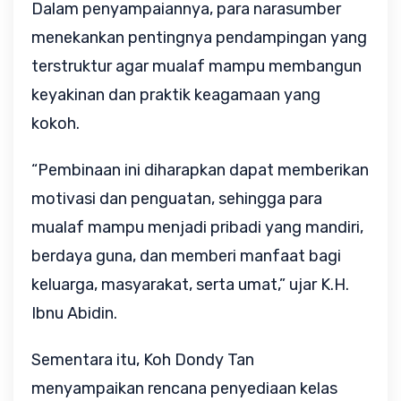
Dalam penyampaiannya, para narasumber
menekankan pentingnya pendampingan yang
terstruktur agar mualaf mampu membangun
keyakinan dan praktik keagamaan yang
kokoh.
“Pembinaan ini diharapkan dapat memberikan
motivasi dan penguatan, sehingga para
mualaf mampu menjadi pribadi yang mandiri,
berdaya guna, dan memberi manfaat bagi
keluarga, masyarakat, serta umat,” ujar K.H.
Ibnu Abidin.
Sementara itu, Koh Dondy Tan
menyampaikan rencana penyediaan kelas