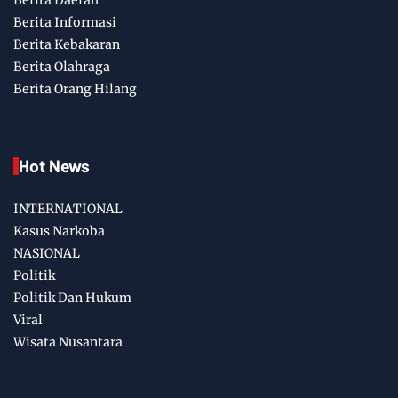
Berita Daerah
Berita Informasi
Berita Kebakaran
Berita Olahraga
Berita Orang Hilang
Hot News
INTERNATIONAL
Kasus Narkoba
NASIONAL
Politik
Politik Dan Hukum
Viral
Wisata Nusantara