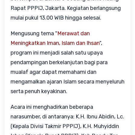
Rapat PPPIJ, Jakarta. Kegiatan berlangsung
mulai pukul 13.00 WIB hingga selesai.
Mengusung tema "
Merawat dan
Meningkatkan Iman, Islam dan Ihsan
",
program ini menjadi salah satu upaya
pendampingan berkelanjutan bagi para
mualaf agar dapat memahami dan
mengamalkan ajaran Islam secara menyeluruh
serta penuh keyakinan.
Acara ini menghadirkan beberapa
narasumber, di antaranya:
K.H. Ibnu Abidin, Lc.
(Kepala Divisi Takmir PPPIJ),
K.H. Muhyiddin