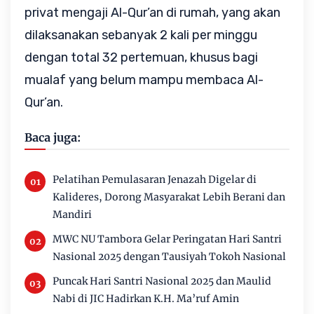
privat mengaji Al-Qur’an di rumah, yang akan
dilaksanakan sebanyak 2 kali per minggu
dengan total 32 pertemuan, khusus bagi
mualaf yang belum mampu membaca Al-
Qur’an.
Baca juga:
Pelatihan Pemulasaran Jenazah Digelar di
Kalideres, Dorong Masyarakat Lebih Berani dan
Mandiri
MWC NU Tambora Gelar Peringatan Hari Santri
Nasional 2025 dengan Tausiyah Tokoh Nasional
Puncak Hari Santri Nasional 2025 dan Maulid
Nabi di JIC Hadirkan K.H. Ma’ruf Amin