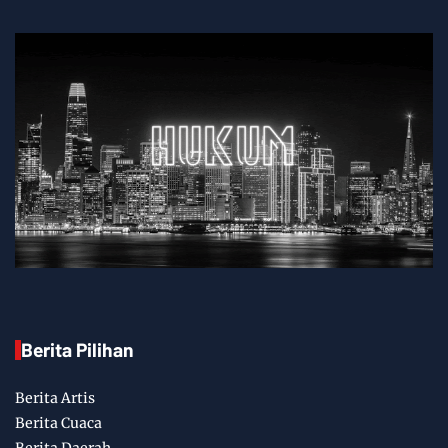
Berita Pilihan
Berita Artis
Berita Cuaca