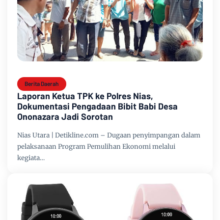
Berita Daerah
Laporan Ketua TPK ke Polres Nias,
Dokumentasi Pengadaan Bibit Babi Desa
Ononazara Jadi Sorotan
Nias Utara | Detikline.com – Dugaan penyimpangan dalam
pelaksanaan Program Pemulihan Ekonomi melalui
kegiata…