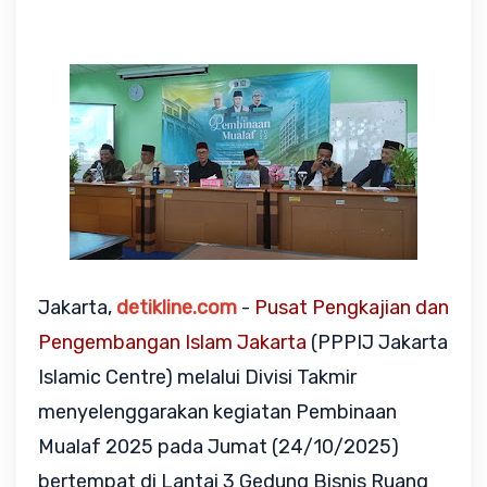
Jakarta,
detikline.com
-
Pusat Pengkajian dan
Pengembangan Islam Jakarta
(PPPIJ Jakarta
Islamic Centre) melalui Divisi Takmir
menyelenggarakan kegiatan Pembinaan
Mualaf 2025 pada Jumat (24/10/2025)
bertempat di Lantai 3 Gedung Bisnis Ruang