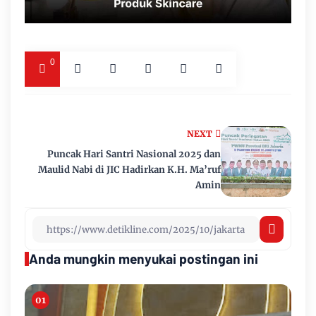
0
NEXT
Puncak Hari Santri Nasional 2025 dan
Maulid Nabi di JIC Hadirkan K.H. Ma’ruf
Amin
Anda mungkin menyukai postingan ini