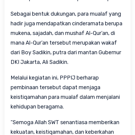
Sebagai bentuk dukungan, para mualaf yang
hadir juga mendapatkan cinderamata berupa
mukena, sajadah, dan mushaf Al-Qur’an, di
mana Al-Qur’an tersebut merupakan wakaf
dari Boy Sadikin, putra dari mantan Gubernur
DKI Jakarta, Ali Sadikin.
Melalui kegiatan ini, PPPIJ berharap
pembinaan tersebut dapat menjaga
keistiqamahan para mualaf dalam menjalani
kehidupan beragama.
“Semoga Allah SWT senantiasa memberikan
kekuatan, keistiqamahan, dan keberkahan