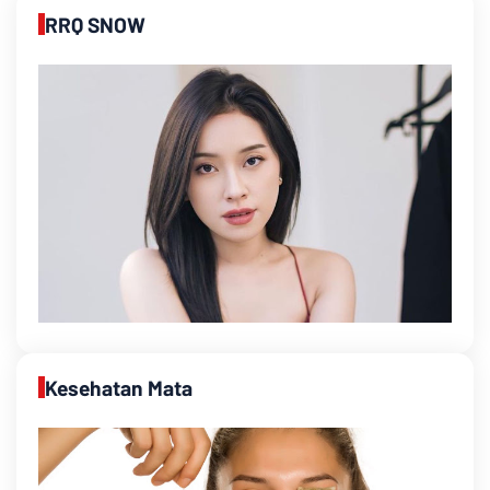
RRQ SNOW
Kesehatan Mata