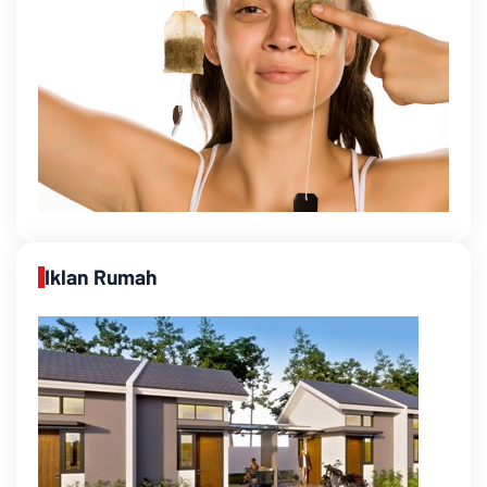
Iklan Rumah