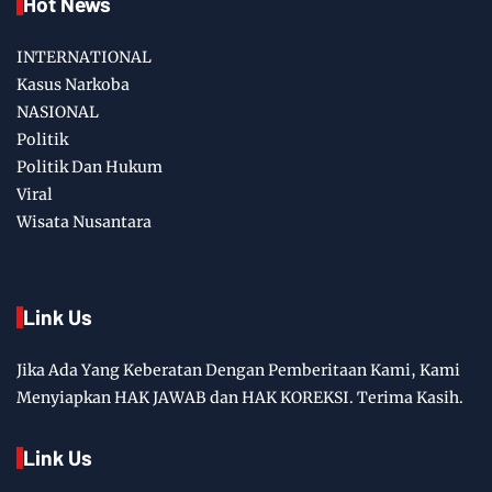
Hot News
INTERNATIONAL
Kasus Narkoba
NASIONAL
Politik
Politik Dan Hukum
Viral
Wisata Nusantara
Link Us
Jika Ada Yang Keberatan Dengan Pemberitaan Kami, Kami
Menyiapkan HAK JAWAB dan HAK KOREKSI. Terima Kasih.
Link Us