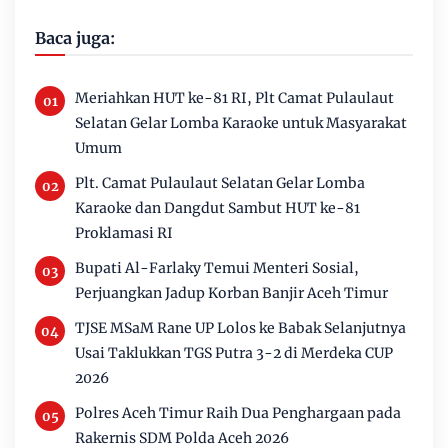
Baca juga:
Meriahkan HUT ke-81 RI, Plt Camat Pulaulaut
Selatan Gelar Lomba Karaoke untuk Masyarakat
Umum
Plt. Camat Pulaulaut Selatan Gelar Lomba
Karaoke dan Dangdut Sambut HUT ke-81
Proklamasi RI
Bupati Al-Farlaky Temui Menteri Sosial,
Perjuangkan Jadup Korban Banjir Aceh Timur
TJSE MSaM Rane UP Lolos ke Babak Selanjutnya
Usai Taklukkan TGS Putra 3-2 di Merdeka CUP
2026
Polres Aceh Timur Raih Dua Penghargaan pada
Rakernis SDM Polda Aceh 2026