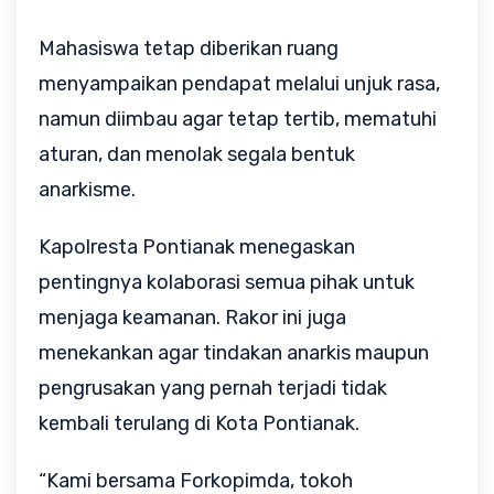
Mahasiswa tetap diberikan ruang
menyampaikan pendapat melalui unjuk rasa,
namun diimbau agar tetap tertib, mematuhi
aturan, dan menolak segala bentuk
anarkisme.
Kapolresta Pontianak menegaskan
pentingnya kolaborasi semua pihak untuk
menjaga keamanan. Rakor ini juga
menekankan agar tindakan anarkis maupun
pengrusakan yang pernah terjadi tidak
kembali terulang di Kota Pontianak.
“Kami bersama Forkopimda, tokoh