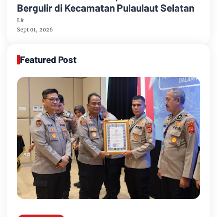
Bergulir di Kecamatan Pulaulaut Selatan
Lk
Sept 01, 2026
Featured Post