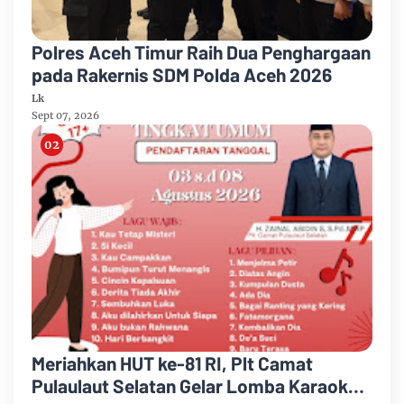
Polres Aceh Timur Raih Dua Penghargaan
pada Rakernis SDM Polda Aceh 2026
Lk
Sept 07, 2026
Meriahkan HUT ke-81 RI, Plt Camat
Pulaulaut Selatan Gelar Lomba Karaoke