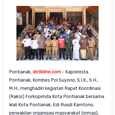
Pontianak,
detikline.com
- Kapolresta
Pontianak, Kombes Pol Suyono, S.I.K., S.H.,
M.H., menghadiri kegiatan Rapat Koordinasi
(Rakor) Forkopimda Kota Pontianak bersama
Wali Kota Pontianak, Edi Rusdi Kamtono,
perwakilan organisasi masyarakat (ormas),