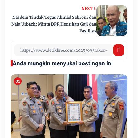
NEXT
Nasdem Tindak Tegas Ahmad Sahroni dan
Nafa Urbach: Minta DPR Hentikan Gaji dan
Fasilitas
Anda mungkin menyukai postingan ini