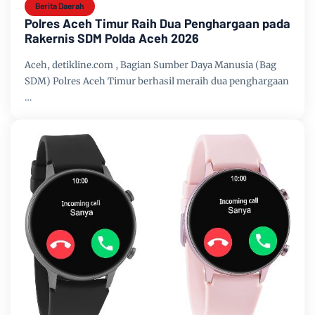
Berita Daerah
Polres Aceh Timur Raih Dua Penghargaan pada
Rakernis SDM Polda Aceh 2026
Aceh, detikline.com , Bagian Sumber Daya Manusia (Bag
SDM) Polres Aceh Timur berhasil meraih dua penghargaan
…