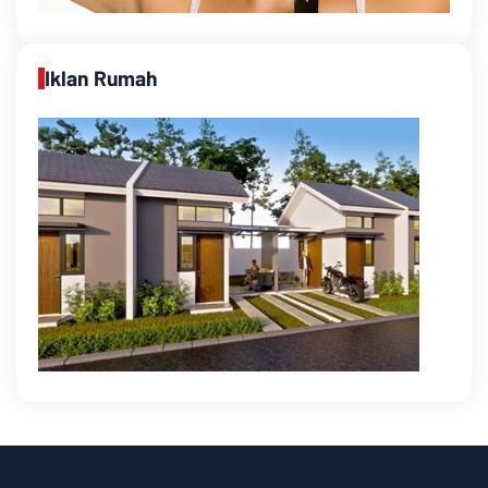
Iklan Rumah