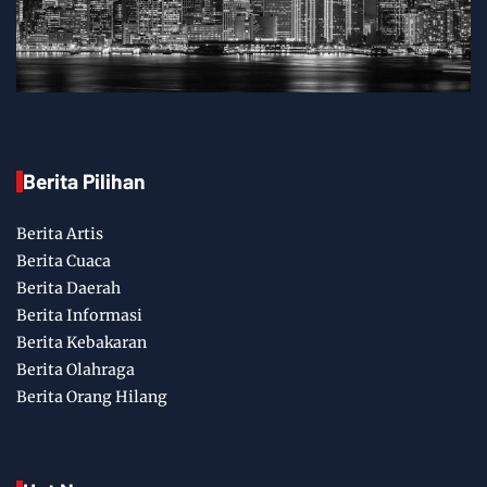
Berita Pilihan
Berita Artis
Berita Cuaca
Berita Daerah
Berita Informasi
Berita Kebakaran
Berita Olahraga
Berita Orang Hilang