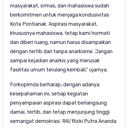
masyarakat, ormas, dan mahasiswa sudah
berkomitmen untuk menjaga kondusivitas
Kota Pontianak. Aspirasi masyarakat,
khususnya mahasiswa, tetap kami hormati
dan diberi ruang, namun harus disampaikan
dengan tertib dan tanpa anarkisme. Jangan
sampai kejadian anarkis yang merusak
fasilitas umum terulang kembali," ujarnya.
Forkopimda berharap, dengan adanya
kesepahaman ini, setiap kegiatan
penyampaian aspirasi dapat berlangsung
damai, tertib, dan tetap menjunjung tinggi
semangat demokrasi. Rill/Rizki Putra Ananda