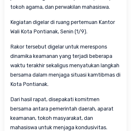
tokoh agama, dan perwakilan mahasiswa.
Kegiatan digelar di ruang pertemuan Kantor
Wali Kota Pontianak, Senin (1/9).
Rakor tersebut digelar untuk merespons
dinamika keamanan yang terjadi beberapa
waktu terakhir sekaligus menyatukan langkah
bersama dalam menjaga situasi kamtibmas di
Kota Pontianak.
Dari hasil rapat, disepakati komitmen
bersama antara pemerintah daerah, aparat
keamanan, tokoh masyarakat, dan
mahasiswa untuk menjaga kondusivitas.