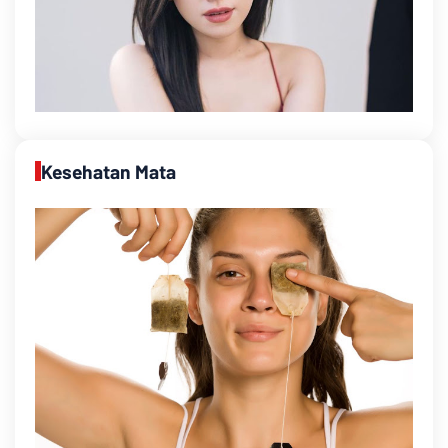
Kesehatan Mata