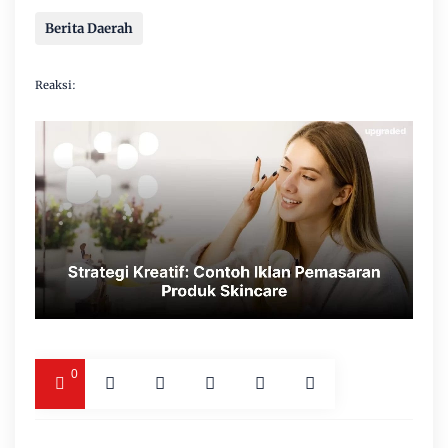
Berita Daerah
Reaksi:
0