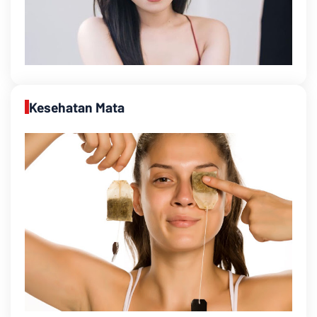
Kesehatan Mata