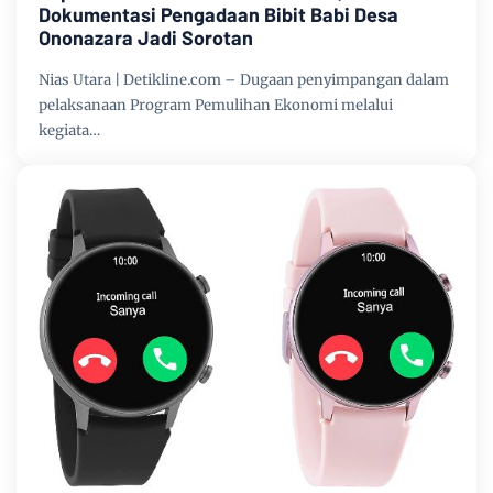
Dokumentasi Pengadaan Bibit Babi Desa
Ononazara Jadi Sorotan
Nias Utara | Detikline.com – Dugaan penyimpangan dalam
pelaksanaan Program Pemulihan Ekonomi melalui
kegiata…