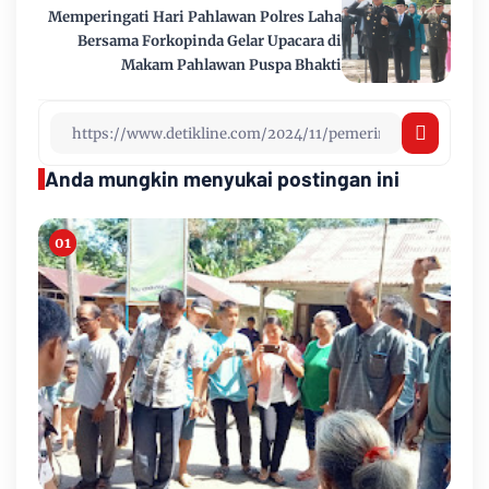
Memperingati Hari Pahlawan Polres Laha
Bersama Forkopinda Gelar Upacara di
Makam Pahlawan Puspa Bhakti
Anda mungkin menyukai postingan ini