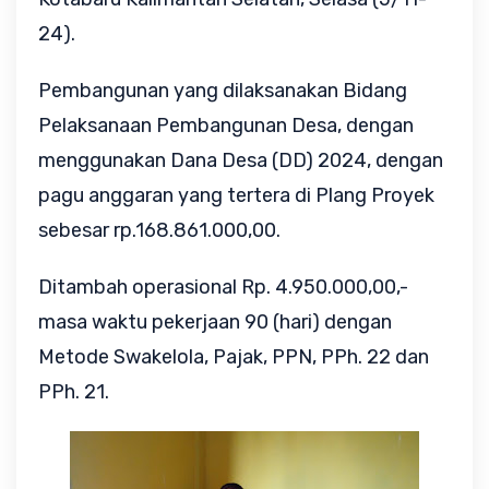
24).
Pembangunan yang dilaksanakan Bidang
Pelaksanaan Pembangunan Desa, dengan
menggunakan Dana Desa (DD) 2024, dengan
pagu anggaran yang tertera di Plang Proyek
sebesar rp.168.861.000,00.
Ditambah operasional Rp. 4.950.000,00,-
masa waktu pekerjaan 90 (hari) dengan
Metode Swakelola, Pajak, PPN, PPh. 22 dan
PPh. 21.