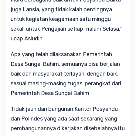
juga Lansia, yang tidak kalah pentingnya
untuk kegiatan keagamaan satu minggu
sekali untuk Pengajian setiap malam Selasa,"
ucap Asludin.
Apa yang telah dilaksanakan Pemerintah
Desa Sungai Bahim, semuanya bisa berjalan
baik dan masyarakat terlayani dengan baik,
sesuai masing-masing tugas perangkat dari
Pemerintah Desa Sungai Bahim
Tidak jauh dari bangunan Kantor Posyandu
dan Polindes yang ada saat sekarang yang
pembangunannya dikerjakan disebelahnya itu