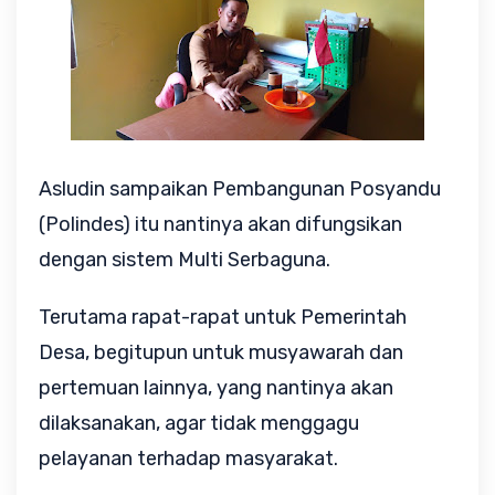
Asludin sampaikan Pembangunan Posyandu
(Polindes) itu nantinya akan difungsikan
dengan sistem Multi Serbaguna.
Terutama rapat-rapat untuk Pemerintah
Desa, begitupun untuk musyawarah dan
pertemuan lainnya, yang nantinya akan
dilaksanakan, agar tidak menggagu
pelayanan terhadap masyarakat.