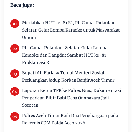
Baca juga:
Meriahkan HUT ke-81 RI, Plt Camat Pulaulaut
Selatan Gelar Lomba Karaoke untuk Masyarakat
Umum
Plt. Camat Pulaulaut Selatan Gelar Lomba
Karaoke dan Dangdut Sambut HUT ke-81
Proklamasi RI
Bupati Al-Farlaky Temui Menteri Sosial,
Perjuangkan Jadup Korban Banjir Aceh Timur
Laporan Ketua TPK ke Polres Nias, Dokumentasi
Pengadaan Bibit Babi Desa Ononazara Jadi
Sorotan
Polres Aceh Timur Raih Dua Penghargaan pada
Rakernis SDM Polda Aceh 2026