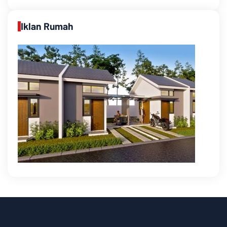
Iklan Rumah