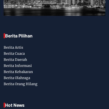
Berita Pilihan
Berita Artis
Berita Cuaca
Berita Daerah
Berita Informasi
Berita Kebakaran
Berita Olahraga
Berita Orang Hilang
Hot News