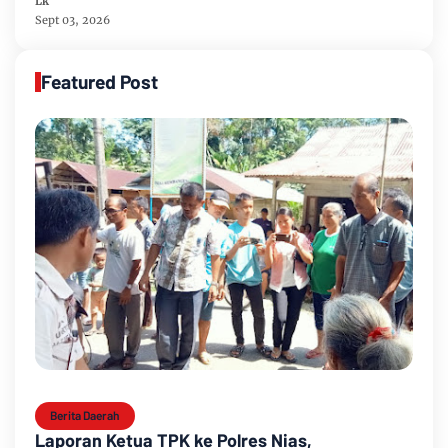
Lk
Sept 03, 2026
Featured Post
Berita Daerah
Laporan Ketua TPK ke Polres Nias,