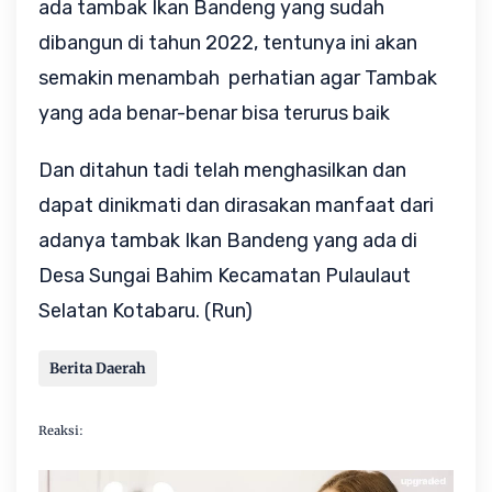
ada tambak Ikan Bandeng yang sudah
dibangun di tahun 2022, tentunya ini akan
semakin menambah perhatian agar Tambak
yang ada benar-benar bisa terurus baik
Dan ditahun tadi telah menghasilkan dan
dapat dinikmati dan dirasakan manfaat dari
adanya tambak Ikan Bandeng yang ada di
Desa Sungai Bahim Kecamatan Pulaulaut
Selatan Kotabaru. (Run)
Berita Daerah
Reaksi: