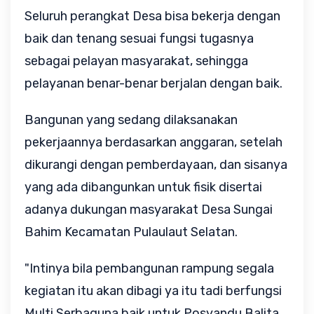
Seluruh perangkat Desa bisa bekerja dengan
baik dan tenang sesuai fungsi tugasnya
sebagai pelayan masyarakat, sehingga
pelayanan benar-benar berjalan dengan baik.
Bangunan yang sedang dilaksanakan
pekerjaannya berdasarkan anggaran, setelah
dikurangi dengan pemberdayaan, dan sisanya
yang ada dibangunkan untuk fisik disertai
adanya dukungan masyarakat Desa Sungai
Bahim Kecamatan Pulaulaut Selatan.
"Intinya bila pembangunan rampung segala
kegiatan itu akan dibagi ya itu tadi berfungsi
Multi Serbaguna baik untuk Posyandu Balita