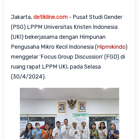
Jakarta,
detikline.com
- Pusat Studi Gender
(PSG) LPPM Universitas Kristen Indonesia
(UKI) bekerjasama dengan Himpunan
Pengusaha Mikro Kecil Indonesia (
Hipmikindo
)
menggelar 'Focus Group Discussion' (FGD) di
ruang rapat LPPM UKI, pada Selasa
(30/4/2024).