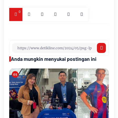
0
Anda mungkin menyukai postingan ini