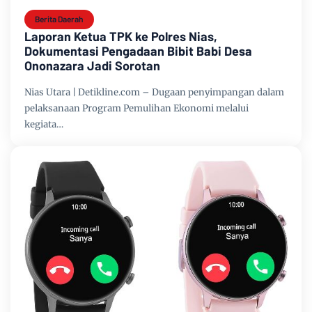
Berita Daerah
Laporan Ketua TPK ke Polres Nias,
Dokumentasi Pengadaan Bibit Babi Desa
Ononazara Jadi Sorotan
Nias Utara | Detikline.com – Dugaan penyimpangan dalam
pelaksanaan Program Pemulihan Ekonomi melalui
kegiata…