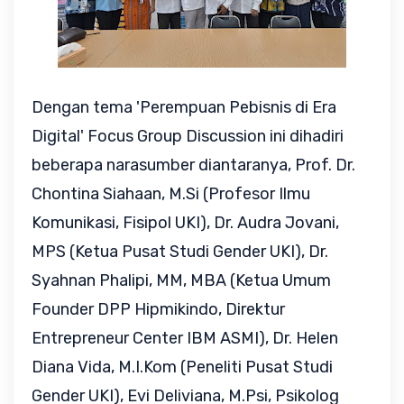
Dengan tema 'Perempuan Pebisnis di Era
Digital' Focus Group Discussion ini dihadiri
beberapa narasumber diantaranya,
Prof. Dr.
Chontina Siahaan, M.Si (Profesor Ilmu
Komunikasi, Fisipol UKI), Dr. Audra Jovani,
MPS (Ketua Pusat Studi Gender UKI), Dr.
Syahnan Phalipi, MM, MBA (Ketua Umum
Founder DPP Hipmikindo, Direktur
Entrepreneur Center IBM ASMI), Dr. Helen
Diana Vida, M.I.Kom (Peneliti Pusat Studi
Gender UKI), Evi Deliviana, M.Psi, Psikolog