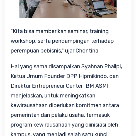
"Kita bisa memberikan seminar, training
workshop, serta pendampingan terhadap
perempuan pebisnis," ujar Chontina.
Hal yang sama disampaikan Syahnan Phalipi,
Ketua Umum Founder DPP Hipmikindo, dan
Direktur Entrepreneur Center IBM ASMI
menjelaskan, untuk meningkatkan
kewirausahaan diperlukan komitmen antara
pemerintah dan pelaku usaha, termasuk
program kewirausahaan yang diinisiasi oleh
kampus, yang menjadi salah satu kunci