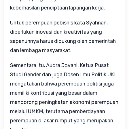
keberhasilan penciptaan lapangan kerja.
Untuk perempuan pebisnis kata Syahnan,
diperlukan inovasi dan kreativitas yang
sepenuhnya harus didukung oleh pemerintah
dan lembaga masyarakat.
Sementara itu, Audra Jovani, Ketua Pusat
Studi Gender dan juga Dosen Ilmu Politik UKI
mengatakan bahwa perempuan politisi juga
memiliki kontribusi yang besar dalam
mendorong peningkatan ekonomi perempuan
melalui UMKM, terutama pemberdayaan
perempuan di akar rumput yang merupakan