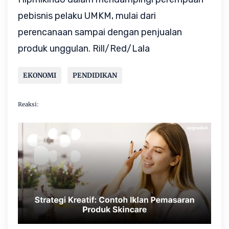
pebisnis pelaku UMKM, mulai dari
perencanaan sampai dengan penjualan
produk unggulan. Rill/Red/Lala
EKONOMI
PENDIDIKAN
Reaksi: