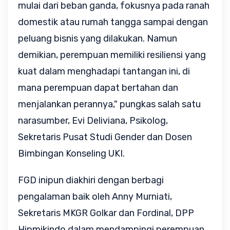
mulai dari beban ganda, fokusnya pada ranah
domestik atau rumah tangga sampai dengan
peluang bisnis yang dilakukan. Namun
demikian, perempuan memiliki resiliensi yang
kuat dalam menghadapi tantangan ini, di
mana perempuan dapat bertahan dan
menjalankan perannya," pungkas salah satu
narasumber, Evi Deliviana, Psikolog,
Sekretaris Pusat Studi Gender dan Dosen
Bimbingan Konseling UKI.
FGD inipun diakhiri dengan berbagi
pengalaman baik oleh Anny Murniati,
Sekretaris MKGR Golkar dan Fordinal, DPP
Hipmikindo dalam mendampingi perempuan