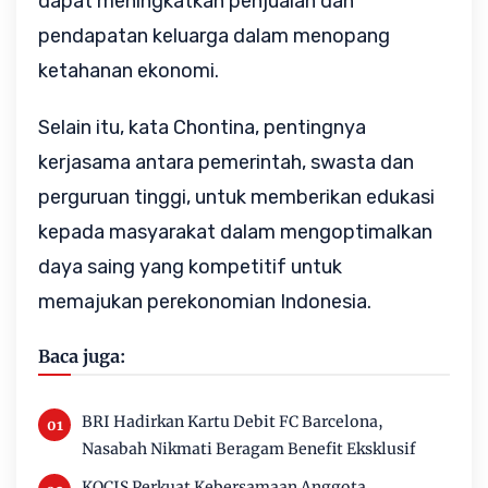
dapat meningkatkan penjualan dan
pendapatan keluarga dalam menopang
ketahanan ekonomi.
Selain itu, kata Chontina, pentingnya
kerjasama antara pemerintah, swasta dan
perguruan tinggi, untuk memberikan edukasi
kepada masyarakat dalam mengoptimalkan
daya saing yang kompetitif untuk
memajukan perekonomian Indonesia.
Baca juga:
BRI Hadirkan Kartu Debit FC Barcelona,
Nasabah Nikmati Beragam Benefit Eksklusif
KOCIS Perkuat Kebersamaan Anggota,