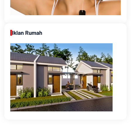
Iklan Rumah