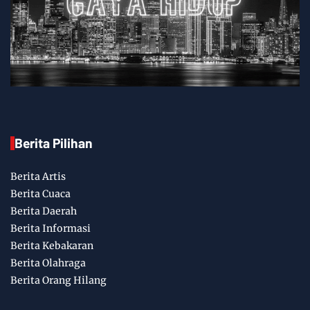
Berita Pilihan
Berita Artis
Berita Cuaca
Berita Daerah
Berita Informasi
Berita Kebakaran
Berita Olahraga
Berita Orang Hilang