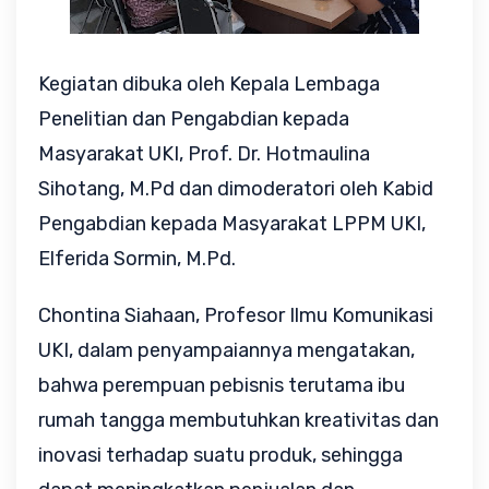
Kegiatan dibuka oleh Kepala Lembaga
Penelitian dan Pengabdian kepada
Masyarakat UKI, Prof. Dr. Hotmaulina
Sihotang, M.Pd dan dimoderatori oleh Kabid
Pengabdian kepada Masyarakat LPPM UKI,
Elferida Sormin, M.Pd.
Chontina Siahaan, Profesor Ilmu Komunikasi
UKI, dalam penyampaiannya mengatakan,
bahwa perempuan pebisnis terutama ibu
rumah tangga membutuhkan kreativitas dan
inovasi terhadap suatu produk, sehingga