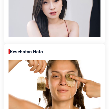
Kesehatan Mata