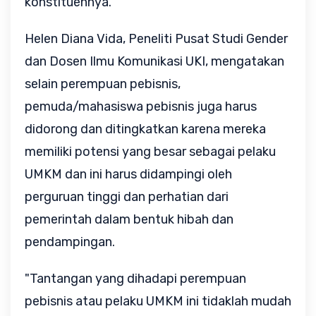
konstituennya.
Helen Diana Vida, Peneliti Pusat Studi Gender
dan Dosen Ilmu Komunikasi UKI, mengatakan
selain perempuan pebisnis,
pemuda/mahasiswa pebisnis juga harus
didorong dan ditingkatkan karena mereka
memiliki potensi yang besar sebagai pelaku
UMKM dan ini harus didampingi oleh
perguruan tinggi dan perhatian dari
pemerintah dalam bentuk hibah dan
pendampingan.
"Tantangan yang dihadapi perempuan
pebisnis atau pelaku UMKM ini tidaklah mudah