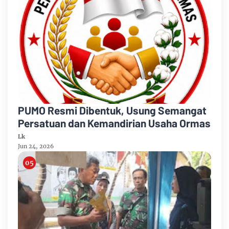
PUMO Resmi Dibentuk, Usung Semangat
Persatuan dan Kemandirian Usaha Ormas
Lk
Jun 24, 2026