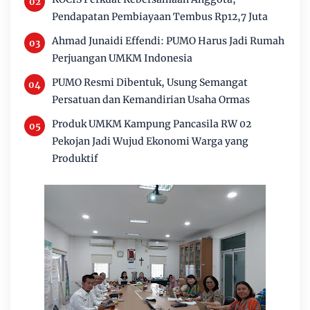
Pendapatan Pembiayaan Tembus Rp12,7 Juta
Ahmad Junaidi Effendi: PUMO Harus Jadi Rumah
Perjuangan UMKM Indonesia
PUMO Resmi Dibentuk, Usung Semangat
Persatuan dan Kemandirian Usaha Ormas
Produk UMKM Kampung Pancasila RW 02
Pekojan Jadi Wujud Ekonomi Warga yang
Produktif