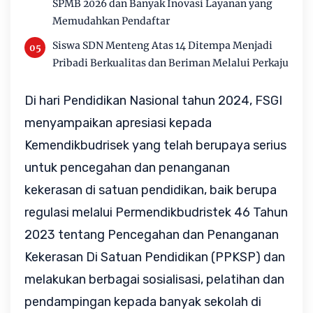
SPMB 2026 dan Banyak Inovasi Layanan yang
Memudahkan Pendaftar
Siswa SDN Menteng Atas 14 Ditempa Menjadi
Pribadi Berkualitas dan Beriman Melalui Perkaju
Di hari Pendidikan Nasional tahun 2024, FSGI
menyampaikan apresiasi kepada
Kemendikbudrisek yang telah berupaya serius
untuk pencegahan dan penanganan
kekerasan di satuan pendidikan, baik berupa
regulasi melalui Permendikbudristek 46 Tahun
2023 tentang Pencegahan dan Penanganan
Kekerasan Di Satuan Pendidikan (PPKSP) dan
melakukan berbagai sosialisasi, pelatihan dan
pendampingan kepada banyak sekolah di