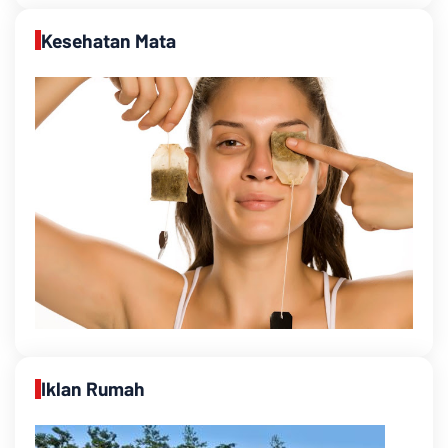
Kesehatan Mata
Iklan Rumah