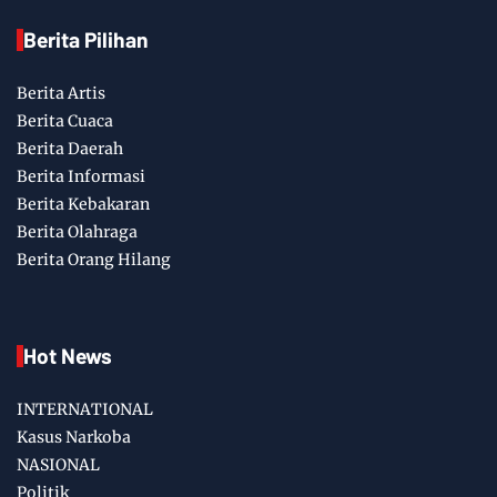
Berita Pilihan
Berita Artis
Berita Cuaca
Berita Daerah
Berita Informasi
Berita Kebakaran
Berita Olahraga
Berita Orang Hilang
Hot News
INTERNATIONAL
Kasus Narkoba
NASIONAL
Politik