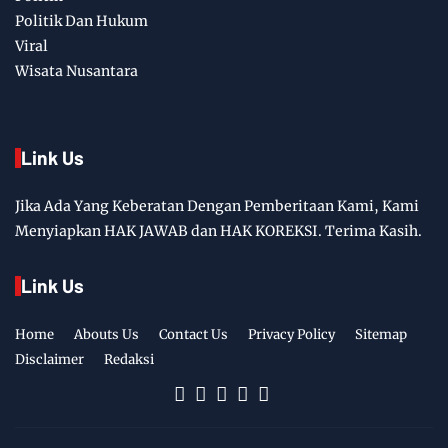
Politik Dan Hukum
Viral
Wisata Nusantara
Link Us
Jika Ada Yang Keberatan Dengan Pemberitaan Kami, Kami
Menyiapkan HAK JAWAB dan HAK KOREKSI. Terima Kasih.
Link Us
Home
Abouts Us
Contact Us
Privacy Policy
Sitemap
Disclaimer
Redaksi