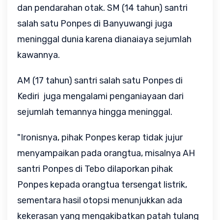
dan pendarahan otak. SM (14 tahun) santri
salah satu Ponpes di Banyuwangi juga
meninggal dunia karena dianaiaya sejumlah
kawannya.
AM (17 tahun) santri salah satu Ponpes di
Kediri juga mengalami penganiayaan dari
sejumlah temannya hingga meninggal.
"Ironisnya, pihak Ponpes kerap tidak jujur
menyampaikan pada orangtua, misalnya AH
santri Ponpes di Tebo dilaporkan pihak
Ponpes kepada orangtua tersengat listrik,
sementara hasil otopsi menunjukkan ada
kekerasan yang mengakibatkan patah tulang