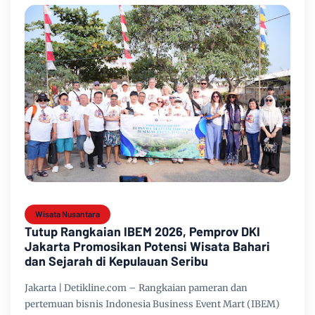
Wisata Nusantara
Tutup Rangkaian IBEM 2026, Pemprov DKI
Jakarta Promosikan Potensi Wisata Bahari
dan Sejarah di Kepulauan Seribu
Jakarta | Detikline.com – Rangkaian pameran dan
pertemuan bisnis Indonesia Business Event Mart (IBEM)