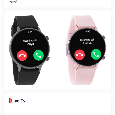
2026, …
Live Tv