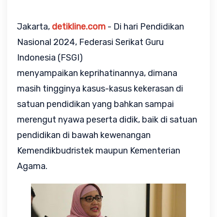
Jakarta,
detikline.com
- Di hari Pendidikan
Nasional 2024, Federasi Serikat Guru
Indonesia (FSGI)
menyampaikan
keprihatinannya, dimana
masih tingginya kasus-kasus kekerasan di
satuan pendidikan yang bahkan sampai
merengut nyawa peserta didik, baik di satuan
pendidikan di bawah kewenangan
Kemendikbudristek maupun Kementerian
Agama.