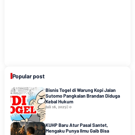
Popular post
Bisnis Togel di Warung Kopi Jalan
Sutomo Pangkalan Brandan Diduga
Kebal Hukum
Juli 18, 2025
0
KUHP Baru Atur Pasal Santet,
Mengaku Punya Ilmu Gaib Bisa