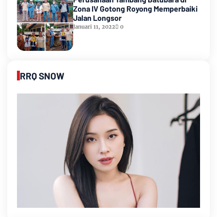
Zona IV Gotong Royong Memperbaiki
Jalan Longsor
Januari 11, 2022
0
RRQ SNOW