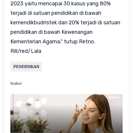
2023 yaitu mencapai 30 kasus yang 80%
terjadi di satuan pendidikan di bawah
kemendikbudristek dan 20% terjadi di satuan
pendidikan di bawah Kewenangan
Kementerian Agama," tutup Retno.
Rill/red/Lala
PENDIDIKAN
Reaksi: