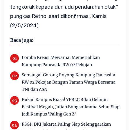
tengkorak kepada dan ada pendarahan otak,"
pungkas Retno, saat dikonfirmasi. Kamis
(2/5/2024).
Baca juga:
Lomba Kreasi Mewarnai Memeriahkan
Kampung Pancasila RW 02 Pekojan
Semangat Gotong Royong Kampung Pancasila
RW 02 Pekojan Bangun Taman Warga Bersama
TNI dan ASN
Bukan Kampus Biasa! YPBLC Bikin Gelaran
Festival Megah, Julian Bongsoikrama Sebut Siap
Jadi Kampus 'Paling Gen Z'
FSGI: DKI Jakarta Paling Siap Selenggarakan