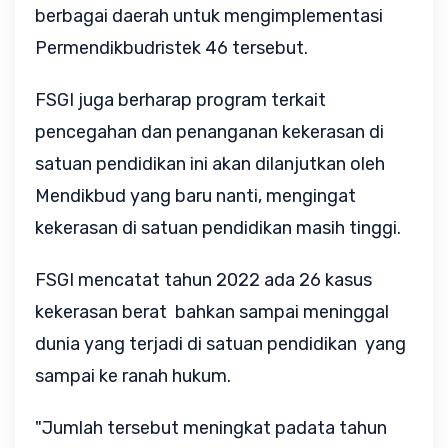
berbagai daerah untuk mengimplementasi
Permendikbudristek 46 tersebut.
FSGI juga berharap program terkait
pencegahan dan penanganan kekerasan di
satuan pendidikan ini akan dilanjutkan oleh
Mendikbud yang baru nanti, mengingat
kekerasan di satuan pendidikan masih tinggi.
FSGI mencatat tahun 2022 ada 26 kasus
kekerasan berat bahkan sampai meninggal
dunia yang terjadi di satuan pendidikan yang
sampai ke ranah hukum.
"Jumlah tersebut meningkat padata tahun