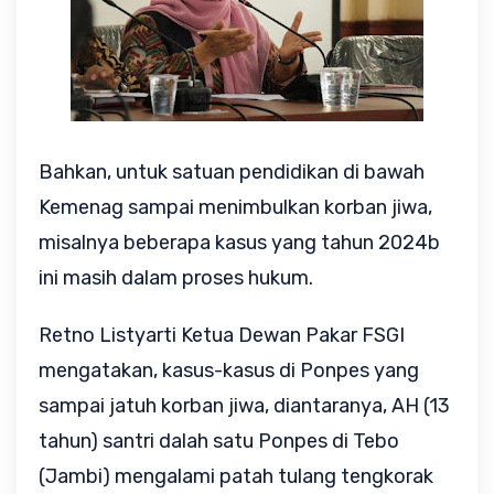
Bahkan, untuk satuan pendidikan di bawah
Kemenag sampai menimbulkan korban jiwa,
misalnya beberapa kasus yang tahun 2024b
ini masih dalam proses hukum.
Retno Listyarti Ketua Dewan Pakar FSGI
mengatakan, k
asus-kasus di Ponpes yang
sampai jatuh korban jiwa, diantaranya, AH (13
tahun) santri dalah satu Ponpes di Tebo
(Jambi) mengalami patah tulang tengkorak