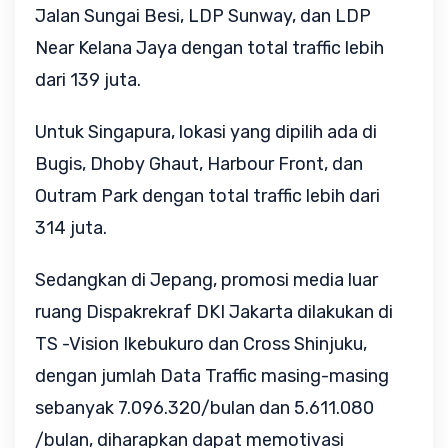
Jalan Sungai Besi, LDP Sunway, dan LDP
Near Kelana Jaya dengan total traffic lebih
dari 139 juta.
Untuk Singapura, lokasi yang dipilih ada di
Bugis, Dhoby Ghaut, Harbour Front, dan
Outram Park dengan total traffic lebih dari
314 juta.
Sedangkan di Jepang, promosi media luar
ruang Dispakrekraf DKI Jakarta dilakukan di
TS -Vision Ikebukuro dan Cross Shinjuku,
dengan jumlah Data Traffic masing-masing
sebanyak 7.096.320/bulan dan 5.611.080
/bulan, diharapkan dapat memotivasi