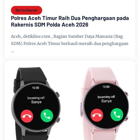
Berita Daerah
Polres Aceh Timur Raih Dua Penghargaan pada
Rakernis SDM Polda Aceh 2026
Aceh, detikline.com , Bagian Sumber Daya Manusia (Bag
SDM) Polres Aceh Timur berhasil meraih dua penghargaan
…