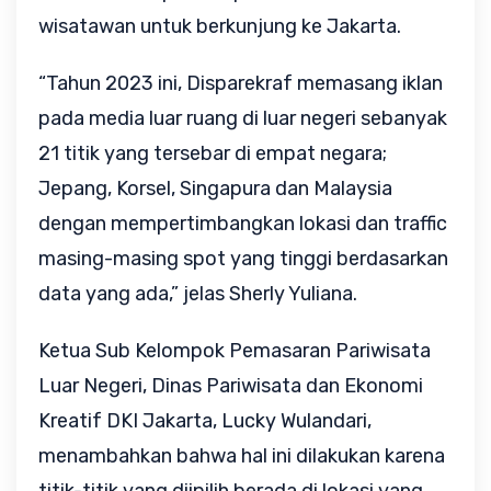
wisatawan untuk berkunjung ke Jakarta.
“Tahun 2023 ini, Disparekraf memasang iklan
pada media luar ruang di luar negeri sebanyak
21 titik yang tersebar di empat negara;
Jepang, Korsel, Singapura dan Malaysia
dengan mempertimbangkan lokasi dan traffic
masing-masing spot yang tinggi berdasarkan
data yang ada,” jelas Sherly Yuliana.
Ketua Sub Kelompok Pemasaran Pariwisata
Luar Negeri, Dinas Pariwisata dan Ekonomi
Kreatif DKI Jakarta, Lucky Wulandari,
menambahkan bahwa hal ini dilakukan karena