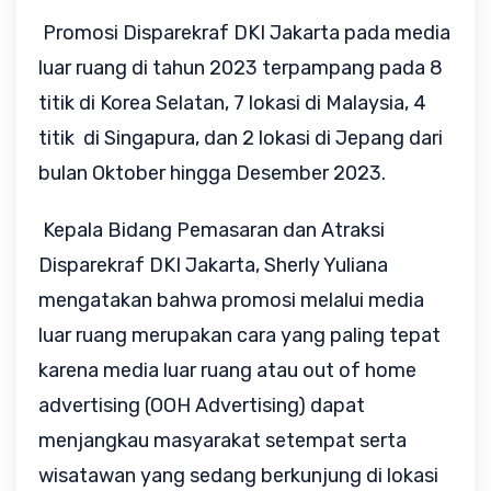
Promosi Disparekraf DKI Jakarta pada media
luar ruang di tahun 2023 terpampang pada 8
titik di Korea Selatan, 7 lokasi di Malaysia, 4
titik di Singapura, dan 2 lokasi di Jepang dari
bulan Oktober hingga Desember 2023.
Kepala Bidang Pemasaran dan Atraksi
Disparekraf DKI Jakarta, Sherly Yuliana
mengatakan bahwa promosi melalui media
luar ruang merupakan cara yang paling tepat
karena media luar ruang atau out of home
advertising (OOH Advertising) dapat
menjangkau masyarakat setempat serta
wisatawan yang sedang berkunjung di lokasi