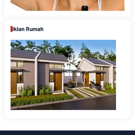
Iklan Rumah