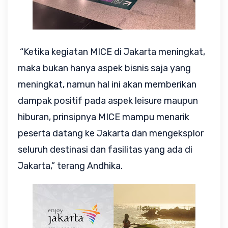
“Ketika kegiatan MICE di Jakarta meningkat,
maka bukan hanya aspek bisnis saja yang
meningkat, namun hal ini akan memberikan
dampak positif pada aspek leisure maupun
hiburan, prinsipnya MICE mampu menarik
peserta datang ke Jakarta dan mengeksplor
seluruh destinasi dan fasilitas yang ada di
Jakarta,” terang Andhika.