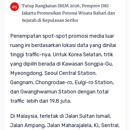
Tutup Rangkaian IBEM 2026, Pemprov DKI
Jakarta Promosikan Potensi Wisata Bahari dan
Sejarah di Kepulauan Seribu
Penempatan spot-spot promosi media luar
ruang ini berdasarkan lokasi data yang dinilai
tinggi traffic-nya. Untuk Korea Selatan, titik
yang dipilih berada di Kawasan Songpa-Gu,
Myeongdong, Seoul Central Station,
Gangnam, Chongrodae-ro, Eulgi-ro Station,
dan Gwanghwamun Station dengan total
traffic lebih dari 19,8 juta.
Di Malaysia, terletak di Jalan Sultan Ismail,
Jalan Ampang, Jalan Maharajalela, KL Sentral,