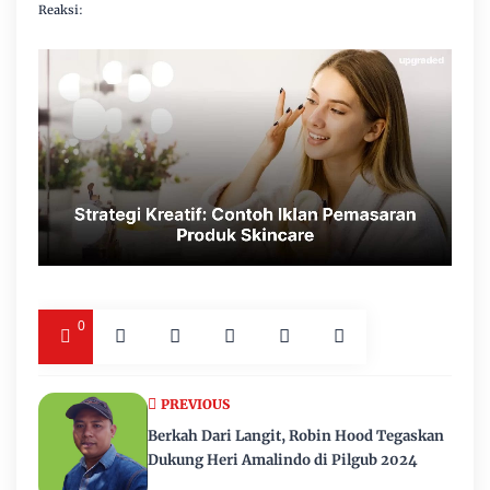
Reaksi:
0
PREVIOUS
Berkah Dari Langit, Robin Hood Tegaskan
Dukung Heri Amalindo di Pilgub 2024