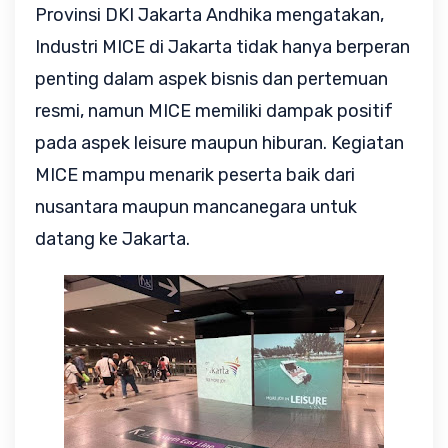
Provinsi DKI Jakarta Andhika mengatakan,
Industri MICE di Jakarta tidak hanya berperan
penting dalam aspek bisnis dan pertemuan
resmi, namun MICE memiliki dampak positif
pada aspek leisure maupun hiburan. Kegiatan
MICE mampu menarik peserta baik dari
nusantara maupun mancanegara untuk
datang ke Jakarta.