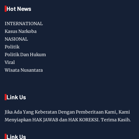
Hot News
INTERNATIONAL
Kasus Narkoba
NASIONAL
Politik
Politik Dan Hukum
Viral
Wisata Nusantara
Link Us
Jika Ada Yang Keberatan Dengan Pemberitaan Kami, Kami
Menyiapkan HAK JAWAB dan HAK KOREKSI. Terima Kasih.
Link Us