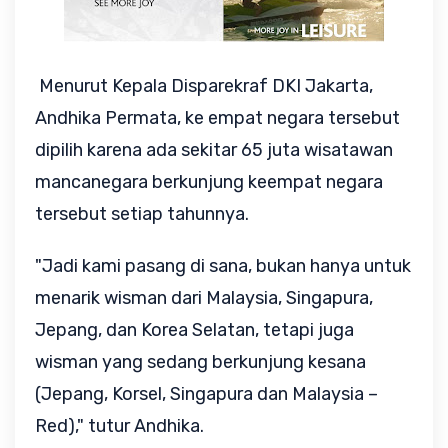
Menurut Kepala Disparekraf DKI Jakarta,
Andhika Permata, ke empat negara tersebut
dipilih karena ada sekitar 65 juta wisatawan
mancanegara berkunjung keempat negara
tersebut setiap tahunnya.
"Jadi kami pasang di sana, bukan hanya untuk
menarik wisman dari Malaysia, Singapura,
Jepang, dan Korea Selatan, tetapi juga
wisman yang sedang berkunjung kesana
(Jepang, Korsel, Singapura dan Malaysia –
Red)," tutur Andhika.