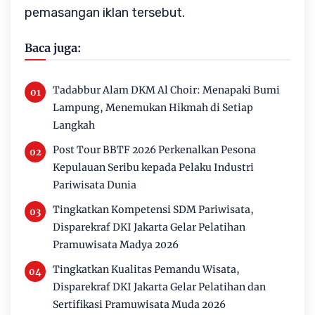
pemasangan iklan tersebut.
Baca juga:
Tadabbur Alam DKM Al Choir: Menapaki Bumi
Lampung, Menemukan Hikmah di Setiap
Langkah
Post Tour BBTF 2026 Perkenalkan Pesona
Kepulauan Seribu kepada Pelaku Industri
Pariwisata Dunia
Tingkatkan Kompetensi SDM Pariwisata,
Disparekraf DKI Jakarta Gelar Pelatihan
Pramuwisata Madya 2026
Tingkatkan Kualitas Pemandu Wisata,
Disparekraf DKI Jakarta Gelar Pelatihan dan
Sertifikasi Pramuwisata Muda 2026