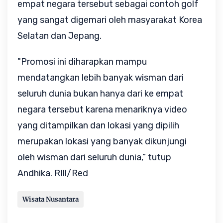
empat negara tersebut sebagai contoh golf
yang sangat digemari oleh masyarakat Korea
Selatan dan Jepang.
"Promosi ini diharapkan mampu
mendatangkan lebih banyak wisman dari
seluruh dunia bukan hanya dari ke empat
negara tersebut karena menariknya video
yang ditampilkan dan lokasi yang dipilih
merupakan lokasi yang banyak dikunjungi
oleh wisman dari seluruh dunia,” tutup
Andhika. RIll/Red
Wisata Nusantara