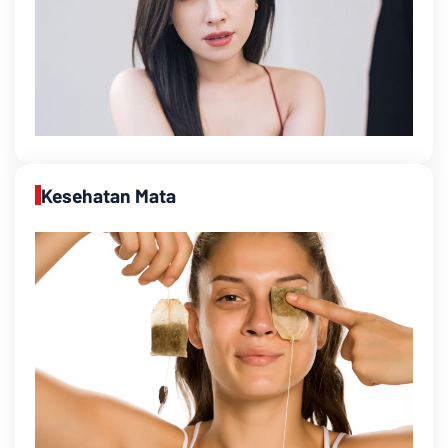
Kesehatan Mata