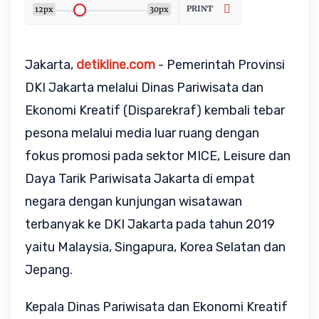
PRINT
12px
30px
Jakarta,
detikline.com
- Pemerintah Provinsi
DKI Jakarta melalui Dinas Pariwisata dan
Ekonomi Kreatif (Disparekraf) kembali tebar
pesona melalui media luar ruang dengan
fokus promosi pada sektor MICE, Leisure dan
Daya Tarik Pariwisata Jakarta di empat
negara dengan kunjungan wisatawan
terbanyak ke DKI Jakarta pada tahun 2019
yaitu Malaysia, Singapura, Korea Selatan dan
Jepang.
Kepala Dinas Pariwisata dan Ekonomi Kreatif