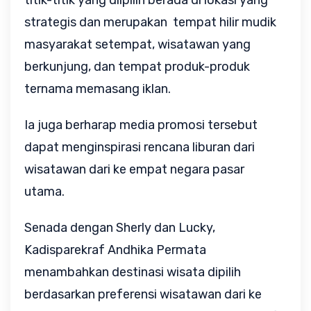
titik-titik yang diipilih berada di lokasi yang
strategis dan merupakan tempat hilir mudik
masyarakat setempat, wisatawan yang
berkunjung, dan tempat produk-produk
ternama memasang iklan.
Ia juga berharap media promosi tersebut
dapat menginspirasi rencana liburan dari
wisatawan dari ke empat negara pasar
utama.
Senada dengan Sherly dan Lucky,
Kadisparekraf Andhika Permata
menambahkan destinasi wisata dipilih
berdasarkan preferensi wisatawan dari ke