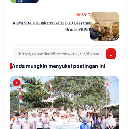
NEXT
KOMINDA DKI Jakarta Gelar FGD Bersama
Ormas FKPPI
Anda mungkin menyukai postingan ini