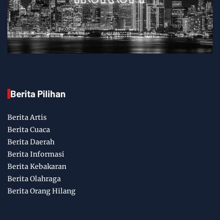
Berita Pilihan
Berita Artis
Berita Cuaca
Berita Daerah
Berita Informasi
Berita Kebakaran
Berita Olahraga
Berita Orang Hilang