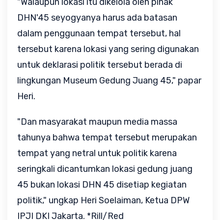
"Walaupun lokasi itu dikelola oleh pihak
DHN'45 seyogyanya harus ada batasan
dalam penggunaan tempat tersebut, hal
tersebut karena lokasi yang sering digunakan
untuk deklarasi politik tersebut berada di
lingkungan Museum Gedung Juang 45," papar
Heri.
"Dan masyarakat maupun media massa
tahunya bahwa tempat tersebut merupakan
tempat yang netral untuk politik karena
seringkali dicantumkan lokasi gedung juang
45 bukan lokasi DHN 45 disetiap kegiatan
politik," ungkap Heri Soelaiman, Ketua DPW
IPJI DKI Jakarta. *Rill/Red