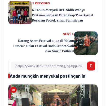
PREVIOUS
6 Tahun Menjadi DPO Sidik Wahyu
Pratama Berhasil Ditangkap Tim Opsnal
Reskrim Polsek Sinar Peninjauan
NEXT
Karang Asam Festival 2023 di Malam
Puncak, Gelar Festival Dodol Minta Wali
dan Music Cultural
Anda mungkin menyukai postingan ini