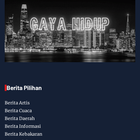
Berita Pilihan
Berita Artis
Berita Cuaca
Berita Daerah
Berita Informasi
Berita Kebakaran