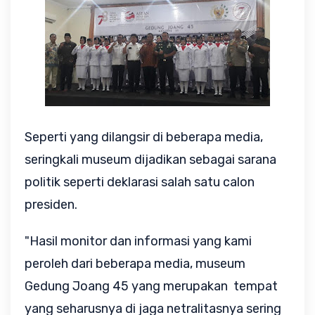
Seperti yang dilangsir di beberapa media,
seringkali museum dijadikan sebagai sarana
politik seperti deklarasi salah satu calon
presiden.
"Hasil monitor dan informasi yang kami
peroleh dari beberapa media, museum
Gedung Joang 45 yang merupakan tempat
yang seharusnya di jaga netralitasnya sering