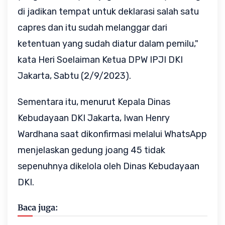
di jadikan tempat untuk deklarasi salah satu
capres dan itu sudah melanggar dari
ketentuan yang sudah diatur dalam pemilu,"
kata Heri Soelaiman Ketua DPW IPJI DKI
Jakarta, Sabtu (2/9/2023).
Sementara itu, menurut Kepala Dinas
Kebudayaan DKI Jakarta, Iwan Henry
Wardhana saat dikonfirmasi melalui WhatsApp
menjelaskan gedung joang 45 tidak
sepenuhnya dikelola oleh Dinas Kebudayaan
DKI.
Baca juga: