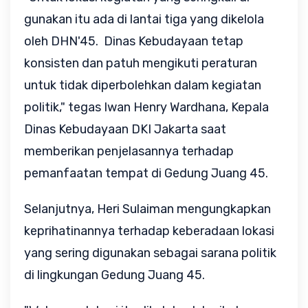
gunakan itu ada di lantai tiga yang dikelola
oleh DHN'45. Dinas Kebudayaan tetap
konsisten dan patuh mengikuti peraturan
untuk tidak diperbolehkan dalam kegiatan
politik," tegas Iwan Henry Wardhana, Kepala
Dinas Kebudayaan DKI Jakarta saat
memberikan penjelasannya terhadap
pemanfaatan tempat di Gedung Juang 45.
Selanjutnya, Heri Sulaiman mengungkapkan
keprihatinannya terhadap keberadaan lokasi
yang sering digunakan sebagai sarana politik
di lingkungan Gedung Juang 45.