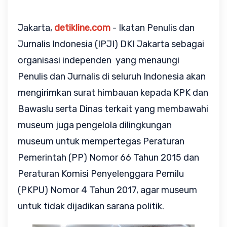
Jakarta,
detikline.com
- Ikatan Penulis dan
Jurnalis Indonesia (IPJI) DKI Jakarta sebagai
organisasi independen yang menaungi
Penulis dan Jurnalis di seluruh Indonesia akan
mengirimkan surat himbauan kepada KPK dan
Bawaslu serta Dinas terkait yang membawahi
museum juga pengelola dilingkungan
museum untuk mempertegas Peraturan
Pemerintah (PP) Nomor 66 Tahun 2015 dan
Peraturan Komisi Penyelenggara Pemilu
(PKPU) Nomor 4 Tahun 2017, agar museum
untuk tidak dijadikan sarana politik.