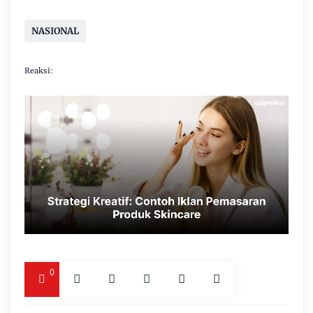
NASIONAL
Reaksi:
0