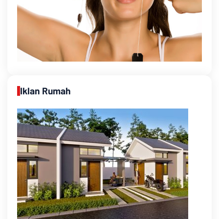
Iklan Rumah