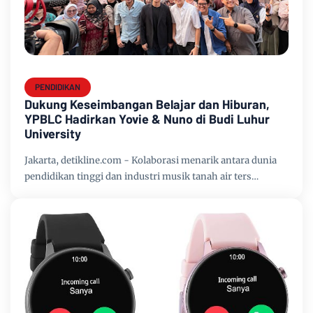
PENDIDIKAN
Dukung Keseimbangan Belajar dan Hiburan,
YPBLC Hadirkan Yovie & Nuno di Budi Luhur
University
Jakarta, detikline.com - Kolaborasi menarik antara dunia
pendidikan tinggi dan industri musik tanah air ters…