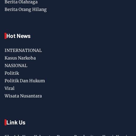
Berita Olahraga
Berita Orang Hilang
Hot News
INTERNATIONAL
Kasus Narkoba
NASIONAL
Politik
Politik Dan Hukum
Viral
Wisata Nusantara
Link Us