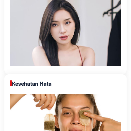
Kesehatan Mata