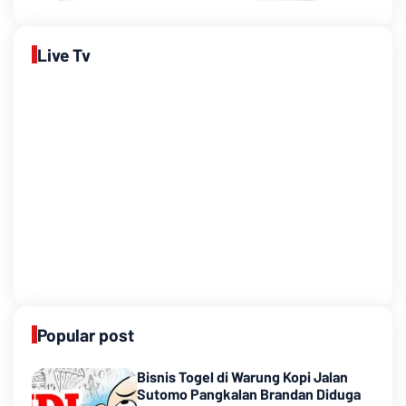
Live Tv
Popular post
Bisnis Togel di Warung Kopi Jalan
Sutomo Pangkalan Brandan Diduga