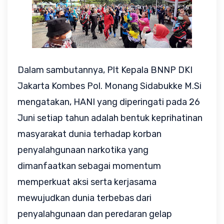
Dalam sambutannya, Plt Kepala BNNP DKI
Jakarta Kombes Pol. Monang Sidabukke M.Si
mengatakan, HANI yang diperingati pada 26
Juni setiap tahun adalah bentuk keprihatinan
masyarakat dunia terhadap korban
penyalahgunaan narkotika yang
dimanfaatkan sebagai momentum
memperkuat aksi serta kerjasama
mewujudkan dunia terbebas dari
penyalahgunaan dan peredaran gelap