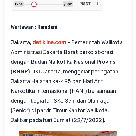
PRINT
12px
30px
Wartawan : Ramdani
Jakarta,
detikline.com
- Pemerintah Walikota
Administrasi Jakarta Barat berkolaborasi
dengan Badan Narkotika Nasional Provinsi
(BNNP) DKI Jakarta, menggelar peringatan
Jakarta Hajatan ke-495 dan Hari Anti
Narkotika Internasional (HANI) bersamaan
dengan kegiatan SKJ Seni dan Olahraga
(Senior) di parkir Timur Kantor Walikota,
Jakbar pada hari Jum'at (22/7/2022).