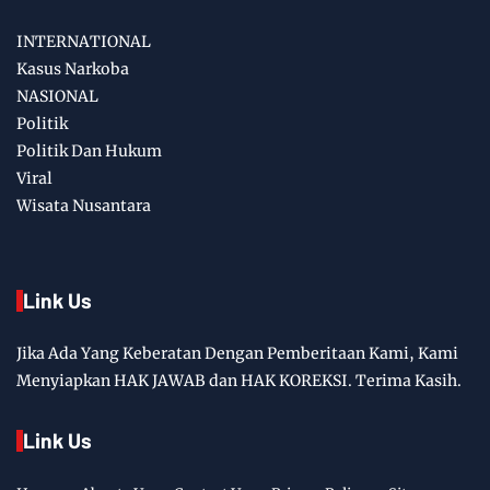
INTERNATIONAL
Kasus Narkoba
NASIONAL
Politik
Politik Dan Hukum
Viral
Wisata Nusantara
Link Us
Jika Ada Yang Keberatan Dengan Pemberitaan Kami, Kami
Menyiapkan HAK JAWAB dan HAK KOREKSI. Terima Kasih.
Link Us