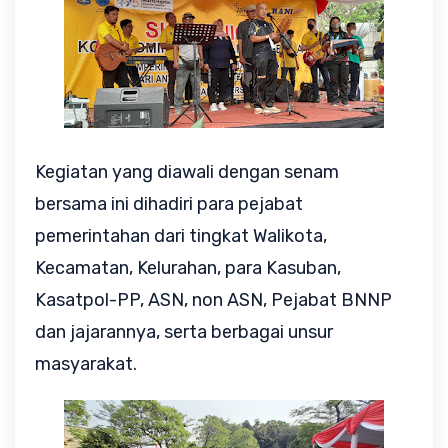
Kegiatan yang diawali dengan senam
bersama ini dihadiri para pejabat
pemerintahan dari tingkat Walikota,
Kecamatan, Kelurahan, para Kasuban,
Kasatpol-PP, ASN, non ASN, Pejabat BNNP
dan jajarannya, serta berbagai unsur
masyarakat.