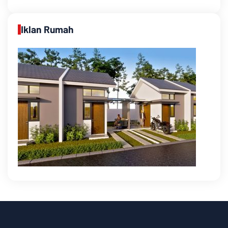
Iklan Rumah