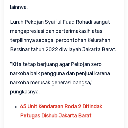
lainnya.
Lurah Pekojan Syaiful Fuad Rohadi sangat
mengapresiasi dan berterimakasih atas
terpilihnya sebagai percontohan Kelurahan
Bersinar tahun 2022 diwilayah Jakarta Barat.
"Kita tetap berjuang agar Pekojan zero
narkoba baik pengguna dan penjual karena
narkoba merusak generasi bangsa,"
pungkasnya.
65 Unit Kendaraan Roda 2 Ditindak
Petugas Dishub Jakarta Barat