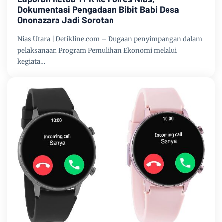
Dokumentasi Pengadaan Bibit Babi Desa
Ononazara Jadi Sorotan
Nias Utara | Detikline.com – Dugaan penyimpangan dalam
pelaksanaan Program Pemulihan Ekonomi melalui
kegiata…