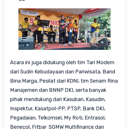
Acara ini juga didukung oleh tim Tari Modern
dari Sudin Kebudayaan dan Pariwisata, Band
Bina Marga, Pesilat dari KONI, tim Senam Rina
Manajemen dan BNNP DKI, serta banyak
pihak mendukung dari Kasuban, Kasudin,
Inspektur, Kasatpol-PP, PTSP, Bank DKI,
Pegadaian, Telkomsel, My Roti, Entrasol,
Benecol, Fitbar SGMW Multifinance dan