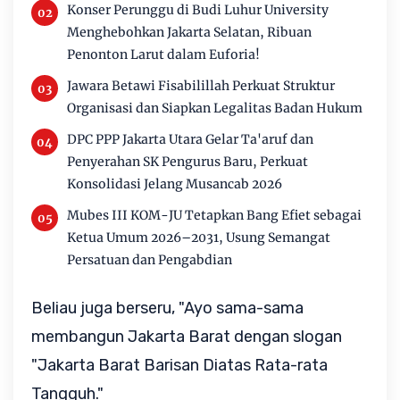
Konser Perunggu di Budi Luhur University
Menghebohkan Jakarta Selatan, Ribuan
Penonton Larut dalam Euforia!
Jawara Betawi Fisabilillah Perkuat Struktur
Organisasi dan Siapkan Legalitas Badan Hukum
DPC PPP Jakarta Utara Gelar Ta'aruf dan
Penyerahan SK Pengurus Baru, Perkuat
Konsolidasi Jelang Musancab 2026
Mubes III KOM-JU Tetapkan Bang Efiet sebagai
Ketua Umum 2026–2031, Usung Semangat
Persatuan dan Pengabdian
Beliau juga berseru, "Ayo sama-sama
membangun Jakarta Barat dengan slogan
"Jakarta Barat Barisan Diatas Rata-rata
Tangguh."