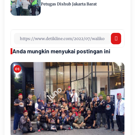
Petugas Dishub Jakarta Barat
Anda mungkin menyukai postingan ini