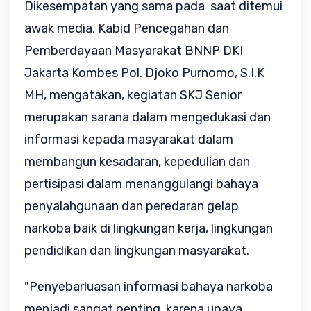
Dikesempatan yang sama pada saat ditemui
awak media, Kabid Pencegahan dan
Pemberdayaan Masyarakat BNNP DKI
Jakarta Kombes Pol. Djoko Purnomo, S.I.K
MH, mengatakan, kegiatan SKJ Senior
merupakan sarana dalam mengedukasi dan
informasi kepada masyarakat dalam
membangun kesadaran, kepedulian dan
pertisipasi dalam menanggulangi bahaya
penyalahgunaan dan peredaran gelap
narkoba baik di lingkungan kerja, lingkungan
pendidikan dan lingkungan masyarakat.
"Penyebarluasan informasi bahaya narkoba
menjadi sangat penting, karena upaya