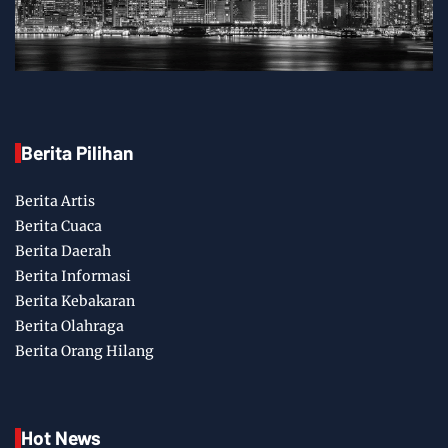
Berita Pilihan
Berita Artis
Berita Cuaca
Berita Daerah
Berita Informasi
Berita Kebakaran
Berita Olahraga
Berita Orang Hilang
Hot News