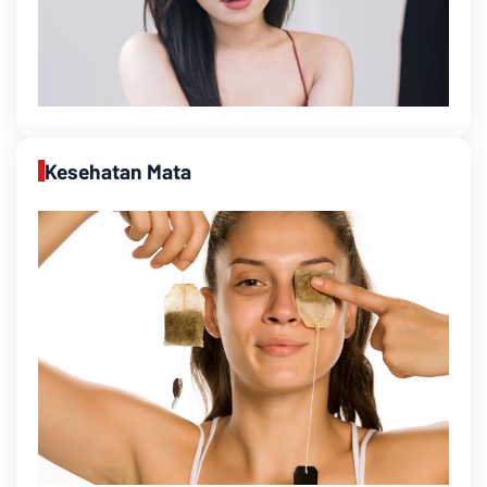
Kesehatan Mata