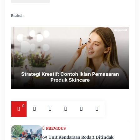
Reaksi:
0
PREVIOUS
65 Unit Kendaraan Roda 2 Ditindak