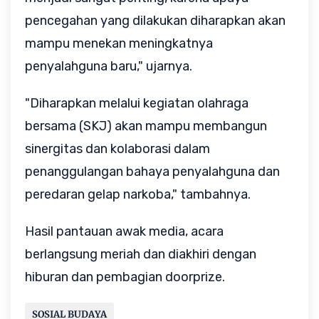
pencegahan yang dilakukan diharapkan akan
mampu menekan meningkatnya
penyalahguna baru," ujarnya.
"Diharapkan melalui kegiatan olahraga
bersama (SKJ) akan mampu membangun
sinergitas dan kolaborasi dalam
penanggulangan bahaya penyalahguna dan
peredaran gelap narkoba," tambahnya.
Hasil pantauan awak media, acara
berlangsung meriah dan diakhiri dengan
hiburan dan pembagian doorprize.
SOSIAL BUDAYA