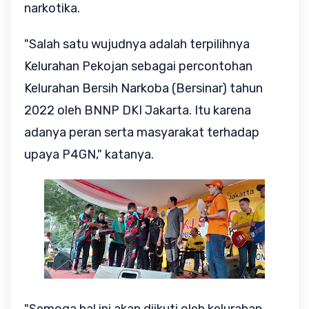
narkotika.
"Salah satu wujudnya adalah terpilihnya
Kelurahan Pekojan sebagai percontohan
Kelurahan Bersih Narkoba (Bersinar) tahun
2022 oleh BNNP DKI Jakarta. Itu karena
adanya peran serta masyarakat terhadap
upaya P4GN," katanya.