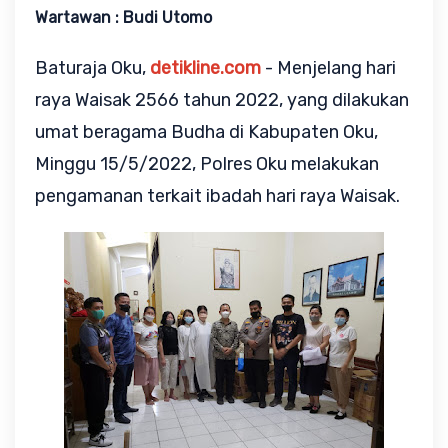
Wartawan : Budi Utomo
Baturaja Oku,
detikline.com
- Menjelang hari
raya Waisak 2566 tahun 2022, yang dilakukan
umat beragama Budha di Kabupaten Oku,
Minggu 15/5/2022, Polres Oku melakukan
pengamanan terkait ibadah hari raya Waisak.