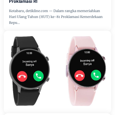
Proklamasi RI
Kotabaru, detikline.com — Dalam rangka memeriahkan
Hari Ulang Tahun (HUT) ke-81 Proklamasi Kemerdekaan
Repu…