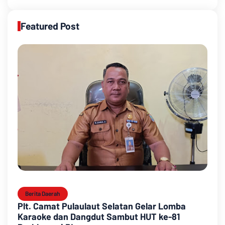
Featured Post
Berita Daerah
Plt. Camat Pulaulaut Selatan Gelar Lomba
Karaoke dan Dangdut Sambut HUT ke-81