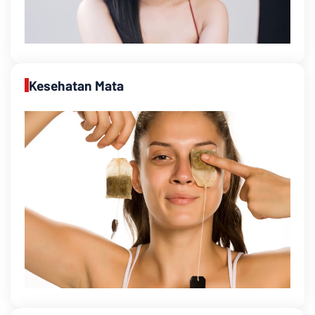
Kesehatan Mata