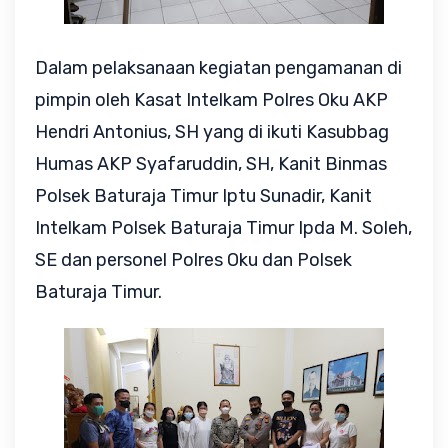
Dalam pelaksanaan kegiatan pengamanan di
pimpin oleh Kasat Intelkam Polres Oku AKP
Hendri Antonius, SH yang di ikuti Kasubbag
Humas AKP Syafaruddin, SH, Kanit Binmas
Polsek Baturaja Timur Iptu Sunadir, Kanit
Intelkam Polsek Baturaja Timur Ipda M. Soleh,
SE dan personel Polres Oku dan Polsek
Baturaja Timur.