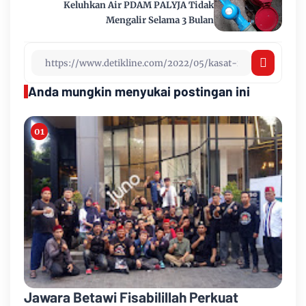
Keluhkan Air PDAM PALYJA Tidak
Mengalir Selama 3 Bulan
Anda mungkin menyukai postingan ini
Jawara Betawi Fisabilillah Perkuat