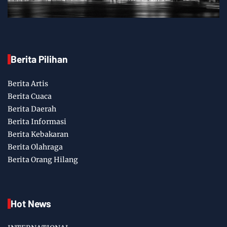
Berita Pilihan
Berita Artis
Berita Cuaca
Berita Daerah
Berita Informasi
Berita Kebakaran
Berita Olahraga
Berita Orang Hilang
Hot News