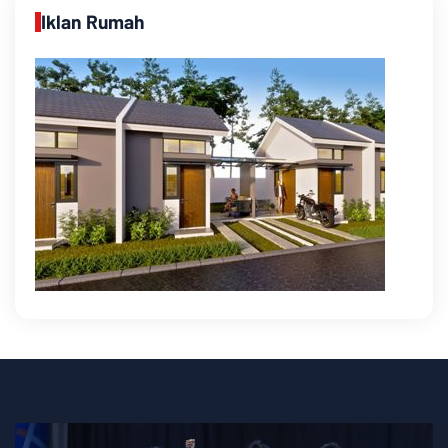
Iklan Rumah