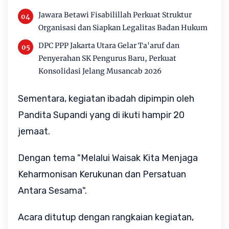
Jawara Betawi Fisabilillah Perkuat Struktur
Organisasi dan Siapkan Legalitas Badan Hukum
DPC PPP Jakarta Utara Gelar Ta'aruf dan
Penyerahan SK Pengurus Baru, Perkuat
Konsolidasi Jelang Musancab 2026
Sementara, kegiatan ibadah dipimpin oleh
Pandita Supandi yang di ikuti hampir 20
jemaat.
Dengan tema "Melalui Waisak Kita Menjaga
Keharmonisan Kerukunan dan Persatuan
Antara Sesama".
Acara ditutup dengan rangkaian kegiatan,