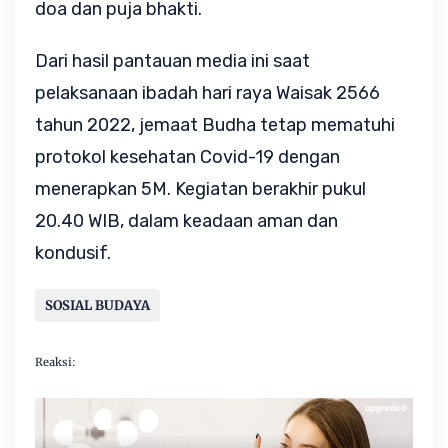
doa dan puja bhakti.
Dari hasil pantauan media ini saat
pelaksanaan ibadah hari raya Waisak 2566
tahun 2022, jemaat Budha tetap mematuhi
protokol kesehatan Covid-19 dengan
menerapkan 5M. Kegiatan berakhir pukul
20.40 WIB, dalam keadaan aman dan
kondusif.
SOSIAL BUDAYA
Reaksi: