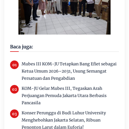
Baca juga:
Mubes III KOM-JU Tetapkan Bang Efiet sebagai
Ketua Umum 2026–2031, Usung Semangat
Persatuan dan Pengabdian
KOM-JU Gelar Mubes III, Tegaskan Arah
Perjuangan Pemuda Jakarta Utara Berbasis
Pancasila
Konser Perunggu di Budi Luhur University
Menghebohkan Jakarta Selatan, Ribuan
Penonton Larut dalam Euforia!