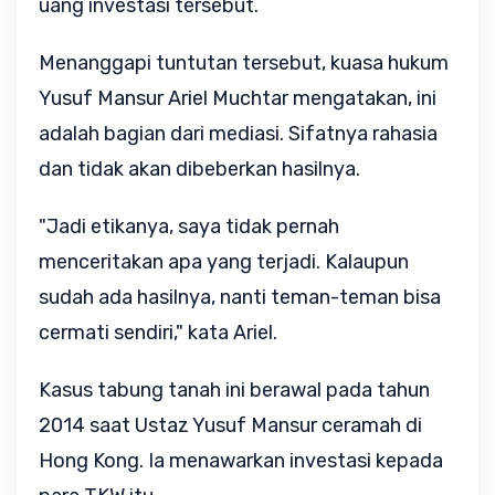
uang investasi tersebut.
Menanggapi tuntutan tersebut, kuasa hukum
Yusuf Mansur Ariel Muchtar mengatakan, ini
adalah bagian dari mediasi. Sifatnya rahasia
dan tidak akan dibeberkan hasilnya.
"Jadi etikanya, saya tidak pernah
menceritakan apa yang terjadi. Kalaupun
sudah ada hasilnya, nanti teman-teman bisa
cermati sendiri," kata Ariel.
Kasus tabung tanah ini berawal pada tahun
2014 saat Ustaz Yusuf Mansur ceramah di
Hong Kong. Ia menawarkan investasi kepada