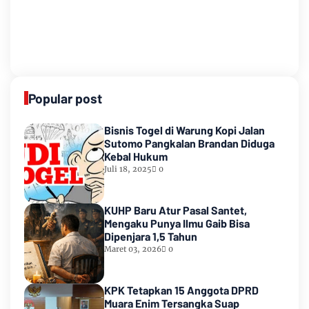
Popular post
Bisnis Togel di Warung Kopi Jalan
Sutomo Pangkalan Brandan Diduga
Kebal Hukum
Juli 18, 2025
0
KUHP Baru Atur Pasal Santet,
Mengaku Punya Ilmu Gaib Bisa
Dipenjara 1,5 Tahun
Maret 03, 2026
0
KPK Tetapkan 15 Anggota DPRD
Muara Enim Tersangka Suap