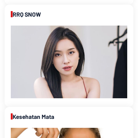
RRQ SNOW
Kesehatan Mata