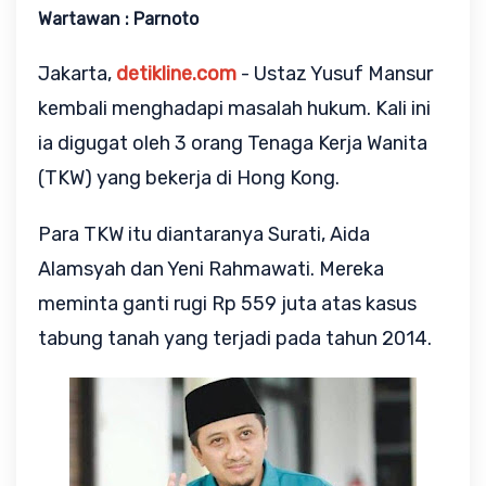
Wartawan : Parnoto
Jakarta,
detikline.com
- Ustaz Yusuf Mansur
kembali menghadapi masalah hukum. Kali ini
ia digugat oleh 3 orang Tenaga Kerja Wanita
(TKW) yang bekerja di Hong Kong.
Para TKW itu diantaranya Surati, Aida
Alamsyah dan Yeni Rahmawati. Mereka
meminta ganti rugi Rp 559 juta atas kasus
tabung tanah yang terjadi pada tahun 2014.