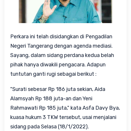
Perkara ini telah disidangkan di Pengadilan
Negeri Tangerang dengan agenda mediasi.
Sayang, dalam sidang perdana kedua belah
pihak hanya diwakili pengacara.
Adapun
tuntutan ganti rugi sebagai berikut :
"Surati sebesar Rp 186 juta sekian, Aida
Alamsyah Rp 188 juta-an dan Yeni
Rahmawati Rp 185 juta," kata Asfa Davy Bya,
kuasa hukum 3 TKW tersebut, usai menjalani
sidang pada Selasa (18/1/2022).