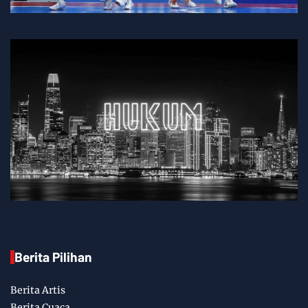
Berita Pilihan
Berita Artis
Berita Cuaca