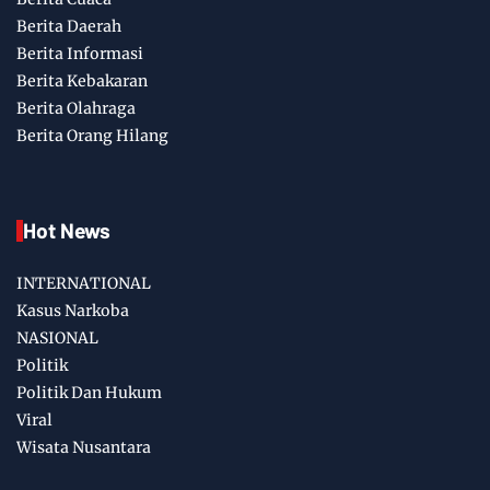
Berita Daerah
Berita Informasi
Berita Kebakaran
Berita Olahraga
Berita Orang Hilang
Hot News
INTERNATIONAL
Kasus Narkoba
NASIONAL
Politik
Politik Dan Hukum
Viral
Wisata Nusantara