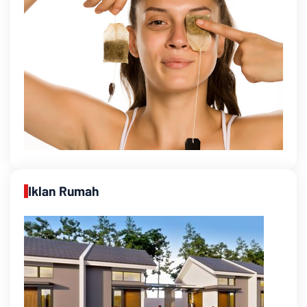
Iklan Rumah