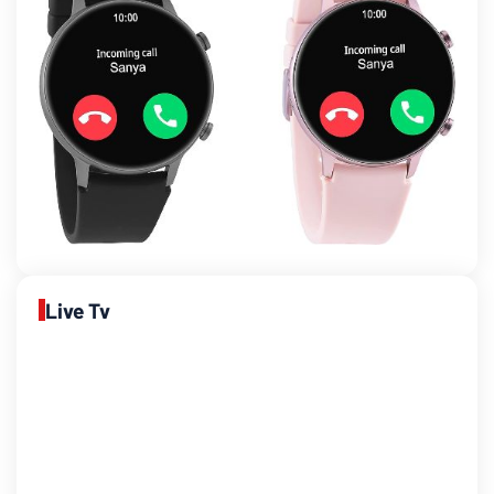
Live Tv