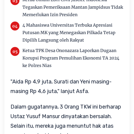
Tegaskan Pemeriksaan Mantan Jampidsus Tidak
Memerlukan Izin Presiden
4 Mahasiswa Universitas Terbuka Apresiasi
Putusan MK yang Menegaskan Pilkada Tetap
Dipilih Langsung oleh Rakyat
Ketua TPK Desa Ononazara Laporkan Dugaan
Korupsi Program Pemulihan Ekonomi TA 2024
ke Polres Nias
"Aida Rp 4,9 juta, Surati dan Yeni masing-
masing Rp 4,6 juta," lanjut Asfa.
Dalam gugatannya, 3 Orang TKW ini berharap
Ustaz Yusuf Mansur dinyatakan bersalah.
Selain itu, mereka juga menuntut hak atas