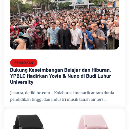
PENDIDIKAN
Dukung Keseimbangan Belajar dan Hiburan,
YPBLC Hadirkan Yovie & Nuno di Budi Luhur
University
Jakarta, detikline.com - Kolaborasi menarik antara dunia
pendidikan tinggi dan industri musik tanah air ters…