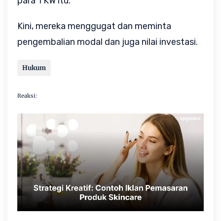
para TKW itu.
Kini, mereka menggugat dan meminta
pengembalian modal dan juga nilai investasi.
Hukum
Reaksi: