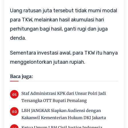
Uang ratusan juta tersebut tidak murni modal
para TKW, melainkan hasil akumulasi hari
perhitungan bagi hasil, ganti rugi dan juga
denda.
Sementara investasi awal, para TKW itu hanya
menggelontorkan jutaan rupiah.
Baca juga:
Staf Administrasi KPK dari Unsur Polri Jadi
Tersangka OTT Bupati Pemalang
LBH JANGKAR Siapkan Audiensi dengan
Kakanwil Kementerian Hukum DKI Jakarta
Ketua Umum LBH Civil Justice Indonesia