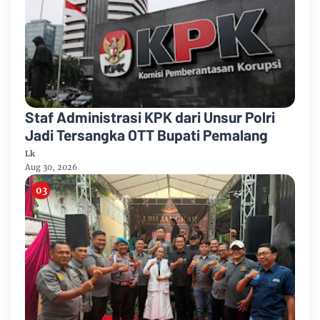
Staf Administrasi KPK dari Unsur Polri
Jadi Tersangka OTT Bupati Pemalang
Lk
Aug 30, 2026