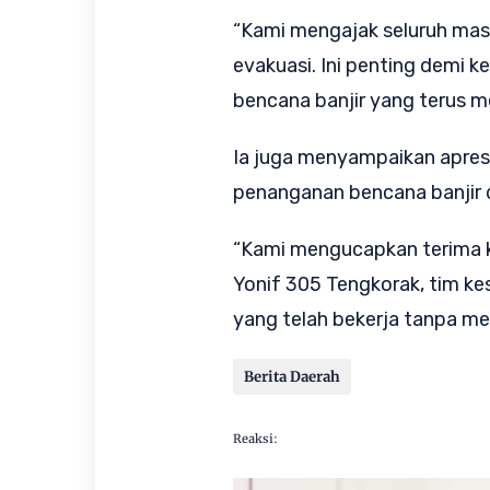
“Kami mengajak seluruh mas
evakuasi. Ini penting demi 
bencana banjir yang terus me
Ia juga menyampaikan apresi
penanganan bencana banjir 
“Kami mengucapkan terima 
Yonif 305 Tengkorak, tim ke
yang telah bekerja tanpa men
Berita Daerah
Reaksi: