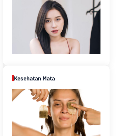
Kesehatan Mata