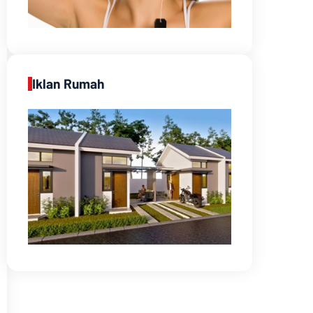
Iklan Rumah