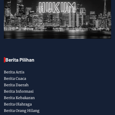
Berita Pilihan
Berita Artis
Berita Cuaca
Berita Daerah
Berita Informasi
Berita Kebakaran
Berita Olahraga
Berita Orang Hilang