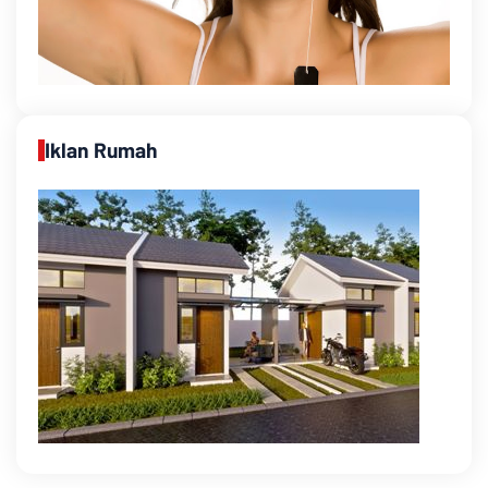
Iklan Rumah