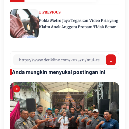
PREVIOUS
Polda Metro Jaya Tegaskan Video Pria yang
Klaim Anak Anggota Propam Tidak Benar
Anda mungkin menyukai postingan ini