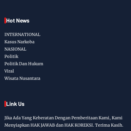
Hot News
INTERNATIONAL
Kasus Narkoba
NASIONAL
Politik
Politik Dan Hukum
Viral
Wisata Nusantara
Link Us
Jika Ada Yang Keberatan Dengan Pemberitaan Kami, Kami
Menyiapkan HAK JAWAB dan HAK KOREKSI. Terima Kasih.