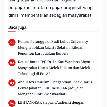
ulang sejumlah beban dan regulasi
perpajakan, terutama pajak progresif yang
dinilai memberatkan sebagian masyarakat.
Baca juga:
Konser Perunggu di Budi Luhur University
Menghebohkan Jakarta Selatan, Ribuan
Penonton Larut dalam Euforia!
Ketua Umum IPJI Dr. Ir. Kun Wardana Abyoto:
Masyarakat Harus Melek Hukum dan Melek
Teknologi di Era AI
Abdul Azis Muslim: Pengabdian Tidak Harus
Lewat Jabatan, LBH JANGKAR Jadi Jalan
Mengabdi untuk Masyarakat
LBH JANGKAR Siapkan Audiensi dengan