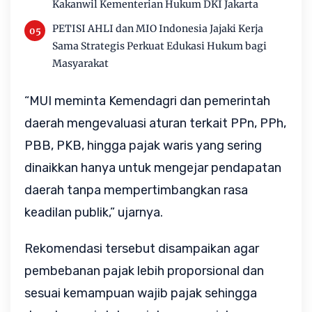
Kakanwil Kementerian Hukum DKI Jakarta
PETISI AHLI dan MIO Indonesia Jajaki Kerja
Sama Strategis Perkuat Edukasi Hukum bagi
Masyarakat
“MUI meminta Kemendagri dan pemerintah
daerah mengevaluasi aturan terkait PPn, PPh,
PBB, PKB, hingga pajak waris yang sering
dinaikkan hanya untuk mengejar pendapatan
daerah tanpa mempertimbangkan rasa
keadilan publik,” ujarnya.
Rekomendasi tersebut disampaikan agar
pembebanan pajak lebih proporsional dan
sesuai kemampuan wajib pajak sehingga