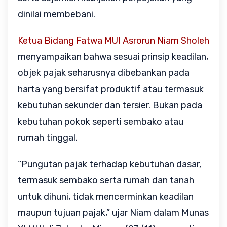
dinilai membebani.
Ketua Bidang Fatwa MUI Asrorun Niam Sholeh
menyampaikan bahwa sesuai prinsip keadilan,
objek pajak seharusnya dibebankan pada
harta yang bersifat produktif atau termasuk
kebutuhan sekunder dan tersier. Bukan pada
kebutuhan pokok seperti sembako atau
rumah tinggal.
“Pungutan pajak terhadap kebutuhan dasar,
termasuk sembako serta rumah dan tanah
untuk dihuni, tidak mencerminkan keadilan
maupun tujuan pajak,” ujar Niam dalam Munas