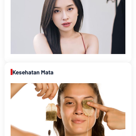
Kesehatan Mata