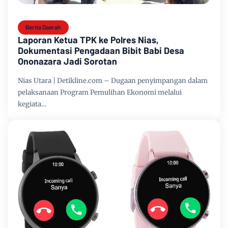
Berita Daerah
Laporan Ketua TPK ke Polres Nias,
Dokumentasi Pengadaan Bibit Babi Desa
Ononazara Jadi Sorotan
Nias Utara | Detikline.com – Dugaan penyimpangan dalam
pelaksanaan Program Pemulihan Ekonomi melalui
kegiata…