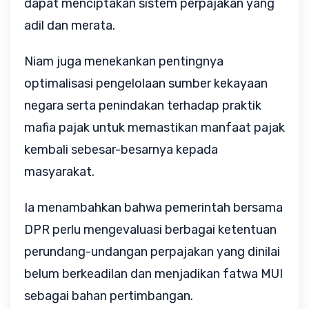
dapat menciptakan sistem perpajakan yang
adil dan merata.
Niam juga menekankan pentingnya
optimalisasi pengelolaan sumber kekayaan
negara serta penindakan terhadap praktik
mafia pajak untuk memastikan manfaat pajak
kembali sebesar-besarnya kepada
masyarakat.
Ia menambahkan bahwa pemerintah bersama
DPR perlu mengevaluasi berbagai ketentuan
perundang-undangan perpajakan yang dinilai
belum berkeadilan dan menjadikan fatwa MUI
sebagai bahan pertimbangan.