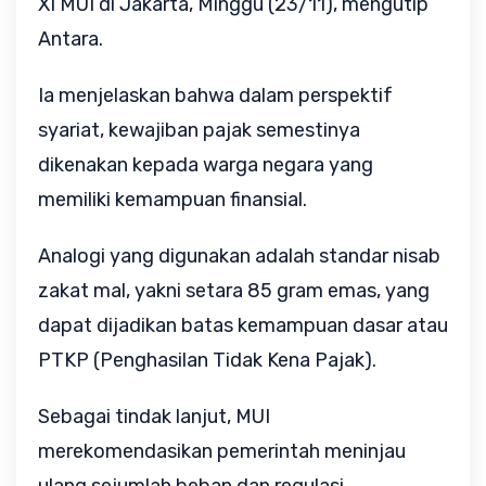
XI MUI di Jakarta, Minggu (23/11), mengutip
Antara.
Ia menjelaskan bahwa dalam perspektif
syariat, kewajiban pajak semestinya
dikenakan kepada warga negara yang
memiliki kemampuan finansial.
Analogi yang digunakan adalah standar nisab
zakat mal, yakni setara 85 gram emas, yang
dapat dijadikan batas kemampuan dasar atau
PTKP (Penghasilan Tidak Kena Pajak).
Sebagai tindak lanjut, MUI
merekomendasikan pemerintah meninjau