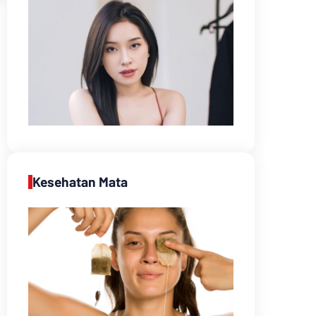
Kesehatan Mata