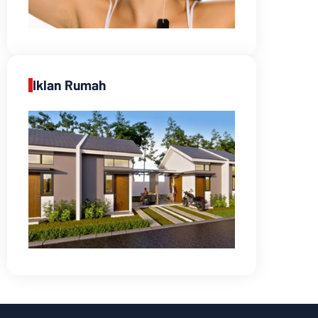
Iklan Rumah