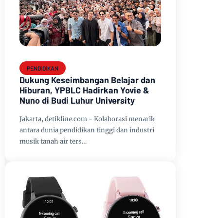
PENDIDIKAN
Dukung Keseimbangan Belajar dan
Hiburan, YPBLC Hadirkan Yovie &
Nuno di Budi Luhur University
Jakarta, detikline.com - Kolaborasi menarik
antara dunia pendidikan tinggi dan industri
musik tanah air ters…