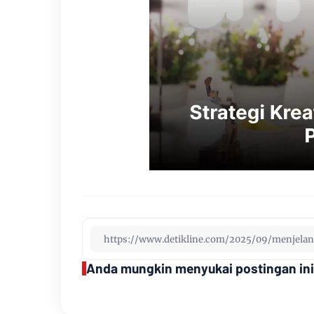
Anda mungkin menyukai postingan ini