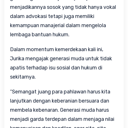
menjadikannya sosok yang tidak hanya vokal
dalam advokasi tetapi juga memiliki
kemampuan manajerial dalam mengelola
lembaga bantuan hukum.
Dalam momentum kemerdekaan kali ini,
Jurika mengajak generasi muda untuk tidak
apatis terhadap isu sosial dan hukum di
sekitarnya.
“Semangat juang para pahlawan harus kita
lanjutkan dengan keberanian bersuara dan
membela kebenaran. Generasi muda harus
menjadi garda terdepan dalam menjaga nilai