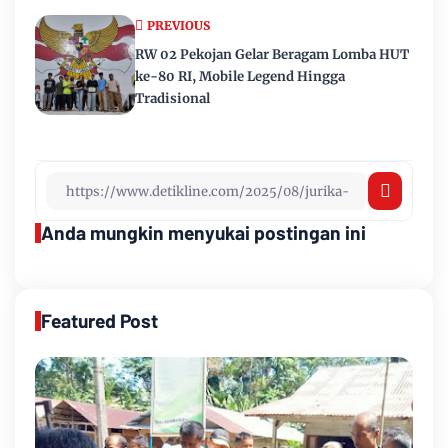
PREVIOUS
RW 02 Pekojan Gelar Beragam Lomba HUT
ke-80 RI, Mobile Legend Hingga
Tradisional
Anda mungkin menyukai postingan ini
Featured Post