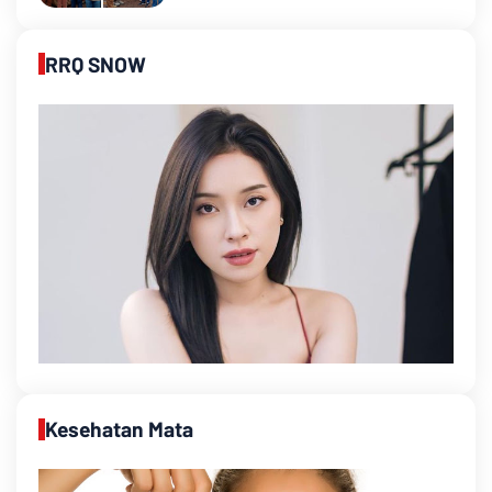
RRQ SNOW
Kesehatan Mata