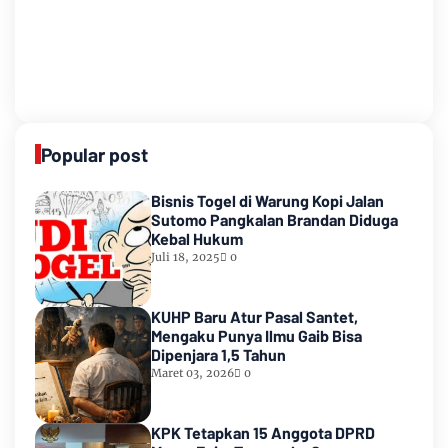
Popular post
Bisnis Togel di Warung Kopi Jalan
Sutomo Pangkalan Brandan Diduga
Kebal Hukum
Juli 18, 2025
0
KUHP Baru Atur Pasal Santet,
Mengaku Punya Ilmu Gaib Bisa
Dipenjara 1,5 Tahun
Maret 03, 2026
0
KPK Tetapkan 15 Anggota DPRD