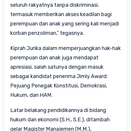
seluruh rakyatnya tanpa diskriminasi,
termasuk memberikan akses keadilan bagi
perempuan dan anak yang sering kali menjadi
korban penzoliman,” tegasnya.
Kiprah Jurika dalam memperjuangkan hak-hak
perempuan dan anak juga mendapat
apresiasi, salah satunya dengan masuk
sebagai kandidat penerima Jimly Award:
Pejuang Penegak Konstitusi, Demokrasi,
Hukum, dan HAM.
Latar belakang pendidikannya di bidang
hukum dan ekonomi (S.H., S.E.), ditambah
gelar Magister Manajemen (M.M.),