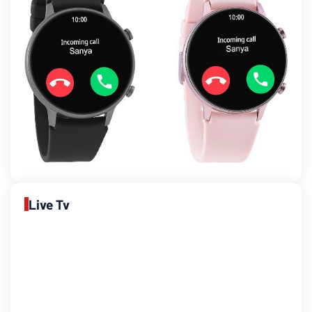
Live Tv