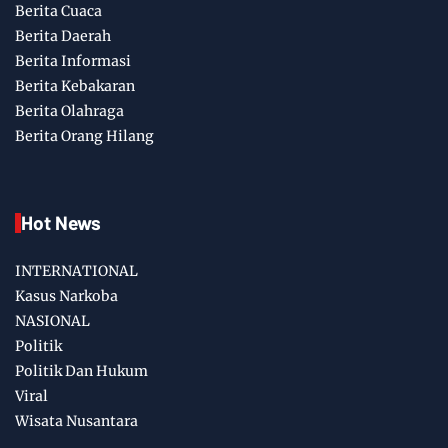
Berita Cuaca
Berita Daerah
Berita Informasi
Berita Kebakaran
Berita Olahraga
Berita Orang Hilang
Hot News
INTERNATIONAL
Kasus Narkoba
NASIONAL
Politik
Politik Dan Hukum
Viral
Wisata Nusantara