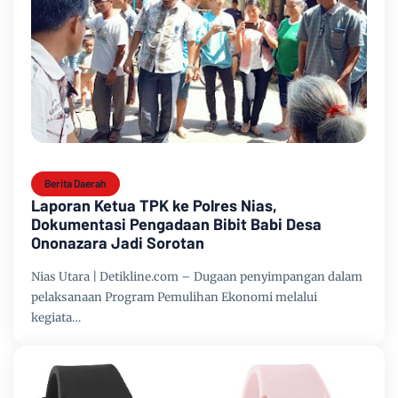
Berita Daerah
Laporan Ketua TPK ke Polres Nias,
Dokumentasi Pengadaan Bibit Babi Desa
Ononazara Jadi Sorotan
Nias Utara | Detikline.com – Dugaan penyimpangan dalam
pelaksanaan Program Pemulihan Ekonomi melalui
kegiata…