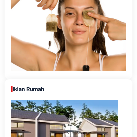
Iklan Rumah