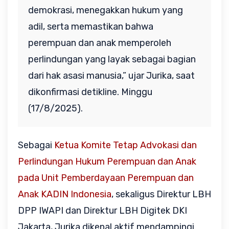
demokrasi, menegakkan hukum yang
adil, serta memastikan bahwa
perempuan dan anak memperoleh
perlindungan yang layak sebagai bagian
dari hak asasi manusia,” ujar Jurika, saat
dikonfirmasi detikline. Minggu
(17/8/2025).
Sebagai
Ketua Komite Tetap Advokasi dan
Perlindungan Hukum Perempuan dan Anak
pada Unit Pemberdayaan Perempuan dan
Anak KADIN Indonesia
, sekaligus Direktur LBH
DPP IWAPI dan Direktur LBH Digitek DKI
Jakarta, Jurika dikenal aktif mendampingi