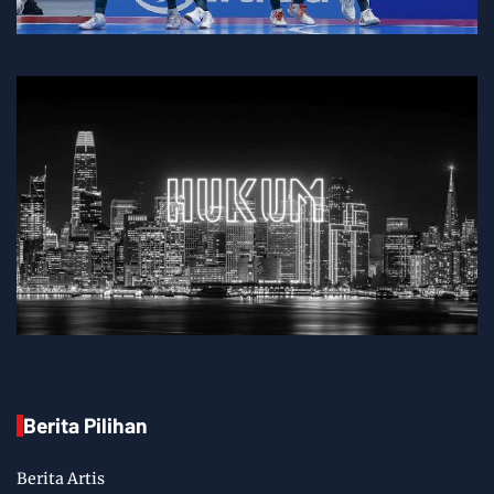
Berita Pilihan
Berita Artis