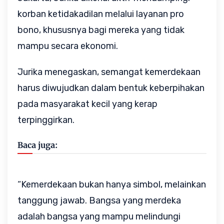
korban ketidakadilan melalui layanan pro
bono, khususnya bagi mereka yang tidak
mampu secara ekonomi.
Jurika menegaskan, semangat kemerdekaan
harus diwujudkan dalam bentuk keberpihakan
pada masyarakat kecil yang kerap
terpinggirkan.
Baca juga:
“Kemerdekaan bukan hanya simbol, melainkan
tanggung jawab. Bangsa yang merdeka
adalah bangsa yang mampu melindungi