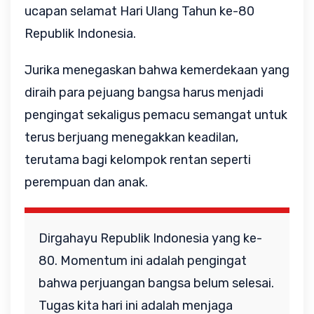
ucapan selamat Hari Ulang Tahun ke-80
Republik Indonesia.
Jurika menegaskan bahwa kemerdekaan yang
diraih para pejuang bangsa harus menjadi
pengingat sekaligus pemacu semangat untuk
terus berjuang menegakkan keadilan,
terutama bagi kelompok rentan seperti
perempuan dan anak.
Dirgahayu Republik Indonesia yang ke-
80. Momentum ini adalah pengingat
bahwa perjuangan bangsa belum selesai.
Tugas kita hari ini adalah menjaga