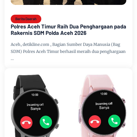
Berita Daerah
Polres Aceh Timur Raih Dua Penghargaan pada
Rakernis SDM Polda Aceh 2026
Aceh, detikline.com , Bagian Sumber Daya Manusia (Bag
SDM) Polres Aceh Timur berhasil meraih dua penghargaan
…