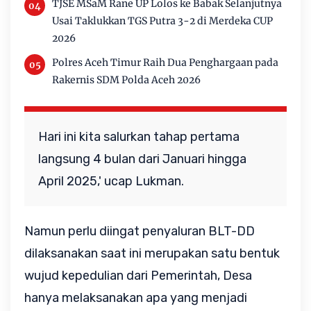
TJSE MSaM Rane UP Lolos ke Babak Selanjutnya
Usai Taklukkan TGS Putra 3-2 di Merdeka CUP
2026
Polres Aceh Timur Raih Dua Penghargaan pada
Rakernis SDM Polda Aceh 2026
Hari ini kita salurkan tahap pertama
langsung 4 bulan dari Januari hingga
April 2025,' ucap Lukman.
Namun perlu diingat penyaluran BLT-DD
dilaksanakan saat ini merupakan satu bentuk
wujud kepedulian dari Pemerintah, Desa
hanya melaksanakan apa yang menjadi