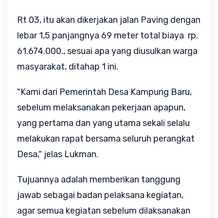
Rt 03, itu akan dikerjakan jalan Paving dengan
lebar 1,5 panjangnya 69 meter total biaya rp.
61.674.000., sesuai apa yang diusulkan warga
masyarakat, ditahap 1 ini.
"Kami dari Pemerintah Desa Kampung Baru,
sebelum melaksanakan pekerjaan apapun,
yang pertama dan yang utama sekali selalu
melakukan rapat bersama seluruh perangkat
Desa," jelas Lukman.
Tujuannya adalah memberikan tanggung
jawab sebagai badan pelaksana kegiatan,
agar semua kegiatan sebelum dilaksanakan