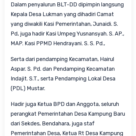
Dalam penyalurun BLT-DD dipimpin langsung
Kepala Desa Lukman yang dihadiri Camat
yang diwakili Kasi Pemerintahan, Junaidi. S.
Pd, juga hadir Kasi Umpeg Yusnansyah. S. AP.,
MAP. Kasi PPMD Hendrayani. S. S. Pd.,
Serta dari pendamping Kecamatan, Hairul
Aspar. S. Pd. dan Pendamping Kecamatan
Indajit. S.T., serta Pendamping Lokal Desa
(PDL) Mustar.
Hadir juga Ketua BPD dan Anggota, seluruh
perangkat Pemerintahan Desa Kampung Baru
dari Sekdes, Bendahara, juga staf
Pemerintahan Desa, Ketua Rt Desa Kampung