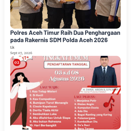
Polres Aceh Timur Raih Dua Penghargaan
pada Rakernis SDM Polda Aceh 2026
Lk
Sept 07, 2026