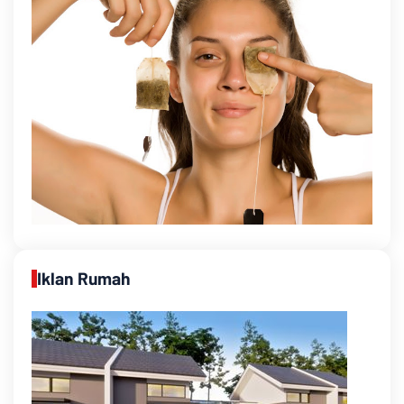
Iklan Rumah