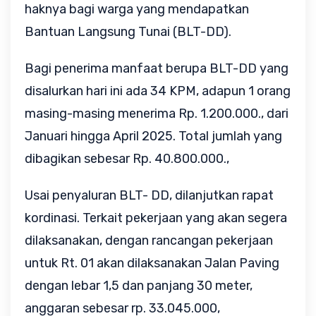
haknya bagi warga yang mendapatkan
Bantuan Langsung Tunai (BLT-DD).
Bagi penerima manfaat berupa BLT-DD yang
disalurkan hari ini ada 34 KPM, adapun 1 orang
masing-masing menerima Rp. 1.200.000., dari
Januari hingga April 2025. Total jumlah yang
dibagikan sebesar Rp. 40.800.000.,
Usai penyaluran BLT- DD, dilanjutkan rapat
kordinasi.
Terkait pekerjaan yang akan segera
dilaksanakan, dengan rancangan pekerjaan
untuk Rt. 01 akan dilaksanakan Jalan Paving
dengan lebar 1,5 dan panjang 30 meter,
anggaran sebesar rp. 33.045.000,