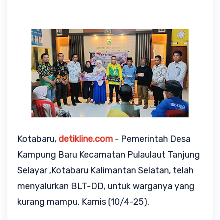
Kotabaru,
detikline.com
- Pemerintah Desa
Kampung Baru
Kecamatan Pulaulaut Tanjung
Selayar ,Kotabaru Kalimantan Selatan,
telah
menyalurkan BLT-DD, untuk warganya yang
kurang mampu.
Kamis (10/4-25).