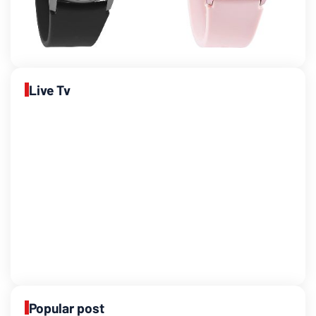
Live Tv
Popular post