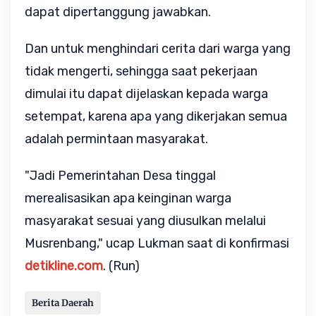
dapat dipertanggung jawabkan.
Dan untuk menghindari cerita dari warga yang
tidak mengerti, sehingga saat pekerjaan
dimulai itu dapat dijelaskan kepada warga
setempat, karena apa yang dikerjakan semua
adalah permintaan masyarakat.
"Jadi Pemerintahan Desa tinggal
merealisasikan apa keinginan warga
masyarakat sesuai yang diusulkan melalui
Musrenbang," ucap Lukman saat di konfirmasi
detikline.com
. (Run)
Berita Daerah