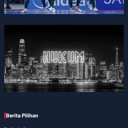
Berita Pilihan