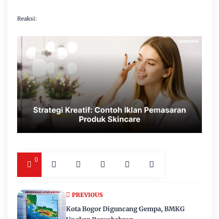
Reaksi:
0
PREVIOUS
Kota Bogor Diguncang Gempa, BMKG