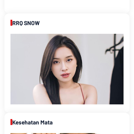
RRQ SNOW
Kesehatan Mata