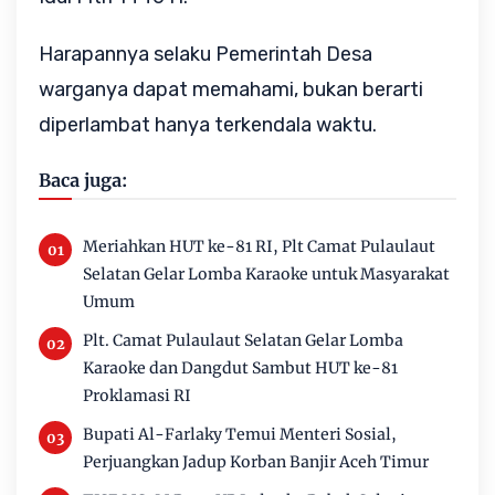
Harapannya selaku Pemerintah Desa
warganya dapat memahami, bukan berarti
diperlambat hanya terkendala waktu.
Baca juga:
Meriahkan HUT ke-81 RI, Plt Camat Pulaulaut
Selatan Gelar Lomba Karaoke untuk Masyarakat
Umum
Plt. Camat Pulaulaut Selatan Gelar Lomba
Karaoke dan Dangdut Sambut HUT ke-81
Proklamasi RI
Bupati Al-Farlaky Temui Menteri Sosial,
Perjuangkan Jadup Korban Banjir Aceh Timur