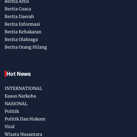
Berita Artis
Berita Cuaca
Berita Daerah
Berita Informasi
Berita Kebakaran
Berita Olahraga
Berita Orang Hilang
Hot News
INTERNATIONAL
Kasus Narkoba
NASIONAL
Politik
Politik Dan Hukum
Viral
Wisata Nusantara