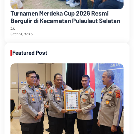
Turnamen Merdeka Cup 2026 Resmi
Bergulir di Kecamatan Pulaulaut Selatan
Lk
Sept 01, 2026
Featured Post