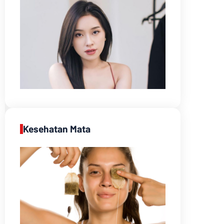
Kesehatan Mata