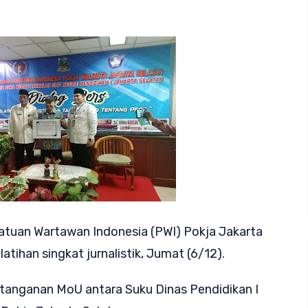
atuan Wartawan Indonesia (PWI) Pokja Jakarta
latihan singkat jurnalistik, Jumat (6/12).
atanganan MoU antara Suku Dinas Pendidikan I