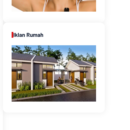
Iklan Rumah