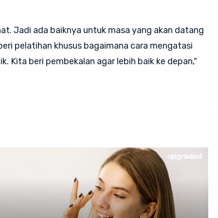
aat. Jadi ada baiknya untuk masa yang akan datang
beri pelatihan khusus bagaimana cara mengatasi
. Kita beri pembekalan agar lebih baik ke depan,"