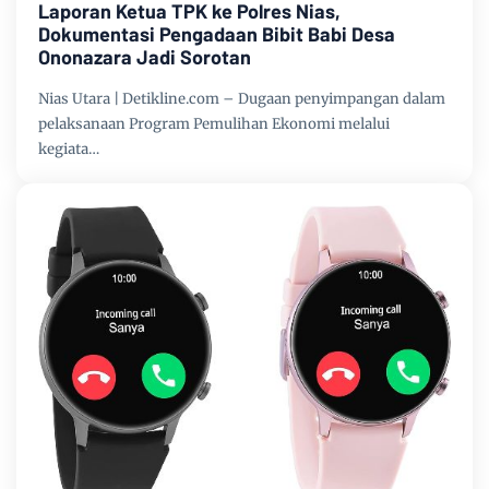
Laporan Ketua TPK ke Polres Nias,
Dokumentasi Pengadaan Bibit Babi Desa
Ononazara Jadi Sorotan
Nias Utara | Detikline.com – Dugaan penyimpangan dalam
pelaksanaan Program Pemulihan Ekonomi melalui
kegiata…