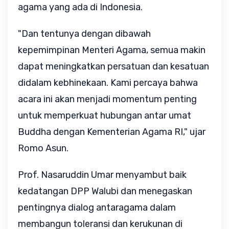
agama yang ada di Indonesia.
"Dan tentunya dengan dibawah
kepemimpinan Menteri Agama, semua makin
dapat meningkatkan persatuan dan kesatuan
didalam kebhinekaan. Kami percaya bahwa
acara ini akan menjadi momentum penting
untuk memperkuat hubungan antar umat
Buddha dengan Kementerian Agama RI," ujar
Romo Asun.
Prof. Nasaruddin Umar menyambut baik
kedatangan DPP Walubi dan menegaskan
pentingnya dialog antaragama dalam
membangun toleransi dan kerukunan di