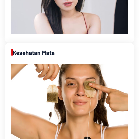
Kesehatan Mata