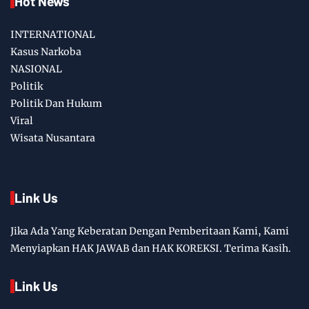
Hot News
INTERNATIONAL
Kasus Narkoba
NASIONAL
Politik
Politik Dan Hukum
Viral
Wisata Nusantara
Link Us
Jika Ada Yang Keberatan Dengan Pemberitaan Kami, Kami
Menyiapkan HAK JAWAB dan HAK KOREKSI. Terima Kasih.
Link Us