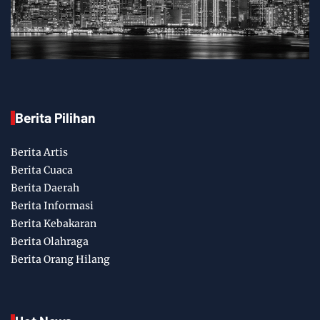
Berita Pilihan
Berita Artis
Berita Cuaca
Berita Daerah
Berita Informasi
Berita Kebakaran
Berita Olahraga
Berita Orang Hilang