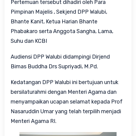
Pertemuan tersebut dihadiri oleh Para
Pimpinan Majelis , Sekjend DPP Walubi,
Bhante Kanit, Ketua Harian Bhante
Phabakaro serta Anggota Sangha, Lama,
Suhu dan KCBI
Audiensi DPP Walubi didampingi Dirjend
Bimas Buddha Drs Supriyadi, M.Pd.
Kedatangan DPP Walubi ini bertujuan untuk
bersilaturahmi dengan Menteri Agama dan
menyampaikan ucapan selamat kepada Prof
Nasaruddin Umar yang telah terpilih menjadi
Menteri Agama RI.