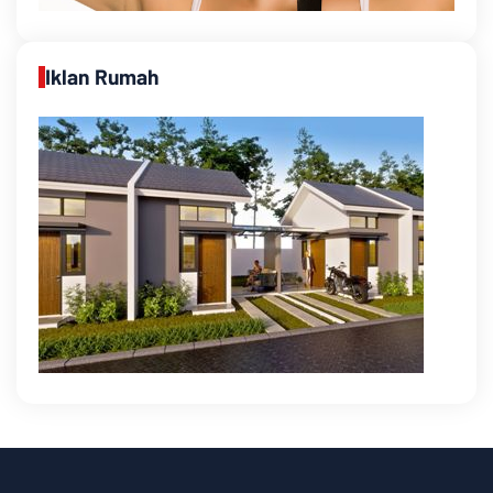
Iklan Rumah