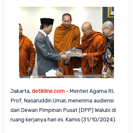
Jakarta,
detikline.com
- Menteri Agama RI,
Prof. Nasaruddin Umar, menerima audiensi
dari Dewan Pimpinan Pusat (DPP) Walubi di
ruang kerjanya hari ini. Kamis (31/10/2024).