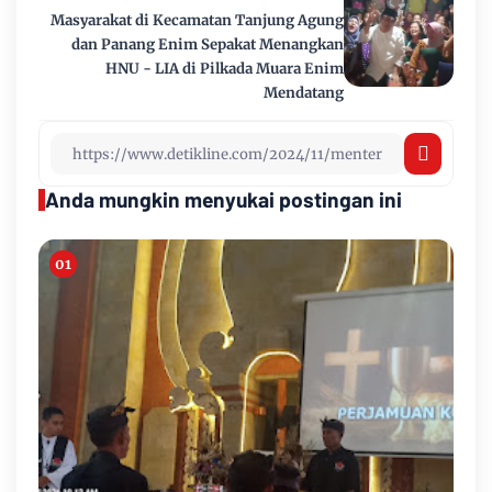
Masyarakat di Kecamatan Tanjung Agung
dan Panang Enim Sepakat Menangkan
HNU - LIA di Pilkada Muara Enim
Mendatang
Anda mungkin menyukai postingan ini