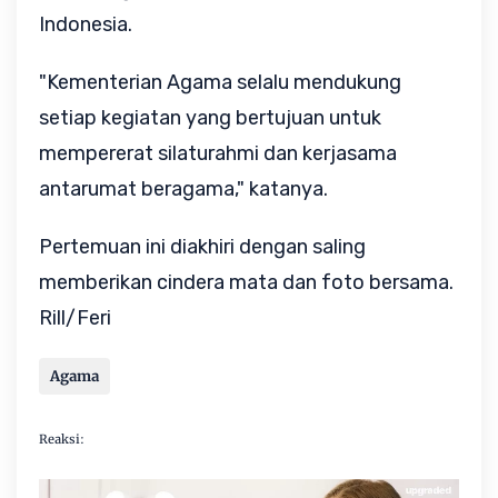
Indonesia.
"Kementerian Agama selalu mendukung
setiap kegiatan yang bertujuan untuk
mempererat silaturahmi dan kerjasama
antarumat beragama," katanya.
Pertemuan ini diakhiri dengan saling
memberikan cindera mata dan foto bersama.
Rill/Feri
Agama
Reaksi: