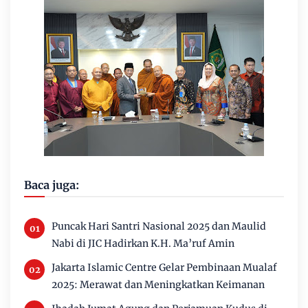
Baca juga:
Puncak Hari Santri Nasional 2025 dan Maulid
Nabi di JIC Hadirkan K.H. Ma’ruf Amin
Jakarta Islamic Centre Gelar Pembinaan Mualaf
2025: Merawat dan Meningkatkan Keimanan