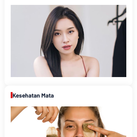
Kesehatan Mata