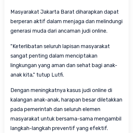
Masyarakat Jakarta Barat diharapkan dapat
berperan aktif dalam menjaga dan melindungi
generasi muda dari ancaman judi online.
"Keterlibatan seluruh lapisan masyarakat
sangat penting dalam menciptakan
lingkungan yang aman dan sehat bagi anak-
anak kita," tutup Lutfi.
Dengan meningkatnya kasus judi online di
kalangan anak-anak, harapan besar diletakkan
pada pemerintah dan seluruh elemen
masyarakat untuk bersama-sama mengambil
langkah-langkah preventif yang efektif.