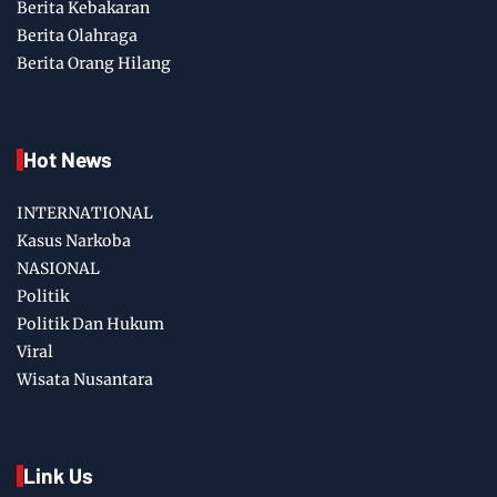
Berita Kebakaran
Berita Olahraga
Berita Orang Hilang
Hot News
INTERNATIONAL
Kasus Narkoba
NASIONAL
Politik
Politik Dan Hukum
Viral
Wisata Nusantara
Link Us