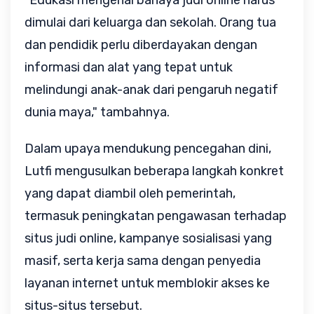
"Edukasi mengenai bahaya judi online harus
dimulai dari keluarga dan sekolah. Orang tua
dan pendidik perlu diberdayakan dengan
informasi dan alat yang tepat untuk
melindungi anak-anak dari pengaruh negatif
dunia maya," tambahnya.
Dalam upaya mendukung pencegahan dini,
Lutfi mengusulkan beberapa langkah konkret
yang dapat diambil oleh pemerintah,
termasuk peningkatan pengawasan terhadap
situs judi online, kampanye sosialisasi yang
masif, serta kerja sama dengan penyedia
layanan internet untuk memblokir akses ke
situs-situs tersebut.