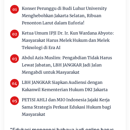
Konser Perunggu di Budi Luhur University
Menghebohkan Jakarta Selatan, Ribuan
Penonton Larut dalam Euforia!
Ketua Umum IPJI Dr. Ir. Kun Wardana Abyoto:
Masyarakat Harus Melek Hukum dan Melek
Teknologi di Era AI
Abdul Azis Muslim: Pengabdian Tidak Harus
Lewat Jabatan, LBH JANGKAR Jadi Jalan
Mengabdi untuk Masyarakat
LBH JANGKAR Siapkan Audiensi dengan
Kakanwil Kementerian Hukum DKI Jakarta
PETISI AHLI dan MIO Indonesia Jajaki Kerja
Sama Strategis Perkuat Edukasi Hukum bagi
Masyarakat