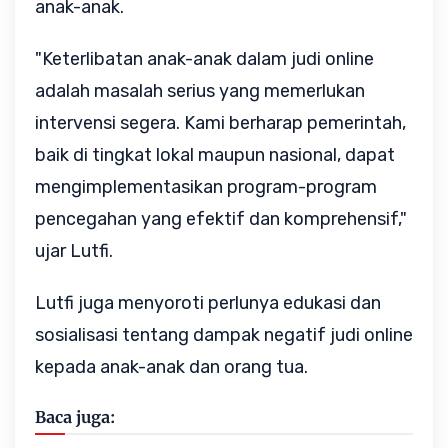
anak-anak.
"Keterlibatan anak-anak dalam judi online
adalah masalah serius yang memerlukan
intervensi segera. Kami berharap pemerintah,
baik di tingkat lokal maupun nasional, dapat
mengimplementasikan program-program
pencegahan yang efektif dan komprehensif,"
ujar Lutfi.
Lutfi juga menyoroti perlunya edukasi dan
sosialisasi tentang dampak negatif judi online
kepada anak-anak dan orang tua.
Baca juga: