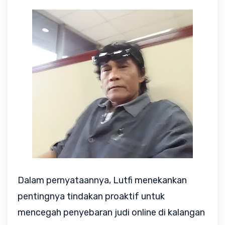
Dalam pernyataannya, Lutfi menekankan
pentingnya tindakan proaktif untuk
mencegah penyebaran judi online di kalangan