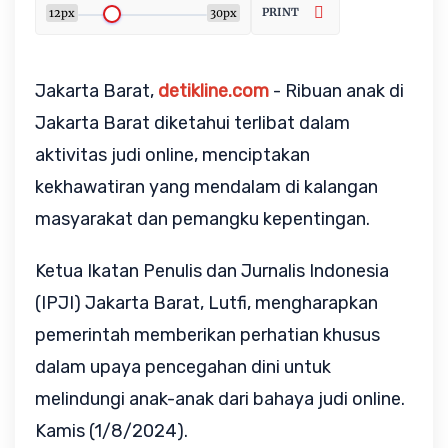
PRINT
12px
30px
Jakarta Barat,
detikline.com
- Ribuan anak di
Jakarta Barat diketahui terlibat dalam
aktivitas judi online, menciptakan
kekhawatiran yang mendalam di kalangan
masyarakat dan pemangku kepentingan.
Ketua Ikatan Penulis dan Jurnalis Indonesia
(IPJI) Jakarta Barat, Lutfi, mengharapkan
pemerintah memberikan perhatian khusus
dalam upaya pencegahan dini untuk
melindungi anak-anak dari bahaya judi online.
Kamis (1/8/2024).