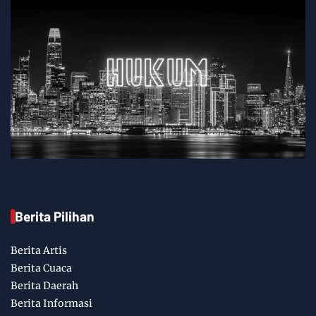
Berita Pilihan
Berita Artis
Berita Cuaca
Berita Daerah
Berita Informasi