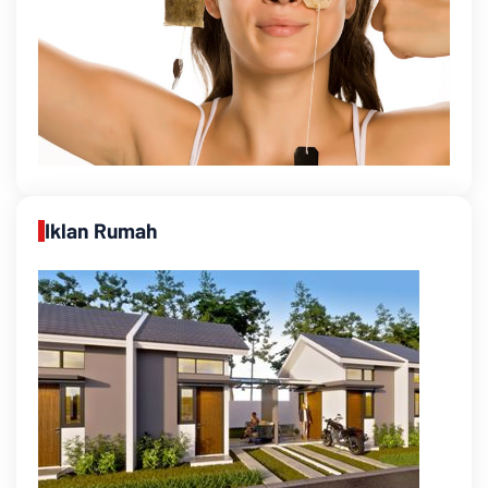
Iklan Rumah