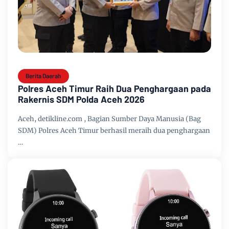
Berita Daerah
Polres Aceh Timur Raih Dua Penghargaan pada
Rakernis SDM Polda Aceh 2026
Aceh, detikline.com , Bagian Sumber Daya Manusia (Bag
SDM) Polres Aceh Timur berhasil meraih dua penghargaan
…