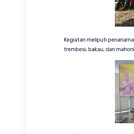
Kegiatan meliputi penanaman
trembesi, bakau, dan mahoni