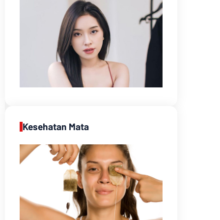
Kesehatan Mata