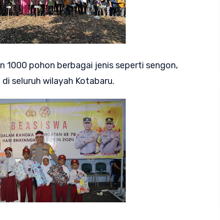
 1000 pohon berbagai jenis seperti sengon,
 di seluruh wilayah Kotabaru.