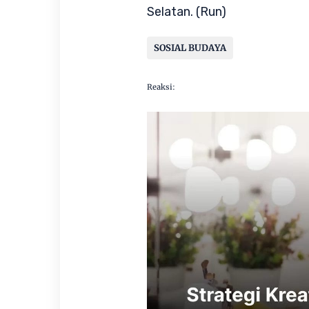
Selatan.
(Run)
SOSIAL BUDAYA
Reaksi: