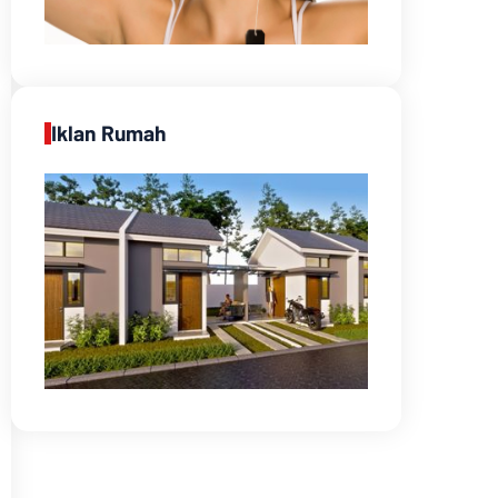
Iklan Rumah