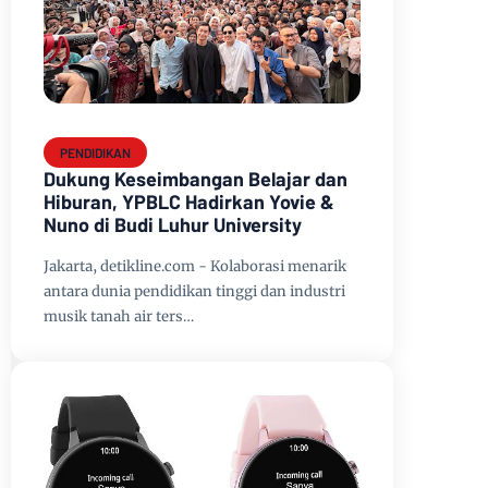
PENDIDIKAN
Dukung Keseimbangan Belajar dan
Hiburan, YPBLC Hadirkan Yovie &
Nuno di Budi Luhur University
Jakarta, detikline.com - Kolaborasi menarik
antara dunia pendidikan tinggi dan industri
musik tanah air ters…