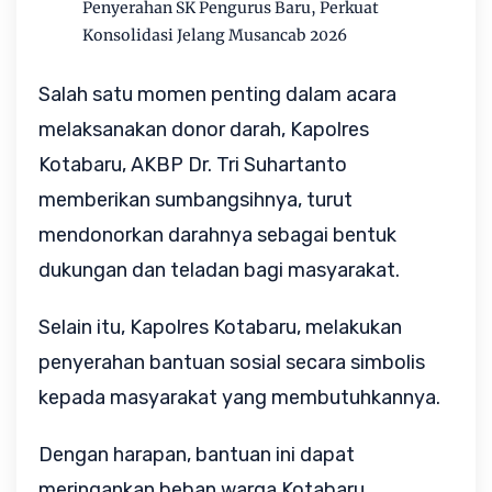
Penyerahan SK Pengurus Baru, Perkuat
Konsolidasi Jelang Musancab 2026
Salah satu momen penting dalam acara
melaksanakan donor darah, Kapolres
Kotabaru, AKBP Dr. Tri Suhartanto
memberikan sumbangsihnya, turut
mendonorkan darahnya sebagai bentuk
dukungan dan teladan bagi masyarakat.
Selain itu, Kapolres Kotabaru, melakukan
penyerahan bantuan sosial secara simbolis
kepada masyarakat yang membutuhkannya.
Dengan harapan, bantuan ini dapat
meringankan beban warga Kotabaru,