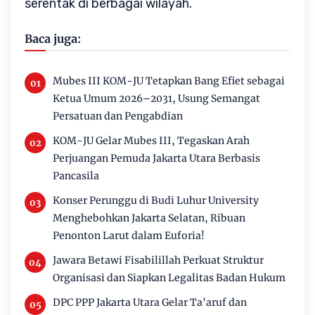
serentak di berbagai wilayah.
Baca juga:
Mubes III KOM-JU Tetapkan Bang Efiet sebagai
Ketua Umum 2026–2031, Usung Semangat
Persatuan dan Pengabdian
KOM-JU Gelar Mubes III, Tegaskan Arah
Perjuangan Pemuda Jakarta Utara Berbasis
Pancasila
Konser Perunggu di Budi Luhur University
Menghebohkan Jakarta Selatan, Ribuan
Penonton Larut dalam Euforia!
Jawara Betawi Fisabilillah Perkuat Struktur
Organisasi dan Siapkan Legalitas Badan Hukum
DPC PPP Jakarta Utara Gelar Ta'aruf dan