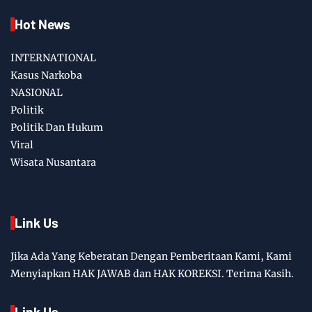
Hot News
INTERNATIONAL
Kasus Narkoba
NASIONAL
Politik
Politik Dan Hukum
Viral
Wisata Nusantara
Link Us
Jika Ada Yang Keberatan Dengan Pemberitaan Kami, Kami
Menyiapkan HAK JAWAB dan HAK KOREKSI. Terima Kasih.
Link Us