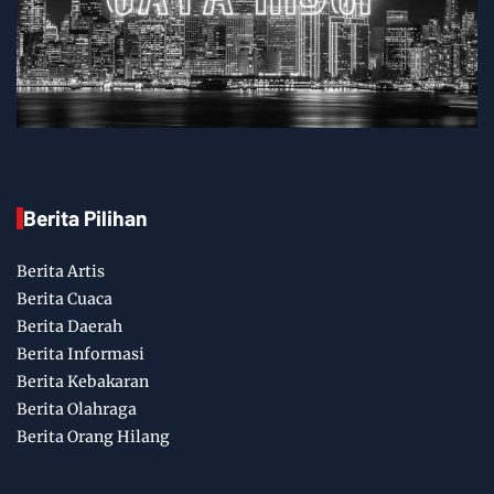
Berita Pilihan
Berita Artis
Berita Cuaca
Berita Daerah
Berita Informasi
Berita Kebakaran
Berita Olahraga
Berita Orang Hilang