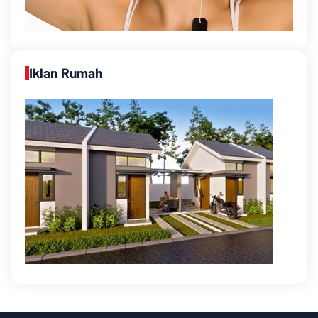
Iklan Rumah