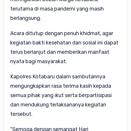
terutama di masa pandemi yang masih
berlangsung.
Acara ditutup dengan penuh khidmat, agar
kegiatan bakti kesehatan dan sosial ini dapat
terus berlanjut dan memberikan manfaat
nyata bagi masyarakat.
Kapolres Kotabaru dalam sambutannya
mengungkapkan rasa terima kasih kepada
semua pihak yang ikut serta berpartisipasi
dan mendukung terlaksananya kegiatan
tersebut.
"Semoga dengan semangat Hari