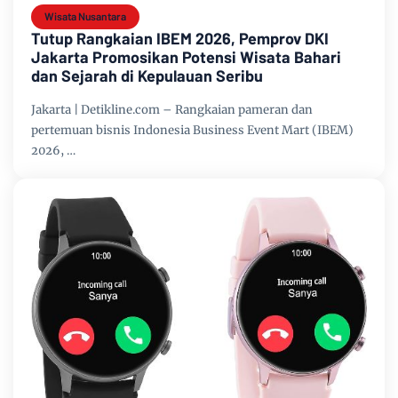
Wisata Nusantara
Tutup Rangkaian IBEM 2026, Pemprov DKI
Jakarta Promosikan Potensi Wisata Bahari
dan Sejarah di Kepulauan Seribu
Jakarta | Detikline.com – Rangkaian pameran dan
pertemuan bisnis Indonesia Business Event Mart (IBEM)
2026, …