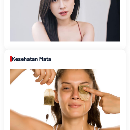
Kesehatan Mata