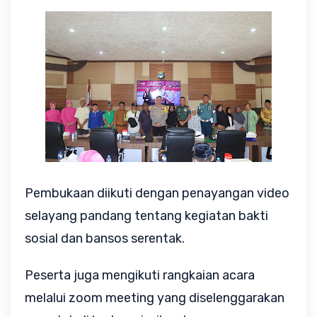
Pembukaan diikuti dengan penayangan video
selayang pandang tentang kegiatan bakti
sosial dan bansos serentak.
Peserta juga mengikuti rangkaian acara
melalui zoom meeting yang diselenggarakan