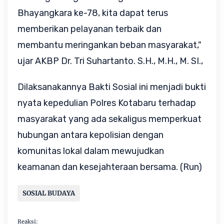
Bhayangkara ke-78, kita dapat terus
memberikan pelayanan terbaik dan
membantu meringankan beban masyarakat,"
ujar AKBP Dr. Tri Suhartanto. S.H., M.H., M. SI.,
Dilaksanakannya Bakti Sosial ini menjadi bukti
nyata kepedulian Polres Kotabaru terhadap
masyarakat yang ada sekaligus memperkuat
hubungan antara kepolisian dengan
komunitas lokal dalam mewujudkan
keamanan dan kesejahteraan bersama. (Run)
SOSIAL BUDAYA
Reaksi: