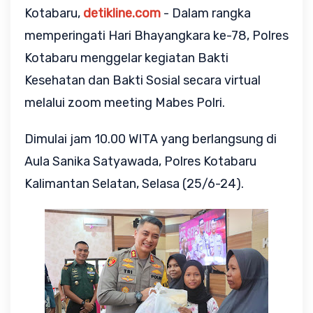
Kotabaru,
detikline.com
- Dalam rangka
memperingati Hari Bhayangkara ke-78, Polres
Kotabaru menggelar kegiatan Bakti
Kesehatan dan Bakti Sosial secara virtual
melalui zoom meeting Mabes Polri.
Dimulai jam 10.00 WITA yang berlangsung di
Aula Sanika Satyawada, Polres Kotabaru
Kalimantan Selatan, Selasa (25/6-24).