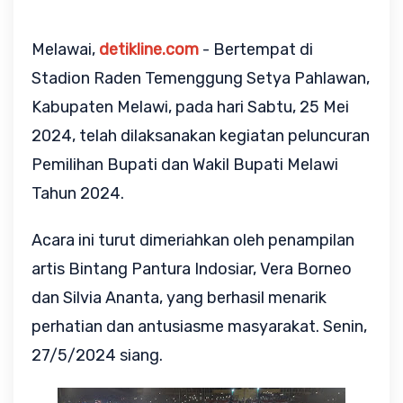
Melawai,
detikline.com
- Bertempat di
Stadion Raden Temenggung Setya Pahlawan,
Kabupaten Melawi, pada hari Sabtu, 25 Mei
2024, telah dilaksanakan kegiatan peluncuran
Pemilihan Bupati dan Wakil Bupati Melawi
Tahun 2024.
Acara ini turut dimeriahkan oleh penampilan
artis Bintang Pantura Indosiar, Vera Borneo
dan Silvia Ananta, yang berhasil menarik
perhatian dan antusiasme masyarakat. Senin,
27/5/2024 siang.