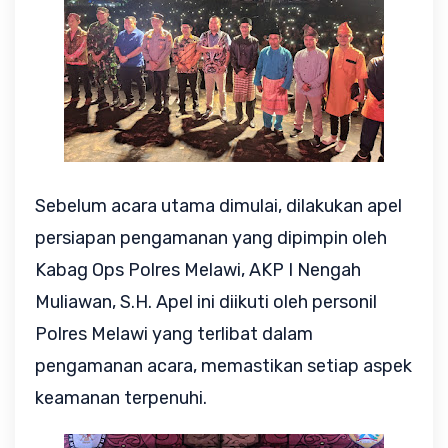
Sebelum acara utama dimulai, dilakukan apel
persiapan pengamanan yang dipimpin oleh
Kabag Ops Polres Melawi, AKP I Nengah
Muliawan, S.H. Apel ini diikuti oleh personil
Polres Melawi yang terlibat dalam
pengamanan acara, memastikan setiap aspek
keamanan terpenuhi.