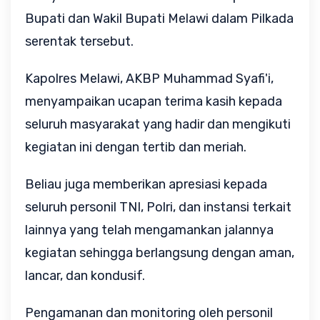
Bupati dan Wakil Bupati Melawi dalam Pilkada
serentak tersebut.
Kapolres Melawi, AKBP Muhammad Syafi'i,
menyampaikan ucapan terima kasih kepada
seluruh masyarakat yang hadir dan mengikuti
kegiatan ini dengan tertib dan meriah.
Beliau juga memberikan apresiasi kepada
seluruh personil TNI, Polri, dan instansi terkait
lainnya yang telah mengamankan jalannya
kegiatan sehingga berlangsung dengan aman,
lancar, dan kondusif.
Pengamanan dan monitoring oleh personil