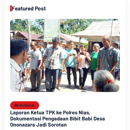
Featured Post
Berita Daerah
Laporan Ketua TPK ke Polres Nias,
Dokumentasi Pengadaan Bibit Babi Desa
Ononazara Jadi Sorotan