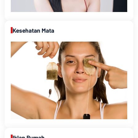
Kesehatan Mata
Iklan Rumah