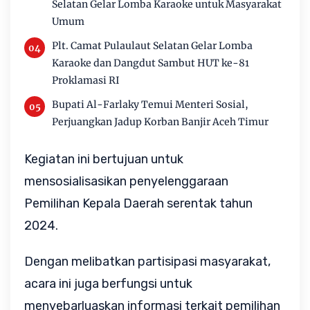
Selatan Gelar Lomba Karaoke untuk Masyarakat
Umum
Plt. Camat Pulaulaut Selatan Gelar Lomba
Karaoke dan Dangdut Sambut HUT ke-81
Proklamasi RI
Bupati Al-Farlaky Temui Menteri Sosial,
Perjuangkan Jadup Korban Banjir Aceh Timur
Kegiatan ini bertujuan untuk
mensosialisasikan penyelenggaraan
Pemilihan Kepala Daerah serentak tahun
2024.
Dengan melibatkan partisipasi masyarakat,
acara ini juga berfungsi untuk
menyebarluaskan informasi terkait pemilihan