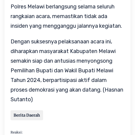
Polres Melawi berlangsung selama seluruh
rangkaian acara, memastikan tidak ada
insiden yang mengganggu jalannya kegiatan.
Dengan suksesnya pelaksanaan acara ini,
diharapkan masyarakat Kabupaten Melawi
semakin siap dan antusias menyongsong
Pemilihan Bupati dan Wakil Bupati Melawi
Tahun 2024, berpartisipasi aktif dalam
proses demokrasi yang akan datang. (Hasnan
Sutanto)
Berita Daerah
Reaksi: