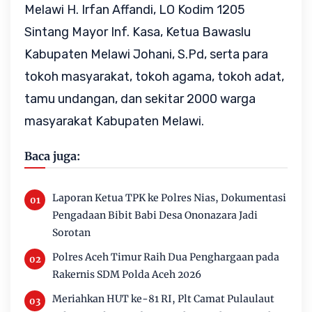
Melawi H. Irfan Affandi, LO Kodim 1205
Sintang Mayor Inf. Kasa, Ketua Bawaslu
Kabupaten Melawi Johani, S.Pd, serta para
tokoh masyarakat, tokoh agama, tokoh adat,
tamu undangan, dan sekitar 2000 warga
masyarakat Kabupaten Melawi.
Baca juga:
Laporan Ketua TPK ke Polres Nias, Dokumentasi
Pengadaan Bibit Babi Desa Ononazara Jadi
Sorotan
Polres Aceh Timur Raih Dua Penghargaan pada
Rakernis SDM Polda Aceh 2026
Meriahkan HUT ke-81 RI, Plt Camat Pulaulaut