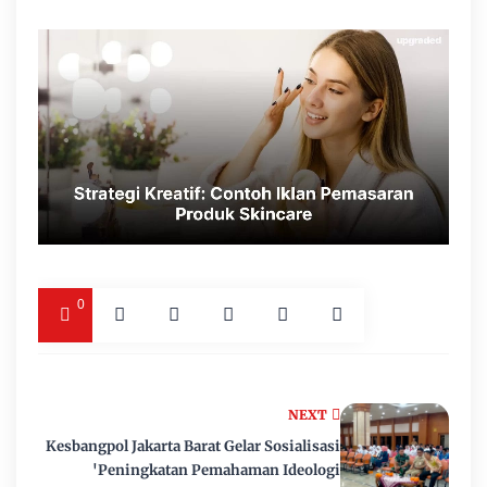
0
NEXT
Kesbangpol Jakarta Barat Gelar Sosialisasi
'Peningkatan Pemahaman Ideologi