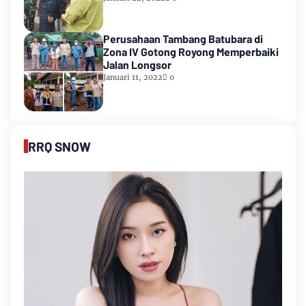
Perusahaan Tambang Batubara di
Zona IV Gotong Royong Memperbaiki
Jalan Longsor
Januari 11, 2022
0
RRQ SNOW