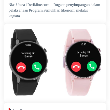
Nias Utara | Detikline.com – Dugaan penyimpangan dalam
pelaksanaan Program Pemulihan Ekonomi melalui
kegiata…