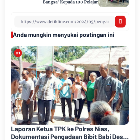
Bangsa' Kepada 100 Pelajar
Anda mungkin menyukai postingan ini
Laporan Ketua TPK ke Polres Nias,
Dokumentasi Pengadaan Bibit Babi Desa