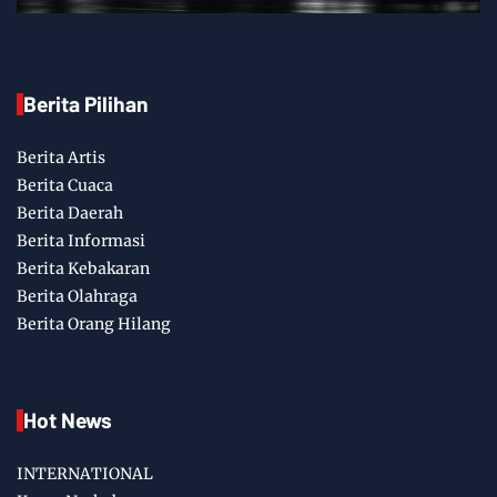
Berita Pilihan
Berita Artis
Berita Cuaca
Berita Daerah
Berita Informasi
Berita Kebakaran
Berita Olahraga
Berita Orang Hilang
Hot News
INTERNATIONAL