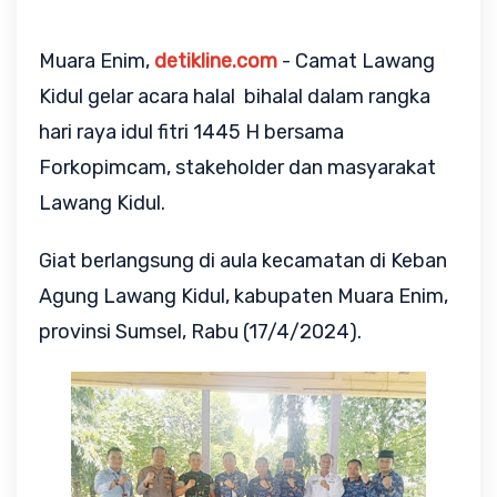
Muara Enim,
detikline.com
- Camat Lawang
Kidul gelar acara halal bihalal dalam rangka
hari raya idul fitri 1445 H bersama
Forkopimcam, stakeholder dan masyarakat
Lawang Kidul.
Giat berlangsung di aula kecamatan di Keban
Agung Lawang Kidul, kabupaten Muara Enim,
provinsi Sumsel, Rabu (17/4/2024).