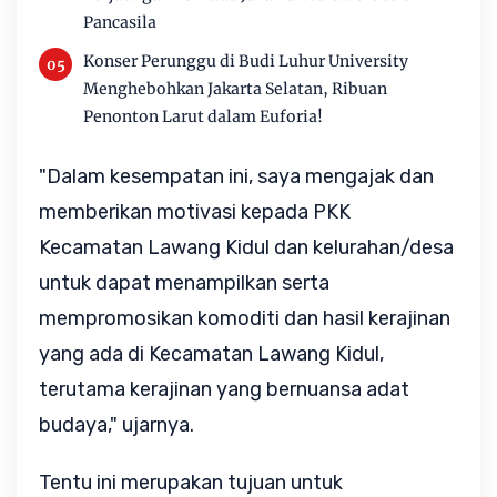
Pancasila
Konser Perunggu di Budi Luhur University
Menghebohkan Jakarta Selatan, Ribuan
Penonton Larut dalam Euforia!
"Dalam kesempatan ini, saya mengajak dan
memberikan motivasi kepada PKK
Kecamatan Lawang Kidul dan kelurahan/desa
untuk dapat menampilkan serta
mempromosikan komoditi dan hasil kerajinan
yang ada di Kecamatan Lawang Kidul,
terutama kerajinan yang bernuansa adat
budaya," ujarnya.
Tentu ini merupakan tujuan untuk