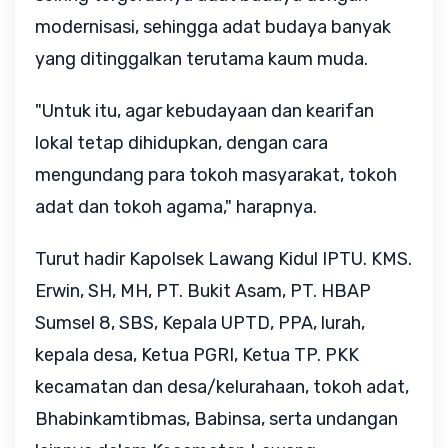
modernisasi, sehingga adat budaya banyak
yang ditinggalkan terutama kaum muda.
"Untuk itu, agar kebudayaan dan kearifan
lokal tetap dihidupkan, dengan cara
mengundang para tokoh masyarakat, tokoh
adat dan tokoh agama," harapnya.
Turut hadir Kapolsek Lawang Kidul IPTU. KMS.
Erwin, SH, MH, PT. Bukit Asam, PT. HBAP
Sumsel 8, SBS, Kepala UPTD, PPA, lurah,
kepala desa, Ketua PGRI, Ketua TP. PKK
kecamatan dan desa/kelurahaan, tokoh adat,
Bhabinkamtibmas, Babinsa, serta undangan