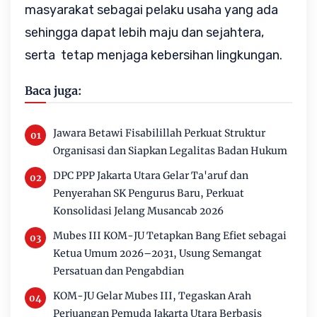
masyarakat sebagai pelaku usaha yang ada
sehingga dapat lebih maju dan sejahtera,
serta tetap menjaga kebersihan lingkungan.
Baca juga:
Jawara Betawi Fisabilillah Perkuat Struktur
Organisasi dan Siapkan Legalitas Badan Hukum
DPC PPP Jakarta Utara Gelar Ta'aruf dan
Penyerahan SK Pengurus Baru, Perkuat
Konsolidasi Jelang Musancab 2026
Mubes III KOM-JU Tetapkan Bang Efiet sebagai
Ketua Umum 2026–2031, Usung Semangat
Persatuan dan Pengabdian
KOM-JU Gelar Mubes III, Tegaskan Arah
Perjuangan Pemuda Jakarta Utara Berbasis