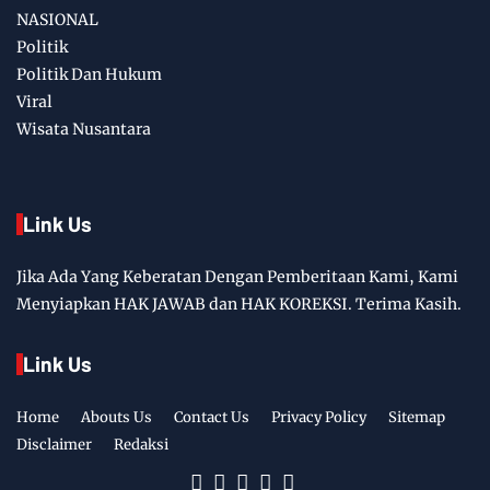
NASIONAL
Politik
Politik Dan Hukum
Viral
Wisata Nusantara
Link Us
Jika Ada Yang Keberatan Dengan Pemberitaan Kami, Kami
Menyiapkan HAK JAWAB dan HAK KOREKSI. Terima Kasih.
Link Us
Home
Abouts Us
Contact Us
Privacy Policy
Sitemap
Disclaimer
Redaksi