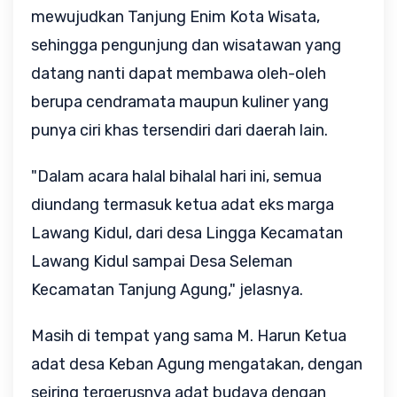
mewujudkan Tanjung Enim Kota Wisata,
sehingga pengunjung dan wisatawan yang
datang nanti dapat membawa oleh-oleh
berupa cendramata maupun kuliner yang
punya ciri khas tersendiri dari daerah lain.
"Dalam acara halal bihalal hari ini, semua
diundang termasuk ketua adat eks marga
Lawang Kidul, dari desa Lingga Kecamatan
Lawang Kidul sampai Desa Seleman
Kecamatan Tanjung Agung," jelasnya.
Masih di tempat yang sama M. Harun Ketua
adat desa Keban Agung mengatakan, dengan
seiring tergerusnya adat budaya dengan