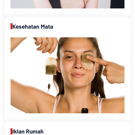
Kesehatan Mata
Iklan Rumah