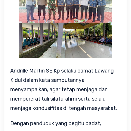
Andrille Martin SE.Kp selaku camat Lawang
Kidul dalam kata sambutannya
menyampaikan, agar tetap menjaga dan
mempererat tali silaturahmi serta selalu
menjaga kondusifitas di tengah masyarakat.
Dengan penduduk yang begitu padat,