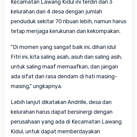
Kecamatan Lawang Kidul ini terdiri dari 3
kelurahan dan 4 desa dengan jumlah
penduduk sekitar 70 ribuan lebih, namun harus
tetap menjaga kerukunan dan kekompakan.
"Di momen yang sangat baik ini, dihari idul
Fitri ini, kita saling asah, asuh dan saling asih,
untuk saling maaf memaafkan, dan jangan
ada sifat dan rasa dendam di hati masing-
masing," ungkapnya.
Lebih lanjut dikatakan Andrille, desa dan
kelurahan harus dapat bersinergi dengan
perusahaan yang ada di Kecamatan Lawang
Kidul, untuk dapat memberdayakan