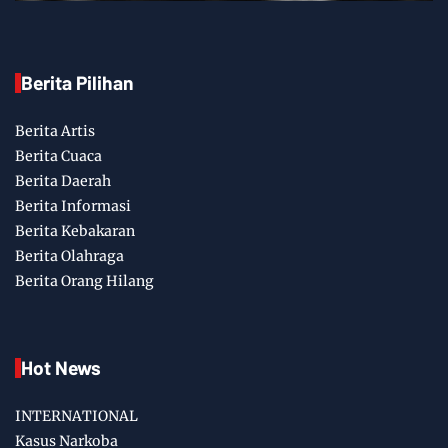
Berita Pilihan
Berita Artis
Berita Cuaca
Berita Daerah
Berita Informasi
Berita Kebakaran
Berita Olahraga
Berita Orang Hilang
Hot News
INTERNATIONAL
Kasus Narkoba