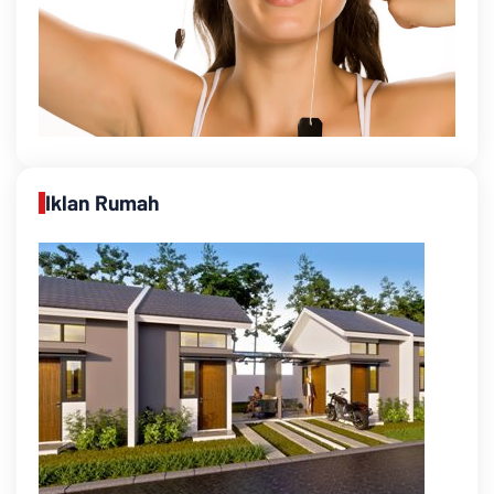
Iklan Rumah