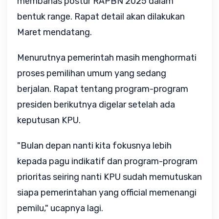
membahas postur RAPBN 2025 dalam
bentuk range. Rapat detail akan dilakukan
Maret mendatang.
Menurutnya pemerintah masih menghormati
proses pemilihan umum yang sedang
berjalan. Rapat tentang program-program
presiden berikutnya digelar setelah ada
keputusan KPU.
"Bulan depan nanti kita fokusnya lebih
kepada pagu indikatif dan program-program
prioritas seiring nanti KPU sudah memutuskan
siapa pemerintahan yang official memenangi
pemilu," ucapnya lagi.