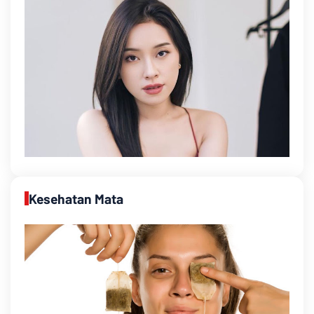
Kesehatan Mata