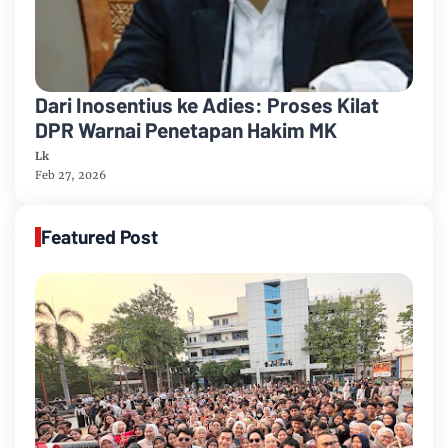
Dari Inosentius ke Adies: Proses Kilat
DPR Warnai Penetapan Hakim MK
Lk
Feb 27, 2026
Featured Post