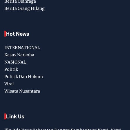
Berita Olahraga
Berita Orang Hilang
Hot News
INTERNATIONAL
Kasus Narkoba
NASIONAL
Politik
Politik Dan Hukum
Viral
Wisata Nusantara
Link Us