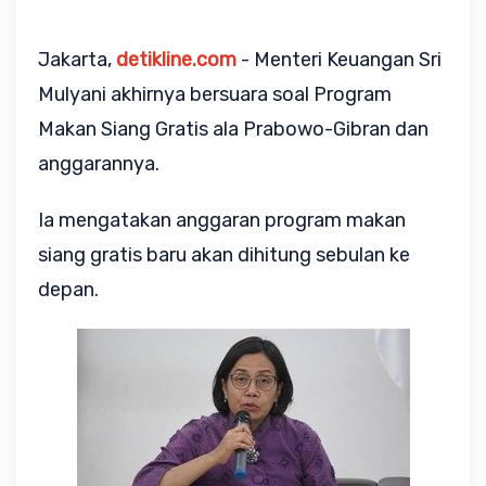
Jakarta,
detikline.com
- Menteri Keuangan Sri
Mulyani akhirnya bersuara soal Program
Makan Siang Gratis ala Prabowo-Gibran dan
anggarannya.
Ia mengatakan anggaran program makan
siang gratis baru akan dihitung sebulan ke
depan.