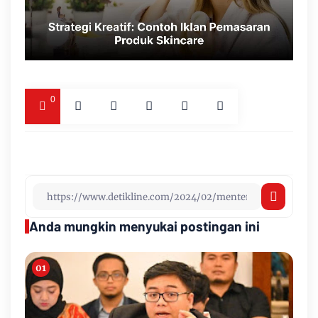
0
Anda mungkin menyukai postingan ini