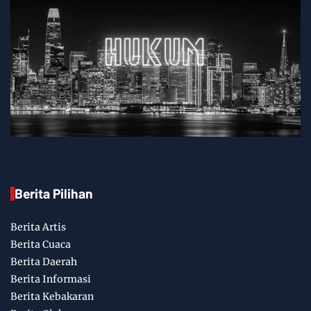
Berita Pilihan
Berita Artis
Berita Cuaca
Berita Daerah
Berita Informasi
Berita Kebakaran