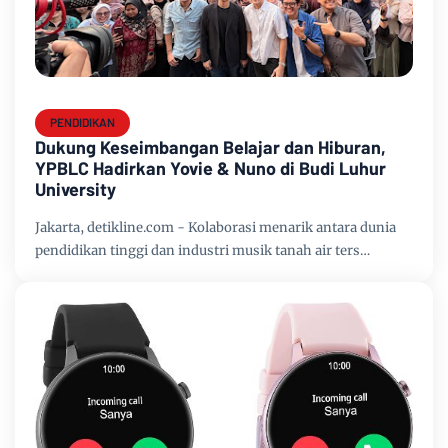
PENDIDIKAN
Dukung Keseimbangan Belajar dan Hiburan,
YPBLC Hadirkan Yovie & Nuno di Budi Luhur
University
Jakarta, detikline.com - Kolaborasi menarik antara dunia
pendidikan tinggi dan industri musik tanah air ters…