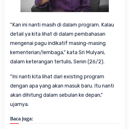
"Kan ini nanti masih di dalam program. Kalau
detail ya kita lihat di dalam pembahasan
mengenai pagu indikatif masing-masing
kementerian/lembaga," kata Sri Mulyani,
dalam keterangan tertulis, Senin (26/2).
"Ini nanti kita lihat dari existing program
dengan apa yang akan masuk baru. Itu nanti
akan dihitung dalam sebulan ke depan,"
ujarnya.
Baca juga: