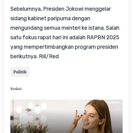
Sebelumnya, Presiden Jokowi menggelar
sidang kabinet paripurna dengan
mengundang semua menteri ke istana. Salah
satu fokus rapat hari ini adalah RAPBN 2025
yang mempertimbangkan program presiden
berikutnya. Rill/Red
Politik
Reaksi: