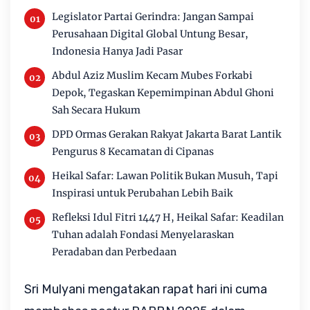
Legislator Partai Gerindra: Jangan Sampai
Perusahaan Digital Global Untung Besar,
Indonesia Hanya Jadi Pasar
Abdul Aziz Muslim Kecam Mubes Forkabi
Depok, Tegaskan Kepemimpinan Abdul Ghoni
Sah Secara Hukum
DPD Ormas Gerakan Rakyat Jakarta Barat Lantik
Pengurus 8 Kecamatan di Cipanas
Heikal Safar: Lawan Politik Bukan Musuh, Tapi
Inspirasi untuk Perubahan Lebih Baik
Refleksi Idul Fitri 1447 H, Heikal Safar: Keadilan
Tuhan adalah Fondasi Menyelaraskan
Peradaban dan Perbedaan
Sri Mulyani mengatakan rapat hari ini cuma