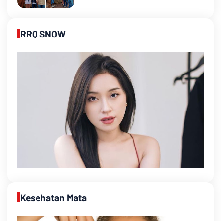
RRQ SNOW
Kesehatan Mata