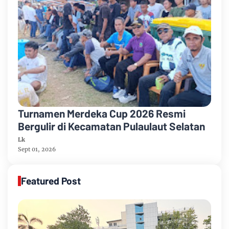
Turnamen Merdeka Cup 2026 Resmi
Bergulir di Kecamatan Pulaulaut Selatan
Lk
Sept 01, 2026
Featured Post