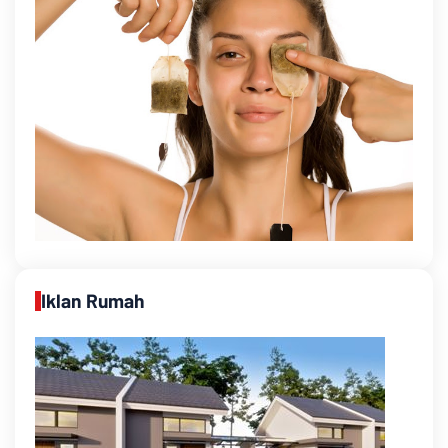
Iklan Rumah