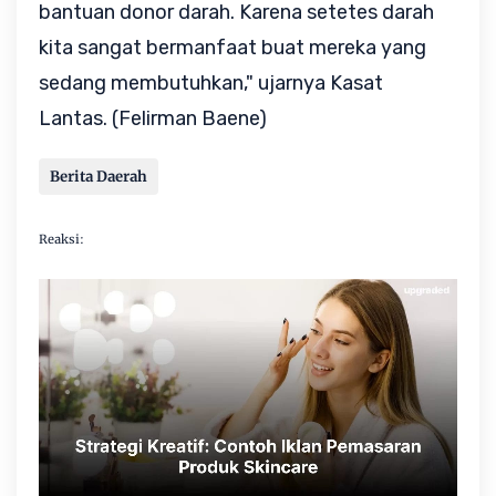
bantuan donor darah. Karena setetes darah
kita sangat bermanfaat buat mereka yang
sedang membutuhkan," ujarnya Kasat
Lantas. (Felirman Baene)
Berita Daerah
Reaksi: