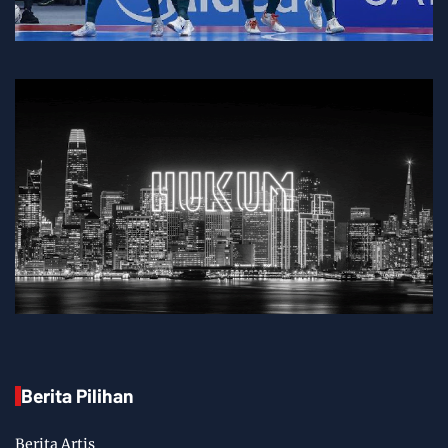
Berita Pilihan
Berita Artis