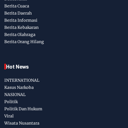
Berita Cuaca
Berita Daerah
Berita Informasi
Berita Kebakaran
Berita Olahraga
Berita Orang Hilang
Hot News
INTERNATIONAL
Kasus Narkoba
NASIONAL
Politik
Politik Dan Hukum
Viral
Wisata Nusantara