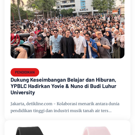
PENDIDIKAN
Dukung Keseimbangan Belajar dan Hiburan,
YPBLC Hadirkan Yovie & Nuno di Budi Luhur
University
Jakarta, detikline.com - Kolaborasi menarik antara dunia
pendidikan tinggi dan industri musik tanah air ters…