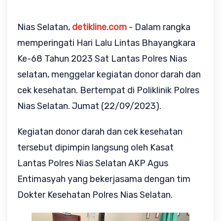
Nias Selatan,
detikline.com
- Dalam rangka
memperingati Hari Lalu Lintas Bhayangkara
Ke-68 Tahun 2023 Sat Lantas Polres Nias
selatan, menggelar kegiatan donor darah dan
cek kesehatan. Bertempat di Poliklinik Polres
Nias Selatan. Jumat (22/09/2023).
Kegiatan donor darah dan cek kesehatan
tersebut dipimpin langsung oleh Kasat
Lantas Polres Nias Selatan AKP Agus
Entimasyah yang bekerjasama dengan tim
Dokter Kesehatan Polres Nias Selatan.