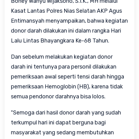
Boney Wahyu Wijaksono, S.I.K., MH melalui
Kasat Lantas Polres Nias Selatan AKP Agus
Entimansyah menyampaikan, bahwa kegiatan
donor darah dilakukan ini dalam rangka Hari
Lalu Lintas Bhayangkara Ke-68 Tahun.
Dan sebelum melakukan kegiatan donor
darah ini tentunya para personil dilakukan
pemeriksaan awal seperti tensi darah hingga
pemeriksaan Hemoglobin (HB), karena tidak
semua pendonor darahnya bisa lolos.
"Semoga dari hasil donor darah yang sudah
terkumpul hari ini dapat berguna bagi
masyarakat yang sedang membutuhkan