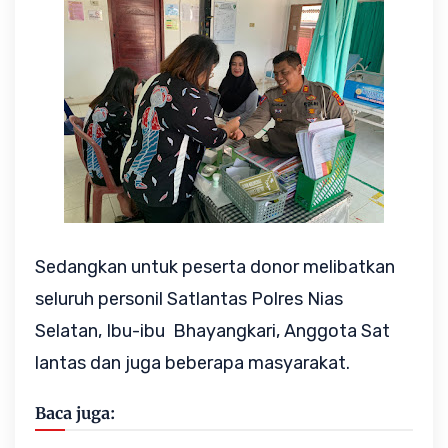
Sedangkan untuk peserta donor melibatkan
seluruh personil Satlantas Polres Nias
Selatan, Ibu-ibu Bhayangkari, Anggota Sat
lantas dan juga beberapa masyarakat.
Baca juga: