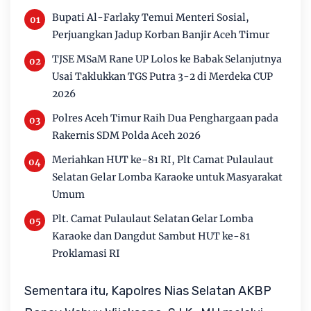
Bupati Al-Farlaky Temui Menteri Sosial,
Perjuangkan Jadup Korban Banjir Aceh Timur
TJSE MSaM Rane UP Lolos ke Babak Selanjutnya
Usai Taklukkan TGS Putra 3-2 di Merdeka CUP
2026
Polres Aceh Timur Raih Dua Penghargaan pada
Rakernis SDM Polda Aceh 2026
Meriahkan HUT ke-81 RI, Plt Camat Pulaulaut
Selatan Gelar Lomba Karaoke untuk Masyarakat
Umum
Plt. Camat Pulaulaut Selatan Gelar Lomba
Karaoke dan Dangdut Sambut HUT ke-81
Proklamasi RI
Sementara itu, Kapolres Nias Selatan AKBP