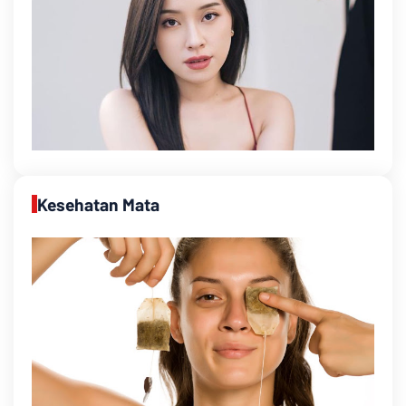
Kesehatan Mata