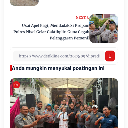
NEXT
Usai Apel Pagi, Mendadak Si Propam
Polres Nisel Gelar Gaktibplin Guna Cegah
Pelanggaran Personil
Anda mungkin menyukai postingan ini