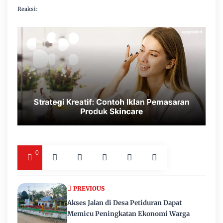
Reaksi:
0
PREVIOUS
Akses Jalan di Desa Petiduran Dapat
Memicu Peningkatan Ekonomi Warga