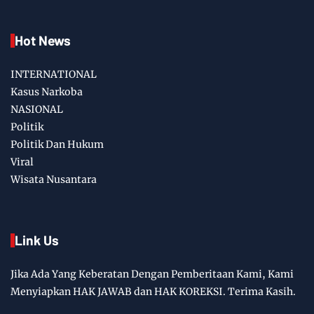
Hot News
INTERNATIONAL
Kasus Narkoba
NASIONAL
Politik
Politik Dan Hukum
Viral
Wisata Nusantara
Link Us
Jika Ada Yang Keberatan Dengan Pemberitaan Kami, Kami
Menyiapkan HAK JAWAB dan HAK KOREKSI. Terima Kasih.