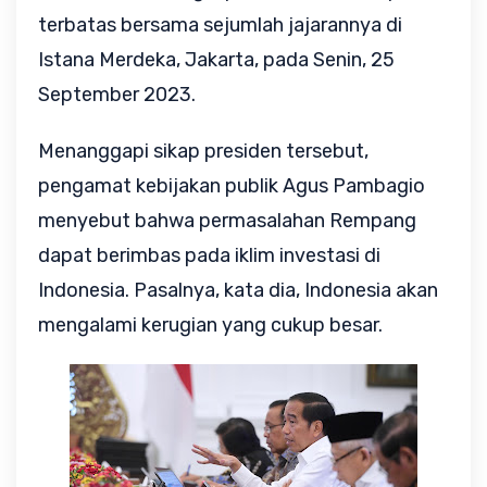
terbatas bersama sejumlah jajarannya di
Istana Merdeka, Jakarta, pada Senin, 25
September 2023.
Menanggapi sikap presiden tersebut,
pengamat kebijakan publik Agus Pambagio
menyebut bahwa permasalahan Rempang
dapat berimbas pada iklim investasi di
Indonesia. Pasalnya, kata dia, Indonesia akan
mengalami kerugian yang cukup besar.