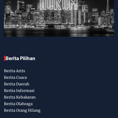
Berita Pilihan
Berita Artis
Berita Cuaca
Berita Daerah
Berita Informasi
Berita Kebakaran
Berita Olahraga
Berita Orang Hilang