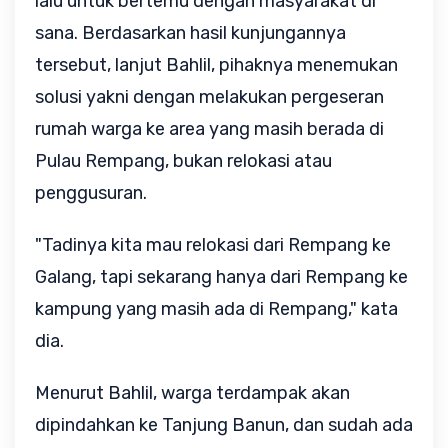
lalu untuk bertemu dengan masyarakat di
sana. Berdasarkan hasil kunjungannya
tersebut, lanjut Bahlil, pihaknya menemukan
solusi yakni dengan melakukan pergeseran
rumah warga ke area yang masih berada di
Pulau Rempang, bukan relokasi atau
penggusuran.
"Tadinya kita mau relokasi dari Rempang ke
Galang, tapi sekarang hanya dari Rempang ke
kampung yang masih ada di Rempang," kata
dia.
Menurut Bahlil, warga terdampak akan
dipindahkan ke Tanjung Banun, dan sudah ada