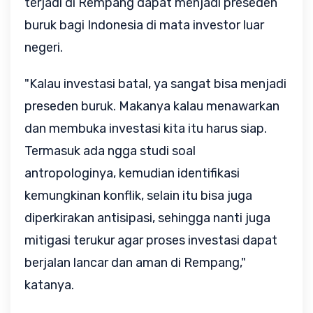
terjadi di Rempang dapat menjadi preseden
buruk bagi Indonesia di mata investor luar
negeri.
"Kalau investasi batal, ya sangat bisa menjadi
preseden buruk. Makanya kalau menawarkan
dan membuka investasi kita itu harus siap.
Termasuk ada ngga studi soal
antropologinya, kemudian identifikasi
kemungkinan konflik, selain itu bisa juga
diperkirakan antisipasi, sehingga nanti juga
mitigasi terukur agar proses investasi dapat
berjalan lancar dan aman di Rempang,"
katanya.