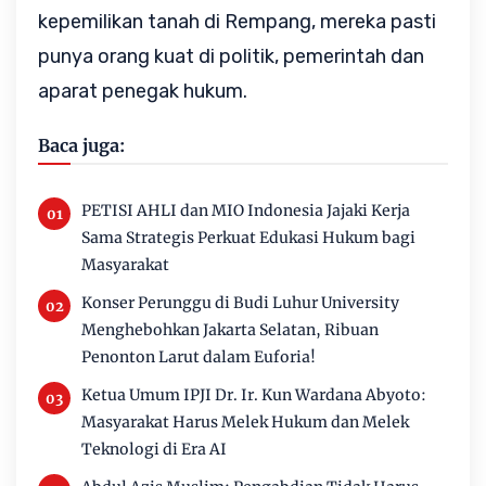
kepemilikan tanah di Rempang, mereka pasti
punya orang kuat di politik, pemerintah dan
aparat penegak hukum.
Baca juga:
PETISI AHLI dan MIO Indonesia Jajaki Kerja
Sama Strategis Perkuat Edukasi Hukum bagi
Masyarakat
Konser Perunggu di Budi Luhur University
Menghebohkan Jakarta Selatan, Ribuan
Penonton Larut dalam Euforia!
Ketua Umum IPJI Dr. Ir. Kun Wardana Abyoto:
Masyarakat Harus Melek Hukum dan Melek
Teknologi di Era AI