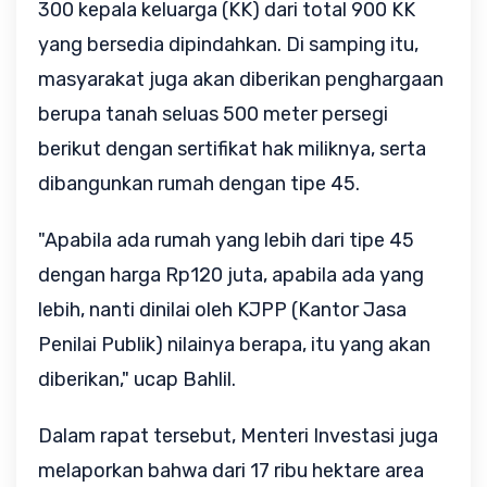
300 kepala keluarga (KK) dari total 900 KK
yang bersedia dipindahkan. Di samping itu,
masyarakat juga akan diberikan penghargaan
berupa tanah seluas 500 meter persegi
berikut dengan sertifikat hak miliknya, serta
dibangunkan rumah dengan tipe 45.
"Apabila ada rumah yang lebih dari tipe 45
dengan harga Rp120 juta, apabila ada yang
lebih, nanti dinilai oleh KJPP (Kantor Jasa
Penilai Publik) nilainya berapa, itu yang akan
diberikan," ucap Bahlil.
Dalam rapat tersebut, Menteri Investasi juga
melaporkan bahwa dari 17 ribu hektare area