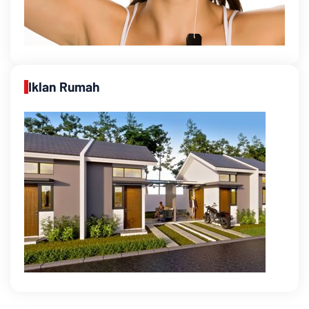
Iklan Rumah