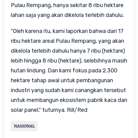
Pulau Rempang, hanya sekitar 8 ribu hektare
lahan saja yang akan dikelola terlebih dahulu.
"Oleh karena itu, kami laporkan bahwa dari 17
ribu hektare areal Pulau Rempang, yang akan
dikelola terlebih dahulu hanya 7 ribu (hektare)
lebih hingga 8 ribu (hektare), selebihnya masih
hutan lindung. Dan kami fokus pada 2.300
hektare tahap awal untuk pembangunan
industri yang sudah kami canangkan tersebut
untuk membangun ekosistem pabrik kaca dan
solar panel," tuturnya. Rill/Red
NASIONAL