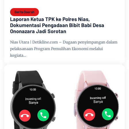
Berita Daerah
Laporan Ketua TPK ke Polres Nias,
Dokumentasi Pengadaan Bibit Babi Desa
Ononazara Jadi Sorotan
Nias Utara | Detikline.com – Dugaan penyimpangan dalam
pelaksanaan Program Pemulihan Ekonomi melalui
kegiata…