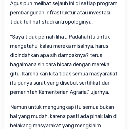
Agus pun melihat sejauh ini di setiap program
pembangunan infrastruktur atau investasi
tidak terlihat studi antropologinya.
"Saya tidak pernah lihat. Padahal itu untuk
mengetahui kalau mereka misalnya, harus
dipindahkan apa sih dampaknya? terus
bagaimana sih cara bicara dengan mereka
gitu. Karena kan kita tidak semua masyarakat
itu punya surat yang disebut sertifikat dari
pemerintah Kementerian Agraria,” ujarnya.
Namun untuk mengungkap itu semua bukan
hal yang mudah, karena pasti ada pihak lain di
belakang masyarakat yang mengklaim