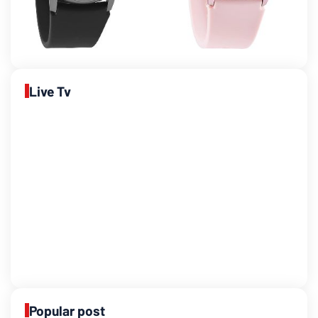
Live Tv
Popular post