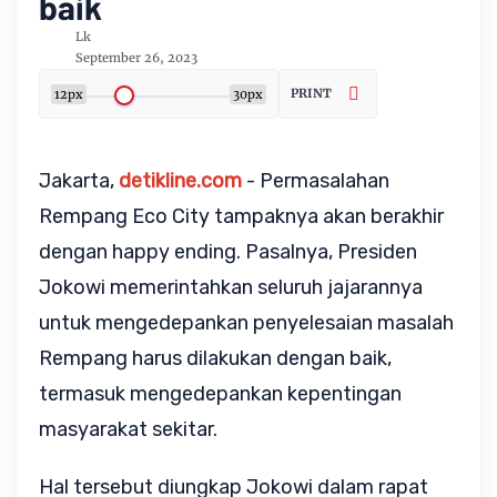
baik
Lk
September 26, 2023
PRINT
12px
30px
Jakarta,
detikline.com
- Permasalahan
Rempang Eco City tampaknya akan berakhir
dengan happy ending. Pasalnya, Presiden
Jokowi memerintahkan seluruh jajarannya
untuk mengedepankan penyelesaian masalah
Rempang harus dilakukan dengan baik,
termasuk mengedepankan kepentingan
masyarakat sekitar.
Hal tersebut diungkap Jokowi dalam rapat