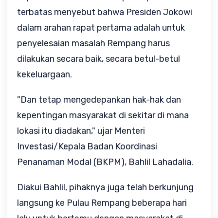
terbatas menyebut bahwa Presiden Jokowi
dalam arahan rapat pertama adalah untuk
penyelesaian masalah Rempang harus
dilakukan secara baik, secara betul-betul
kekeluargaan.
"Dan tetap mengedepankan hak-hak dan
kepentingan masyarakat di sekitar di mana
lokasi itu diadakan," ujar Menteri
Investasi/Kepala Badan Koordinasi
Penanaman Modal (BKPM), Bahlil Lahadalia.
Diakui Bahlil, pihaknya juga telah berkunjung
langsung ke Pulau Rempang beberapa hari