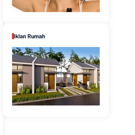
Iklan Rumah