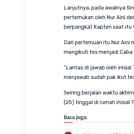
Lanjutnya, pada awalnya Si
pertemukan oleh Nur Aini de
berpangkat Kapten saat itu 
Dari pertemuan itu Nur Aini 
mengikuti tes menjadi Caba
"Lantas di jawab oleh inisial
menjawab sudah pak ikut tes
Seiring berjalan waktu akh
(25) tinggal di rumah inisia
Baca juga: