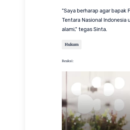
"Saya berharap agar bapak P
Tentara Nasional Indonesia
alami," tegas Sinta.
Hukum
Reaksi: