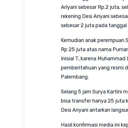
Ariyani sebesar Rp.2 juta, s
rekening Desi Ariyani sebesa
sebesar 2 juta pada tanggal
Kemudian anak perempuan Si
Rp 25 juta atas nama Purna
Inisial T, karena Muhammad 
pemberitahuan yang resmi d
Palembang.
Selang 5 jam Surya Kartini 
bisa transfer hanya 25 juta 
Desi Ariyani antarkan langsun
Hasil konfirmasi media ini ke