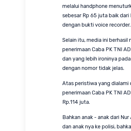
melalui handphone menuturk
sebesar Rp 65 juta baik dari 
dengan bukti voice recorder.
Selain itu, media ini berhas
penerimaan Caba PK TNI AD t
dan yang lebih ironinya pada
dengan nomor tidak jelas.
Atas peristiwa yang dialami
penerimaan Caba PK TNI AD 
Rp.114 juta.
Bahkan anak - anak dari Nur
dan anak nya ke polisi, bah