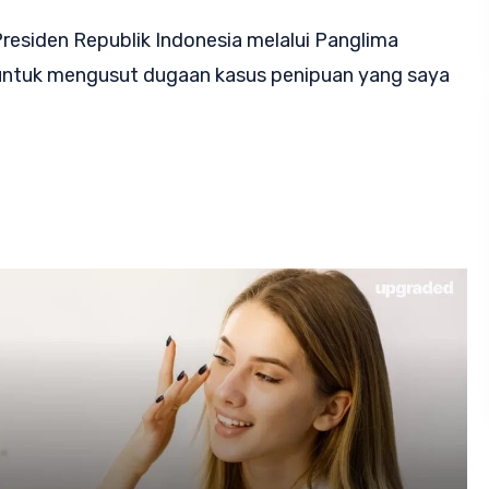
residen Republik Indonesia melalui Panglima
 untuk mengusut dugaan kasus penipuan yang saya