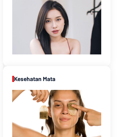
Kesehatan Mata