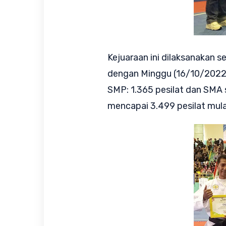
Kejuaraan ini dilaksanakan s
dengan Minggu (16/10/2022) d
SMP: 1.365 pesilat dan SMA 
mencapai 3.499 pesilat mulai