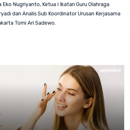
 Eko Nugriyanto, Ketua I Ikatan Guru Olahraga
yadi dan Analis Sub Koordinator Urusan Kerjasama
akarta Tomi Ari Sadewo.