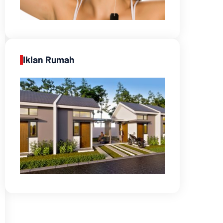
Iklan Rumah