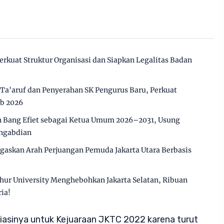
Perkuat Struktur Organisasi dan Siapkan Legalitas Badan
 Ta'aruf dan Penyerahan SK Pengurus Baru, Perkuat
ab 2026
 Bang Efiet sebagai Ketua Umum 2026–2031, Usung
engabdian
gaskan Arah Perjuangan Pemuda Jakarta Utara Berbasis
hur University Menghebohkan Jakarta Selatan, Ribuan
ia!
iasinya untuk Kejuaraan JKTC 2022 karena turut