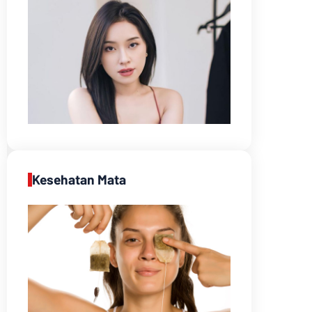
Kesehatan Mata