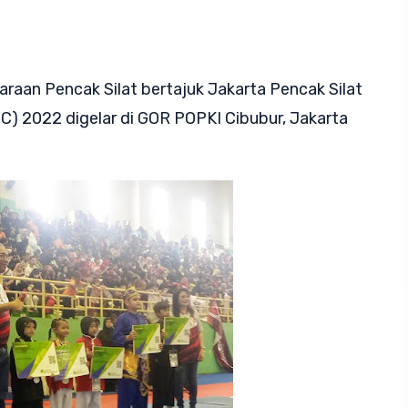
araan Pencak Silat bertajuk Jakarta Pencak Silat
) 2022 digelar di GOR POPKI Cibubur, Jakarta