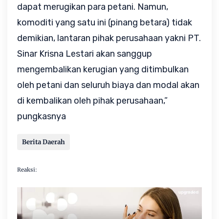
dapat merugikan para petani. Namun,
komoditi yang satu ini (pinang betara) tidak
demikian, lantaran pihak perusahaan yakni PT.
Sinar Krisna Lestari akan sanggup
mengembalikan kerugian yang ditimbulkan
oleh petani dan seluruh biaya dan modal akan
di kembalikan oleh pihak perusahaan,”
pungkasnya
Berita Daerah
Reaksi: