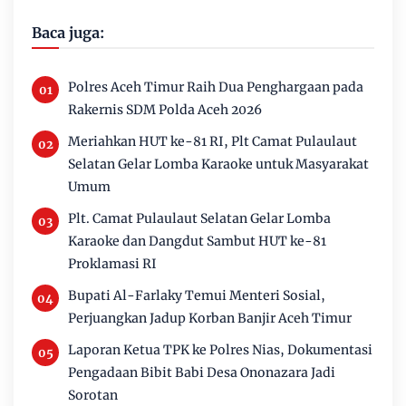
Baca juga:
Polres Aceh Timur Raih Dua Penghargaan pada
Rakernis SDM Polda Aceh 2026
Meriahkan HUT ke-81 RI, Plt Camat Pulaulaut
Selatan Gelar Lomba Karaoke untuk Masyarakat
Umum
Plt. Camat Pulaulaut Selatan Gelar Lomba
Karaoke dan Dangdut Sambut HUT ke-81
Proklamasi RI
Bupati Al-Farlaky Temui Menteri Sosial,
Perjuangkan Jadup Korban Banjir Aceh Timur
Laporan Ketua TPK ke Polres Nias, Dokumentasi
Pengadaan Bibit Babi Desa Ononazara Jadi
Sorotan