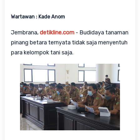
Wartawan : Kade Anom
Jembrana,
detikline.com
- Budidaya tanaman
pinang betara ternyata tidak saja menyentuh
para kelompok tani saja.