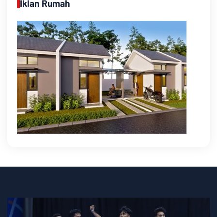
Iklan Rumah