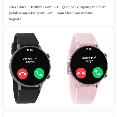
Nias Utara | Detikline.com – Dugaan penyimpangan dalam
pelaksanaan Program Pemulihan Ekonomi melalui
kegiata…