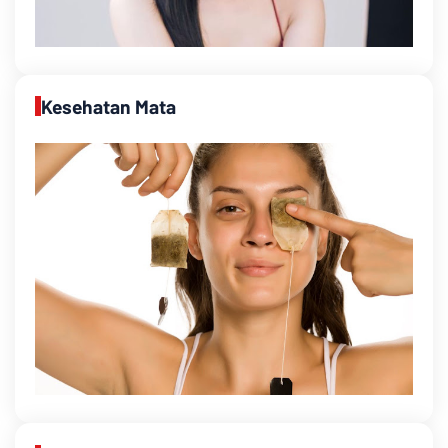
Kesehatan Mata