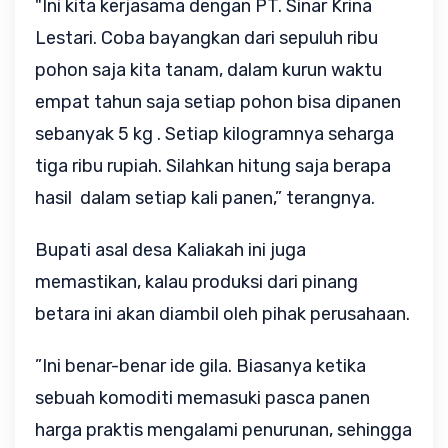
"Ini kita kerjasama dengan PT. Sinar Krina
Lestari. Coba bayangkan dari sepuluh ribu
pohon saja kita tanam, dalam kurun waktu
empat tahun saja setiap pohon bisa dipanen
sebanyak 5 kg . Setiap kilogramnya seharga
tiga ribu rupiah. Silahkan hitung saja berapa
hasil dalam setiap kali panen,” terangnya.
Bupati asal desa Kaliakah ini juga
memastikan, kalau produksi dari pinang
betara ini akan diambil oleh pihak perusahaan.
”Ini benar-benar ide gila. Biasanya ketika
sebuah komoditi memasuki pasca panen
harga praktis mengalami penurunan, sehingga