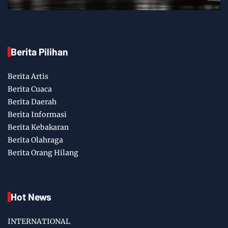
Berita Pilihan
Berita Artis
Berita Cuaca
Berita Daerah
Berita Informasi
Berita Kebakaran
Berita Olahraga
Berita Orang Hilang
Hot News
INTERNATIONAL