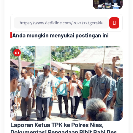
Anda mungkin menyukai postingan ini
Laporan Ketua TPK ke Polres Nias,
Dokumentasi Pengadaan Bibit Babi Desa