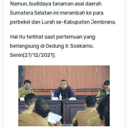
Namun, budidaya tanaman asal daerah
Sumatera Selatan ini merambah ke para
perbekel dan Lurah se-Kabupaten Jembrana.
Hal itu terlihat saat pertemuan yang
berlangsung di Gedung Ir. Soekarno,
Senin(27/12/2021).