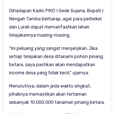
Dihadapan Kadis PMD I Gede Sujana, Bupati I
Nengah Tamba berharap, agar para perbekel
dan Lurah dapat memanfaatkan lahan
telajakannya masing-masing.
"Ini peluang yang sangat menjanjikan. Jika
setiap telajakan desa ditanami pohon pinang
betara, saya pastikan akan mendapatkan
income desa yang tidak kecil," ujarnya.
Menurutnya, dalam jeda waktu singkat,
pihaknya memastikan akan tertaman
sebanyak 10.000.000 tanaman pinang betara.