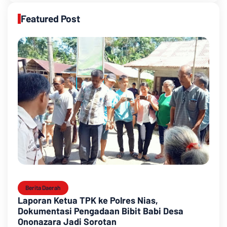
Featured Post
Berita Daerah
Laporan Ketua TPK ke Polres Nias,
Dokumentasi Pengadaan Bibit Babi Desa
Ononazara Jadi Sorotan