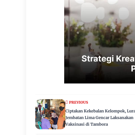
PREVIOUS
Ciptakan Kekebalan Kelompok, Lur
Jembatan Lima Gencar Laksanakan
Vaksinasi di Tambora