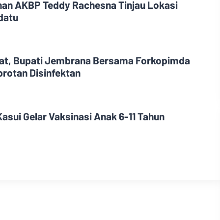
an AKBP Teddy Rachesna Tinjau Lokasi
datu
kat, Bupati Jembrana Bersama Forkopimda
rotan Disinfektan
asui Gelar Vaksinasi Anak 6-11 Tahun