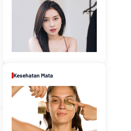
Kesehatan Mata