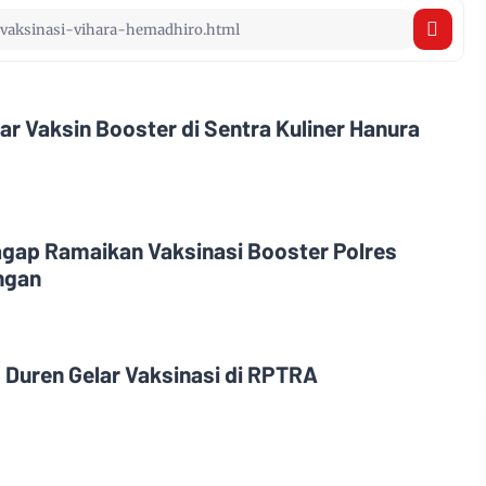
ar Vaksin Booster di Sentra Kuliner Hanura
gap Ramaikan Vaksinasi Booster Polres
ngan
g Duren Gelar Vaksinasi di RPTRA