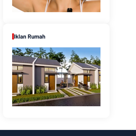
Iklan Rumah