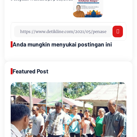
Anda mungkin menyukai postingan ini
Featured Post