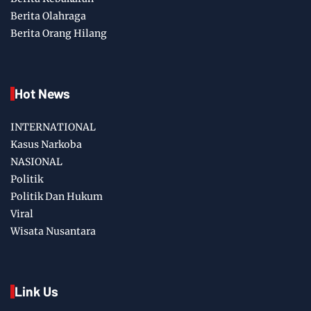
Berita Olahraga
Berita Orang Hilang
Hot News
INTERNATIONAL
Kasus Narkoba
NASIONAL
Politik
Politik Dan Hukum
Viral
Wisata Nusantara
Link Us