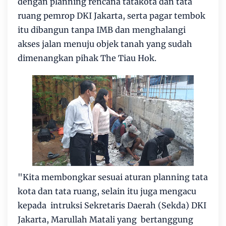
dengan planning rencana tatakota dan tata
ruang pemrop DKI Jakarta, serta pagar tembok
itu dibangun tanpa IMB dan menghalangi
akses jalan menuju objek tanah yang sudah
dimenangkan pihak The Tiau Hok.
"Kita membongkar sesuai aturan planning tata
kota dan tata ruang, selain itu juga mengacu
kepada intruksi Sekretaris Daerah (Sekda) DKI
Jakarta, Marullah Matali yang bertanggung