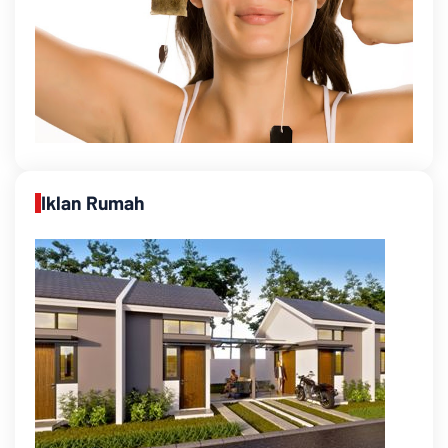
Iklan Rumah