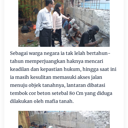
Sebagai warga negara ia tak lelah bertahun-
tahun memperjuangkan haknya mencari
keadilan dan kepastian hukum, hingga saat ini
ia masih kesulitan memasuki akses jalan
menuju objek tanahnya, lantaran dibatasi
tembok cor beton setebal 80 Cm yang diduga
dilakukan oleh mafia tanah.