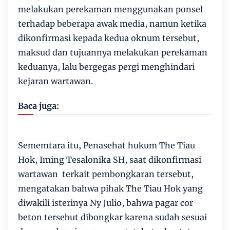
melakukan perekaman menggunakan ponsel
terhadap beberapa awak media, namun ketika
dikonfirmasi kepada kedua oknum tersebut,
maksud dan tujuannya melakukan perekaman
keduanya, lalu bergegas pergi menghindari
kejaran wartawan.
Baca juga:
Sememtara itu, Penasehat hukum The Tiau
Hok, Iming Tesalonika SH, saat dikonfirmasi
wartawan terkait pembongkaran tersebut,
mengatakan bahwa pihak The Tiau Hok yang
diwakili isterinya Ny Julio, bahwa pagar cor
beton tersebut dibongkar karena sudah sesuai