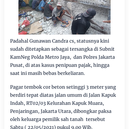
Padahal Gunawan Candra cs, statusnya kini
sudah ditetapkan sebagai tersangka di Subnit
KamNeg Polda Metro Jaya, dan Polres Jakarta
Pusat, di atas kasus penipuan pajak, hingga
saat ini masih bebas berkeliaran.
Pagar tembok cor beton setinggi 3 meter yang
berdiri tepat diatas jalan umum di Jalan Kapuk
Indah, RT02/03 Kelurahan Kapuk Muara,
Penjaringan, Jakarta Utara, dibongkar paksa
oleh keluarga pemilik sah tanah tersebut
Sabtu ( 22/05/2021) pukul 9.00 Wib.