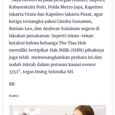
Kabareskrim Polri, Polda Metro Jaya, Kapolres
Jakarta Utara dan Kapolres Jakarta Pusat, agar
ketiga tersangka yakni Candra Gunawan,
Bunian Leo, dan Andreas Sulaiman segera di
lakukan penahanan. Seperti rekan-rekan
ketahui bahwa keluarga The Tiau Hok
memiliki Sertipikat Hak Milik (SHM) pihaknya
juga telah memenangkankan perkara ini dan
sudah inkrah dalam putusan kasasi nomor
3351", tegas Iming Selonika SH.
RR
Reaksi: