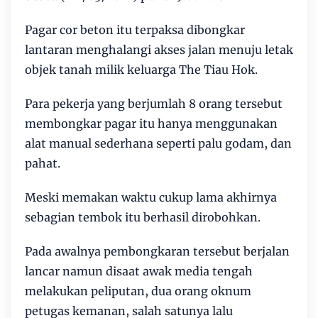
Pagar cor beton itu terpaksa dibongkar
lantaran menghalangi akses jalan menuju letak
objek tanah milik keluarga The Tiau Hok.
Para pekerja yang berjumlah 8 orang tersebut
membongkar pagar itu hanya menggunakan
alat manual sederhana seperti palu godam, dan
pahat.
Meski memakan waktu cukup lama akhirnya
sebagian tembok itu berhasil dirobohkan.
Pada awalnya pembongkaran tersebut berjalan
lancar namun disaat awak media tengah
melakukan peliputan, dua orang oknum
petugas kemanan, salah satunya lalu