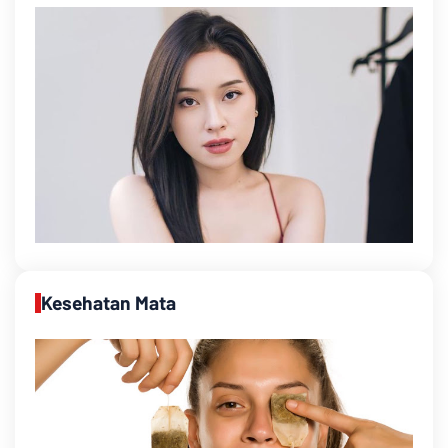
Kesehatan Mata