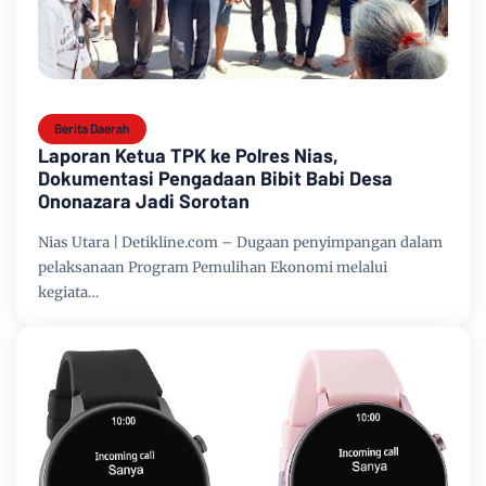
Berita Daerah
Laporan Ketua TPK ke Polres Nias,
Dokumentasi Pengadaan Bibit Babi Desa
Ononazara Jadi Sorotan
Nias Utara | Detikline.com – Dugaan penyimpangan dalam
pelaksanaan Program Pemulihan Ekonomi melalui
kegiata…