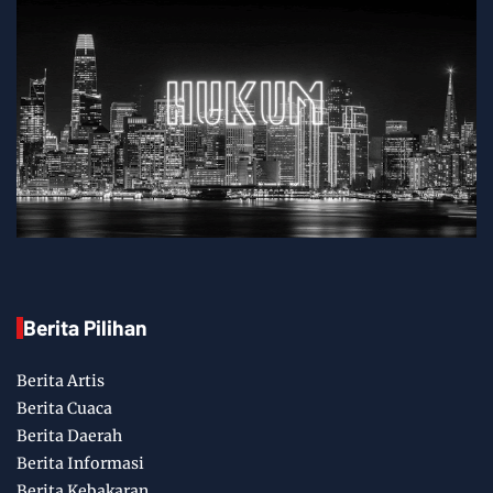
Berita Pilihan
Berita Artis
Berita Cuaca
Berita Daerah
Berita Informasi
Berita Kebakaran